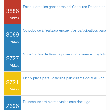
Estos fueron los ganadores del Concurso Departament
3886
Visitas
Corpoboyacá realizará encuentros participativos para 
3069
Visitas
Gobernación de Boyacá posesionó a nuevos magistrados
2727
Visitas
Pico y placa para vehículos particulares del 3 al 6 de a
2721
Visitas
Duitama tendrá cierres viales este domingo
2696