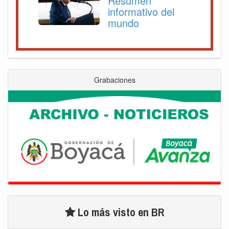
Resumen
informativo del
mundo
Grabaciones
Lo más visto en BR