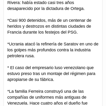
Rivera: había estado casi tres años
desaparecido por la dictadura de Ortega.
*Casi 900 detenidos, más de un centenar de
heridos y destrozos en distintas ciudades de
Francia durante los festejos del PSG.
*Ucrania atacó la refinería de Saratov en uno de
los golpes más profundos contra la industria
petrolera rusa.
* El caso del empresario luso venezolano que
estuvo preso tras un montaje del régimen para
apropiarse de su fábrica.
*La familia Ferreira construyó una de las
compañías de uniformes más antiguas de
Venezuela. Hace cuatro años el dueño fue