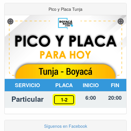
Pico y Placa Tunja
SERVICIO
PLACA
INICIO
FIN
Particular
6:00
20:00
1-2
Síguenos en Facebook