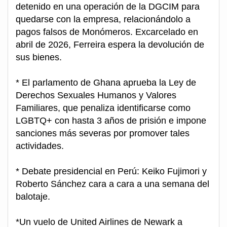
detenido en una operación de la DGCIM para
quedarse con la empresa, relacionándolo a
pagos falsos de Monómeros. Excarcelado en
abril de 2026, Ferreira espera la devolución de
sus bienes.
* El parlamento de Ghana aprueba la Ley de
Derechos Sexuales Humanos y Valores
Familiares, que penaliza identificarse como
LGBTQ+ con hasta 3 años de prisión e impone
sanciones más severas por promover tales
actividades.
* Debate presidencial en Perú: Keiko Fujimori y
Roberto Sánchez cara a cara a una semana del
balotaje.
*Un vuelo de United Airlines de Newark a