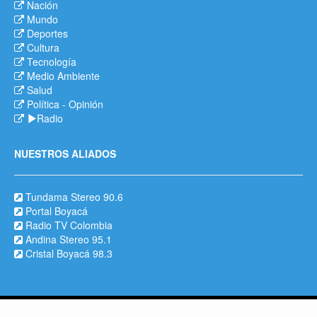
Nación
Mundo
Deportes
Cultura
Tecnología
Medio Ambiente
Salud
Política
-
Opinión
Radio
NUESTROS ALIADOS
Tundama Stereo 90.6
Portal Boyacá
Radio TV Colombia
Andina Stereo 95.1
Cristal Boyacá 98.3