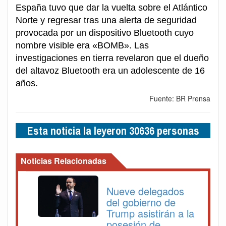
España tuvo que dar la vuelta sobre el Atlántico
Norte y regresar tras una alerta de seguridad
provocada por un dispositivo Bluetooth cuyo
nombre visible era «BOMB». Las
investigaciones en tierra revelaron que el dueño
del altavoz Bluetooth era un adolescente de 16
años.
Fuente: BR Prensa
Esta noticia la leyeron 30636 personas
Noticias Relacionadas
Nueve delegados
del gobierno de
Trump asistirán a la
posesión de