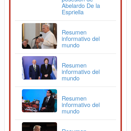
Abelardo De la
Espriella
Resumen
informativo del
mundo
Resumen
informativo del
mundo
Resumen
informativo del
mundo