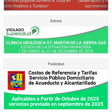
Gobernación y Alcaldía de Tunja revisan 120 proyectos
con inversiones superiores a $385.000 millones
Edictos
Publicidad