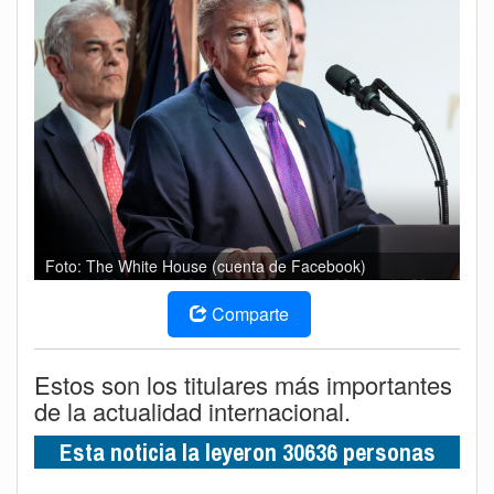
Foto: The White House (cuenta de Facebook)
Comparte
Estos son los titulares más importantes
de la actualidad internacional.
Esta noticia la leyeron 30636 personas