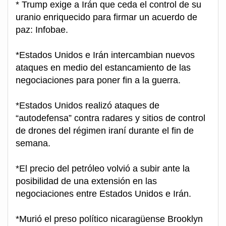
* Trump exige a Irán que ceda el control de su
uranio enriquecido para firmar un acuerdo de
paz: Infobae.
*Estados Unidos e Irán intercambian nuevos
ataques en medio del estancamiento de las
negociaciones para poner fin a la guerra.
*Estados Unidos realizó ataques de
“autodefensa” contra radares y sitios de control
de drones del régimen iraní durante el fin de
semana.
*El precio del petróleo volvió a subir ante la
posibilidad de una extensión en las
negociaciones entre Estados Unidos e Irán.
*Murió el preso político nicaragüense Brooklyn