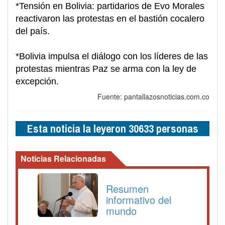
*Tensión en Bolivia: partidarios de Evo Morales
reactivaron las protestas en el bastión cocalero
del país.
*Bolivia impulsa el diálogo con los líderes de las
protestas mientras Paz se arma con la ley de
excepción.
Fuente: pantallazosnoticias.com.co
Esta noticia la leyeron 30633 personas
Noticias Relacionadas
Resumen
informativo del
mundo