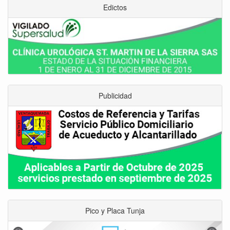
Edictos
Publicidad
Pico y Placa Tunja