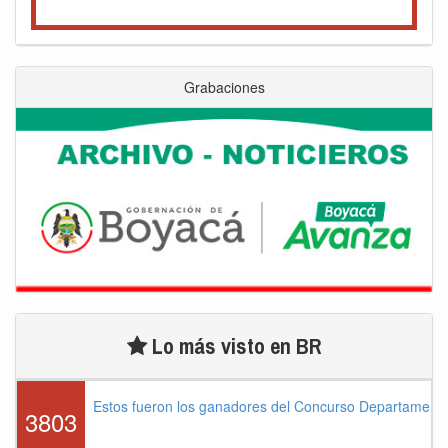
Grabaciones
Lo más visto en BR
Estos fueron los ganadores del Concurso Departament
3803