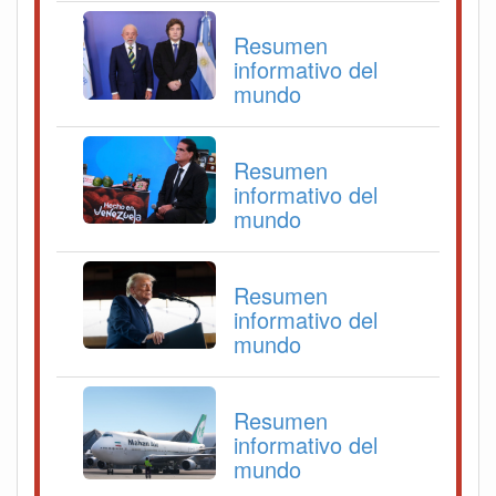
Resumen
informativo del
mundo
Resumen
informativo del
mundo
Resumen
informativo del
mundo
Resumen
informativo del
mundo