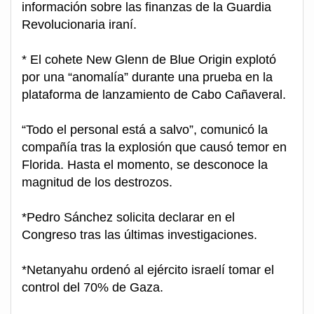
información sobre las finanzas de la Guardia
Revolucionaria iraní.
* El cohete New Glenn de Blue Origin explotó
por una “anomalía” durante una prueba en la
plataforma de lanzamiento de Cabo Cañaveral.
“Todo el personal está a salvo”, comunicó la
compañía tras la explosión que causó temor en
Florida. Hasta el momento, se desconoce la
magnitud de los destrozos.
*Pedro Sánchez solicita declarar en el
Congreso tras las últimas investigaciones.
*Netanyahu ordenó al ejército israelí tomar el
control del 70% de Gaza.