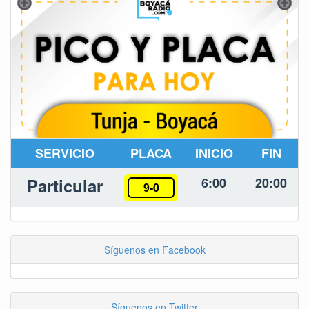
SERVICIO
PLACA
INICIO
FIN
Particular
6:00
20:00
9-0
Síguenos en Facebook
Síguenos en Twitter