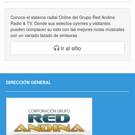
Conoce el sistema radial Online del Grupo Red Andina
Radio & TV. Donde sus selectos oyentes y visitantes
pueden complacer su oido con las mejores notas músicales
con un variado listado de emisoras
Ir al sitio
DIRECCIÓN GENERAL