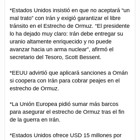
*Estados Unidos insistió en que no aceptará “un
mal trato” con Irán y exigió garantizar el libre
tránsito en el Estrecho de Ormuz. “El presidente
lo ha dejado muy claro: Irán debe entregar su
uranio altamente enriquecido y no puede
avanzar hacia un arma nuclear”, afirmó el
secretario del Tesoro, Scott Bessent.
*EEUU advirtió que aplicará sanciones a Omán
si coopera con Irán para cobrar peajes en el
estrecho de Ormuz.
*La Unión Europea pidió sumar más barcos
para asegurar el estrecho de Ormuz tras el fin
de la guerra en Irán.
*Estados Unidos ofrece USD 15 millones por