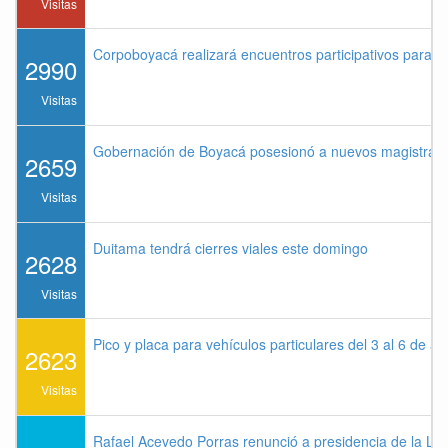
Visitas
Corpoboyacá realizará encuentros participativos para 
2990
Visitas
Gobernación de Boyacá posesionó a nuevos magistrados
2659
Visitas
Duitama tendrá cierres viales este domingo
2628
Visitas
Pico y placa para vehículos particulares del 3 al 6 de a
2623
Visitas
Rafael Acevedo Porras renunció a presidencia de la Lig