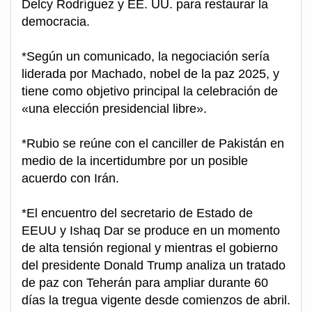
Delcy Rodríguez y EE. UU. para restaurar la
democracia.
*Según un comunicado, la negociación sería
liderada por Machado, nobel de la paz 2025, y
tiene como objetivo principal la celebración de
«una elección presidencial libre».
*Rubio se reúne con el canciller de Pakistán en
medio de la incertidumbre por un posible
acuerdo con Irán.
*El encuentro del secretario de Estado de
EEUU y Ishaq Dar se produce en un momento
de alta tensión regional y mientras el gobierno
del presidente Donald Trump analiza un tratado
de paz con Teherán para ampliar durante 60
días la tregua vigente desde comienzos de abril.