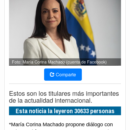
Foto: María Corina Machado (cuenta de Facebook)
Comparte
Estos son los titulares más importantes
de la actualidad internacional.
Esta noticia la leyeron 30633 personas
*María Corina Machado propone diálogo con