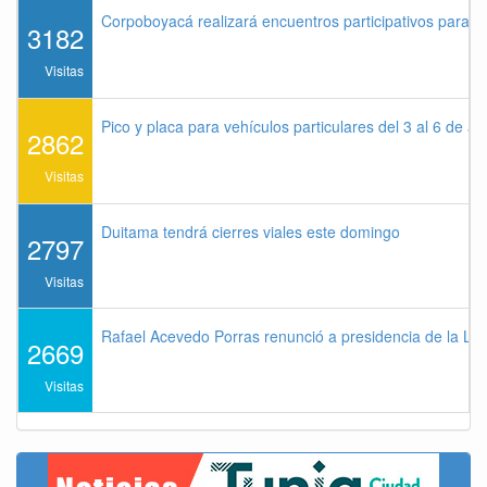
Corpoboyacá realizará encuentros participativos para 
3182
Visitas
Pico y placa para vehículos particulares del 3 al 6 de a
2862
Visitas
Duitama tendrá cierres viales este domingo
2797
Visitas
Rafael Acevedo Porras renunció a presidencia de la Lig
2669
Visitas