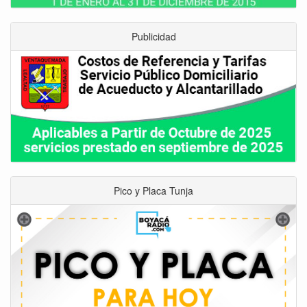
Publicidad
Pico y Placa Tunja