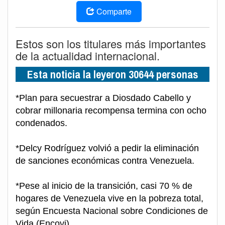
Comparte
Estos son los titulares más importantes
de la actualidad internacional.
Esta noticia la leyeron 30644 personas
*Plan para secuestrar a Diosdado Cabello y
cobrar millonaria recompensa termina con ocho
condenados.
*Delcy Rodríguez volvió a pedir la eliminación
de sanciones económicas contra Venezuela.
*Pese al inicio de la transición, casi 70 % de
hogares de Venezuela vive en la pobreza total,
según Encuesta Nacional sobre Condiciones de
Vida (Encovi).