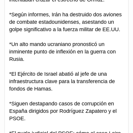
*Según informes, Irán ha destruido dos aviones
de combate estadounidenses, asestando un
golpe significativo a la fuerza militar de EE.UU.
*Un alto mando ucraniano pronosticó un
inminente punto de inflexión en la guerra con
Rusia.
*El Ejército de Israel abatió al jefe de una
infraestructura clave para la transferencia de
fondos de Hamas.
*Siguen destapando casos de corrupción en
España dirigidos por Rodríguez Zapatero y el
PSOE.