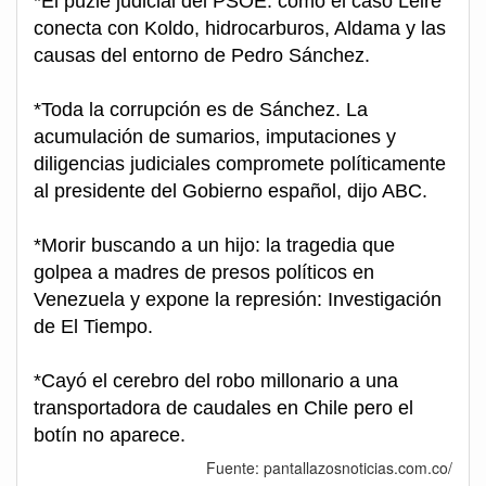
*El puzle judicial del PSOE: cómo el caso Leire
conecta con Koldo, hidrocarburos, Aldama y las
causas del entorno de Pedro Sánchez.
*Toda la corrupción es de Sánchez. La
acumulación de sumarios, imputaciones y
diligencias judiciales compromete políticamente
al presidente del Gobierno español, dijo ABC.
*Morir buscando a un hijo: la tragedia que
golpea a madres de presos políticos en
Venezuela y expone la represión: Investigación
de El Tiempo.
*Cayó el cerebro del robo millonario a una
transportadora de caudales en Chile pero el
botín no aparece.
Fuente: pantallazosnoticias.com.co/