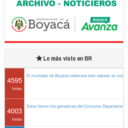
Lo más visto en BR
El municipio de Boyacá celebrará este sábado su cump
4595
Visitas
Estos fueron los ganadores del Concurso Departament
4003
Visitas