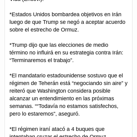
*Estados Unidos bombardea objetivos en Irán
luego de que Trump se negó a aceptar acuerdo
sobre el estrecho de Ormuz.
*Trump dijo que las elecciones de medio
término no influirá en su estrategia contra Irán:
“Terminaremos el trabajo”.
*El mandatario estadounidense sostuvo que el
régimen de Teherán está “negociando sin aire” y
reiteró que Washington considera posible
alcanzar un entendimiento en las próximas
semanas. ““Todavía no estamos satisfechos,
pero lo estaremos”, aseguró.
*El régimen iraní atacó a 4 buques que
intentaban cruzar el estrecho de Ormuz.