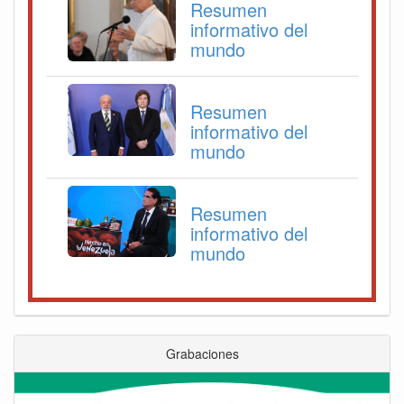
Resumen
informativo del
mundo
Resumen
informativo del
mundo
Resumen
informativo del
mundo
Grabaciones