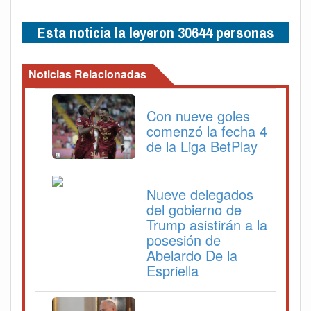
Esta noticia la leyeron 30644 personas
Noticias Relacionadas
Con nueve goles
comenzó la fecha 4
de la Liga BetPlay
Nueve delegados
del gobierno de
Trump asistirán a la
posesión de
Abelardo De la
Espriella