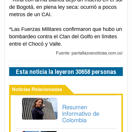
de Bogotá, en plena ley seca: ocurrió a pocos
metros de un CAI.
*Las Fuerzas Militares confirmaron que hubo un
bombardeo contra el Clan del Golfo en límites
entre el Chocó y Valle.
Fuente: pantallazosnoticias.com.co/
Esta noticia la leyeron 30658 personas
Noticias Relacionadas
Resumen
informativo de
Colombia