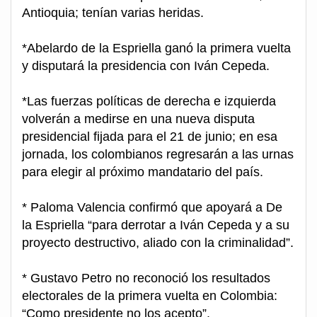
Antioquia; tenían varias heridas.
*Abelardo de la Espriella ganó la primera vuelta
y disputará la presidencia con Iván Cepeda.
*Las fuerzas políticas de derecha e izquierda
volverán a medirse en una nueva disputa
presidencial fijada para el 21 de junio; en esa
jornada, los colombianos regresarán a las urnas
para elegir al próximo mandatario del país.
* Paloma Valencia confirmó que apoyará a De
la Espriella “para derrotar a Iván Cepeda y a su
proyecto destructivo, aliado con la criminalidad”.
* Gustavo Petro no reconoció los resultados
electorales de la primera vuelta en Colombia:
“Como presidente no los acepto”.