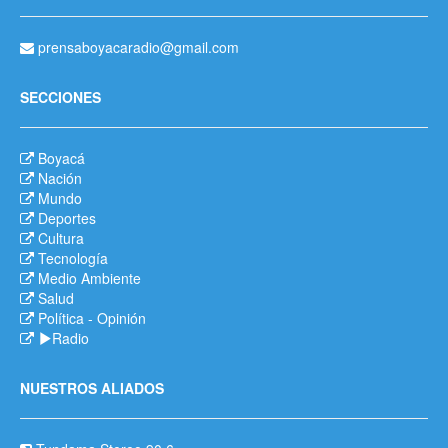
prensaboyacaradio@gmail.com
SECCIONES
Boyacá
Nación
Mundo
Deportes
Cultura
Tecnología
Medio Ambiente
Salud
Política
-
Opinión
Radio
NUESTROS ALIADOS