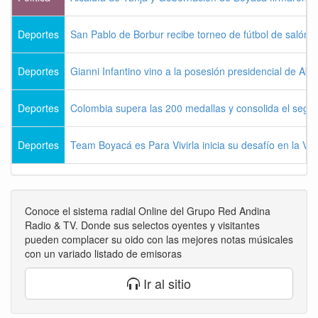
Deportes
San Pablo de Borbur recibe torneo de fútbol de salón 
Deportes
Gianni Infantino vino a la posesión presidencial de Abel
Deportes
Colombia supera las 200 medallas y consolida el seg
Deportes
Team Boyacá es Para Vivirla inicia su desafío en la Vu
Conoce el sistema radial Online del Grupo Red Andina
Radio & TV. Donde sus selectos oyentes y visitantes
pueden complacer su oido con las mejores notas músicales
con un variado listado de emisoras
Ir al sitio