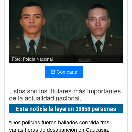
Foto: Policía Nacional
Comparte
Estos son los titulares más importantes
de la actualidad nacional.
Esta noticia la leyeron 30658 personas
*Dos policías fueron hallados con vida tras
varias horas de desaparición en Caucasia,