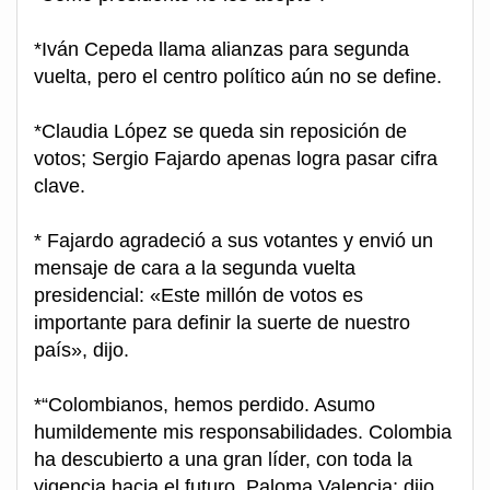
*Iván Cepeda llama alianzas para segunda
vuelta, pero el centro político aún no se define.
*Claudia López se queda sin reposición de
votos; Sergio Fajardo apenas logra pasar cifra
clave.
* Fajardo agradeció a sus votantes y envió un
mensaje de cara a la segunda vuelta
presidencial: «Este millón de votos es
importante para definir la suerte de nuestro
país», dijo.
*“Colombianos, hemos perdido. Asumo
humildemente mis responsabilidades. Colombia
ha descubierto a una gran líder, con toda la
vigencia hacia el futuro, Paloma Valencia; dijo