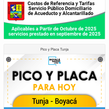
Pico y Placa Tunja