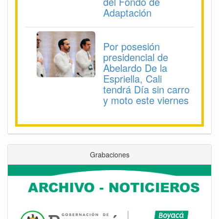
del Fondo de
Adaptación
Por posesión
presidencial de
Abelardo De la
Espriella, Cali
tendrá Día sin carro
y moto este viernes
Grabaciones