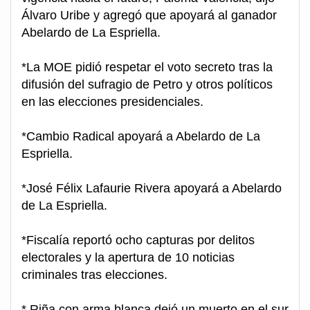
Álvaro Uribe y agregó que apoyará al ganador
Abelardo de La Espriella.
*La MOE pidió respetar el voto secreto tras la
difusión del sufragio de Petro y otros políticos
en las elecciones presidenciales.
*Cambio Radical apoyará a Abelardo de La
Espriella.
*José Félix Lafaurie Rivera apoyará a Abelardo
de La Espriella.
*Fiscalía reportó ocho capturas por delitos
electorales y la apertura de 10 noticias
criminales tras elecciones.
* Riña con arma blanca dejó un muerto en el sur