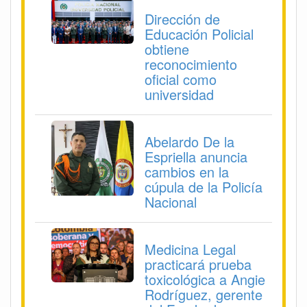
Dirección de
Educación Policial
obtiene
reconocimiento
oficial como
universidad
Abelardo De la
Espriella anuncia
cambios en la
cúpula de la Policía
Nacional
Medicina Legal
practicará prueba
toxicológica a Angie
Rodríguez, gerente