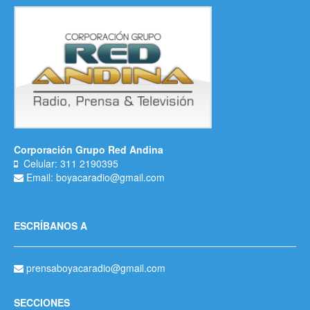
Corporación Grupo Red Andina
Celular: 311 2190395
Email: boyacaradio@gmail.com
ESCRÍBANOS A
prensaboyacaradio@gmail.com
SECCIONES