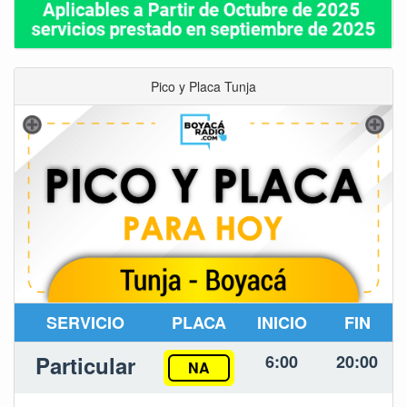
Pico y Placa Tunja
SERVICIO
PLACA
INICIO
FIN
Particular
6:00
20:00
NA