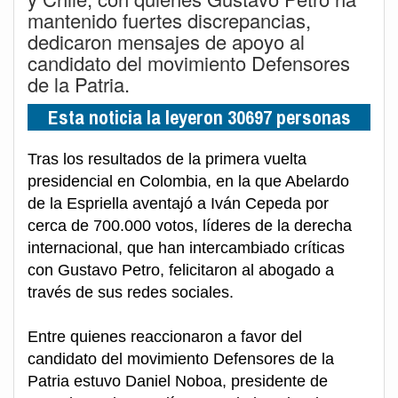
mantenido fuertes discrepancias,
dedicaron mensajes de apoyo al
candidato del movimiento Defensores
de la Patria.
Esta noticia la leyeron 30697 personas
Tras los resultados de la primera vuelta
presidencial en Colombia, en la que Abelardo
de la Espriella aventajó a Iván Cepeda por
cerca de 700.000 votos, líderes de la derecha
internacional, que han intercambiado críticas
con Gustavo Petro, felicitaron al abogado a
través de sus redes sociales.
Entre quienes reaccionaron a favor del
candidato del movimiento Defensores de la
Patria estuvo Daniel Noboa, presidente de