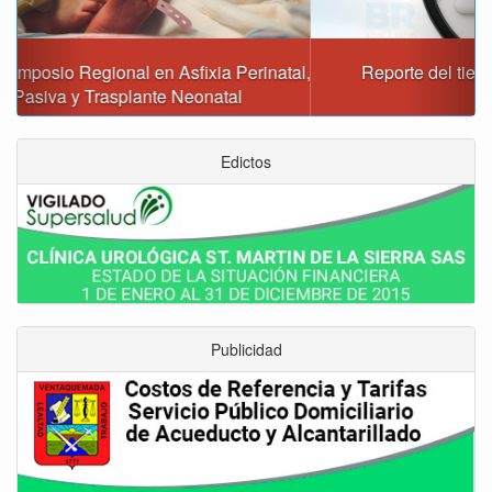
Reporte del tiempo en Boyacá para el sábado
Edictos
Publicidad