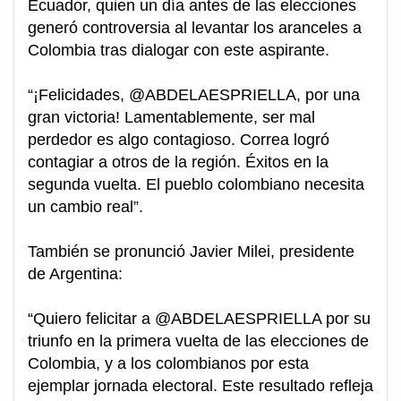
Ecuador, quien un día antes de las elecciones
generó controversia al levantar los aranceles a
Colombia tras dialogar con este aspirante.
“¡Felicidades, @ABDELAESPRIELLA, por una
gran victoria! Lamentablemente, ser mal
perdedor es algo contagioso. Correa logró
contagiar a otros de la región. Éxitos en la
segunda vuelta. El pueblo colombiano necesita
un cambio real”.
También se pronunció Javier Milei, presidente
de Argentina:
“Quiero felicitar a @ABDELAESPRIELLA por su
triunfo en la primera vuelta de las elecciones de
Colombia, y a los colombianos por esta
ejemplar jornada electoral. Este resultado refleja