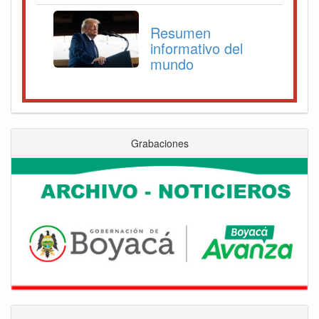
Resumen
informativo del
mundo
Grabaciones