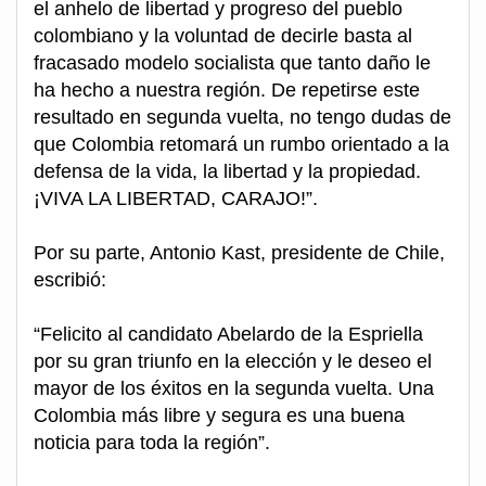
el anhelo de libertad y progreso del pueblo
colombiano y la voluntad de decirle basta al
fracasado modelo socialista que tanto daño le
ha hecho a nuestra región. De repetirse este
resultado en segunda vuelta, no tengo dudas de
que Colombia retomará un rumbo orientado a la
defensa de la vida, la libertad y la propiedad.
¡VIVA LA LIBERTAD, CARAJO!”.
Por su parte, Antonio Kast, presidente de Chile,
escribió:
“Felicito al candidato Abelardo de la Espriella
por su gran triunfo en la elección y le deseo el
mayor de los éxitos en la segunda vuelta. Una
Colombia más libre y segura es una buena
noticia para toda la región”.