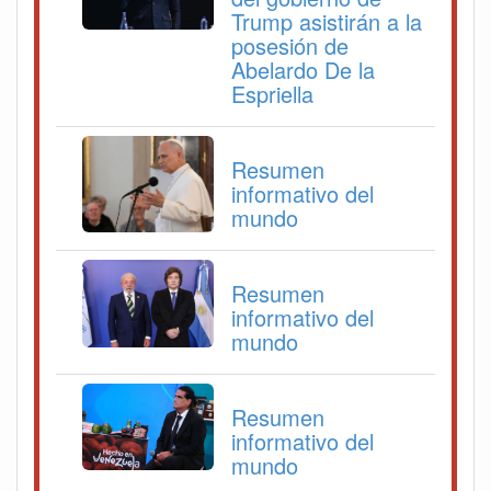
Trump asistirán a la
posesión de
Abelardo De la
Espriella
Resumen
informativo del
mundo
Resumen
informativo del
mundo
Resumen
informativo del
mundo