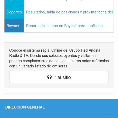
Deportes
Resultados, tabla de posiciones y próxima fecha del 
Boyacá
Reporte del tiempo en Boyacá para el sábado
Conoce el sistema radial Online del Grupo Red Andina
Radio & TV. Donde sus selectos oyentes y visitantes
pueden complacer su oido con las mejores notas músicales
con un variado listado de emisoras
Ir al sitio
DIRECCIÓN GENERAL