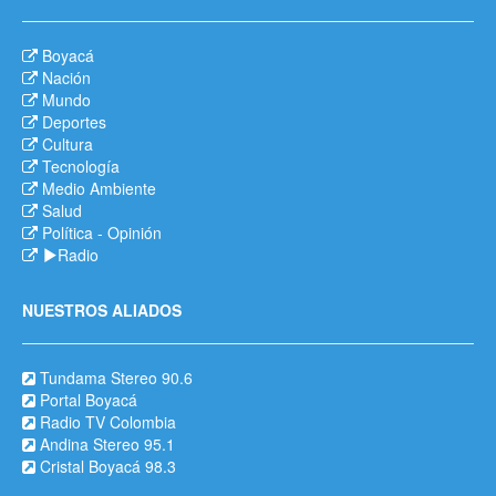
Boyacá
Nación
Mundo
Deportes
Cultura
Tecnología
Medio Ambiente
Salud
Política
-
Opinión
Radio
NUESTROS ALIADOS
Tundama Stereo 90.6
Portal Boyacá
Radio TV Colombia
Andina Stereo 95.1
Cristal Boyacá 98.3