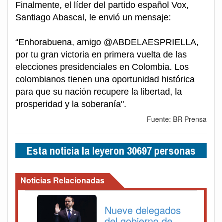
Finalmente, el líder del partido español Vox,
Santiago Abascal, le envió un mensaje:
“Enhorabuena, amigo @ABDELAESPRIELLA,
por tu gran victoria en primera vuelta de las
elecciones presidenciales en Colombia. Los
colombianos tienen una oportunidad histórica
para que su nación recupere la libertad, la
prosperidad y la soberanía".
Fuente: BR Prensa
Esta noticia la leyeron 30697 personas
Noticias Relacionadas
Nueve delegados
del gobierno de