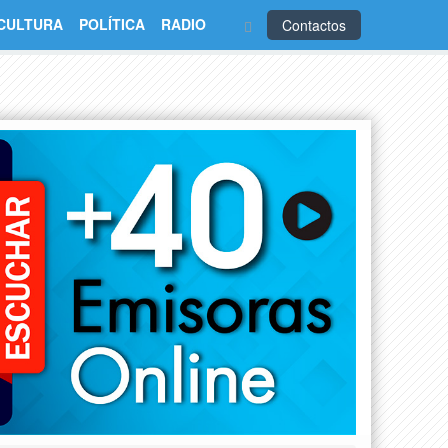
CULTURA
POLÍTICA
RADIO
Contactos