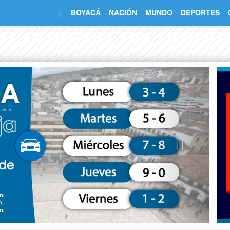
BOYACÁ
NACIÓN
MUNDO
DEPORTES
Next