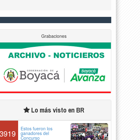
Grabaciones
Lo más visto en BR
Estos fueron los
3919
ganadores del
Concurso