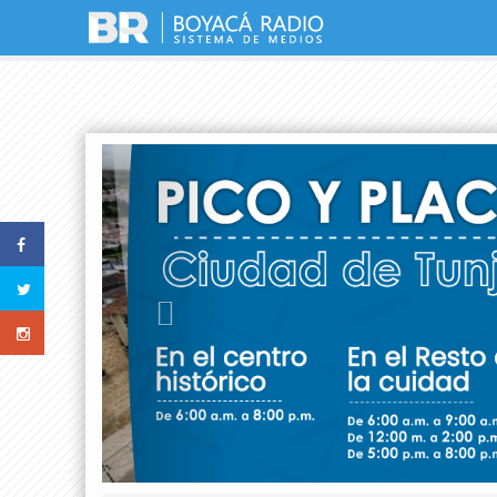
Previous