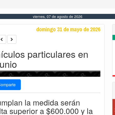
viernes, 07 de agosto de 2026
domingo 31 de mayo de 2026
ículos particulares en
junio
omparte
umplan la medida serán
a superior a $600.000 y la