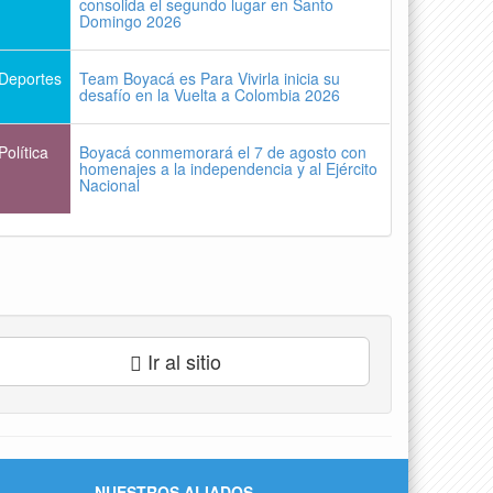
consolida el segundo lugar en Santo
Domingo 2026
Deportes
Team Boyacá es Para Vivirla inicia su
desafío en la Vuelta a Colombia 2026
Política
Boyacá conmemorará el 7 de agosto con
homenajes a la independencia y al Ejército
Nacional
Ir al sitio
NUESTROS ALIADOS