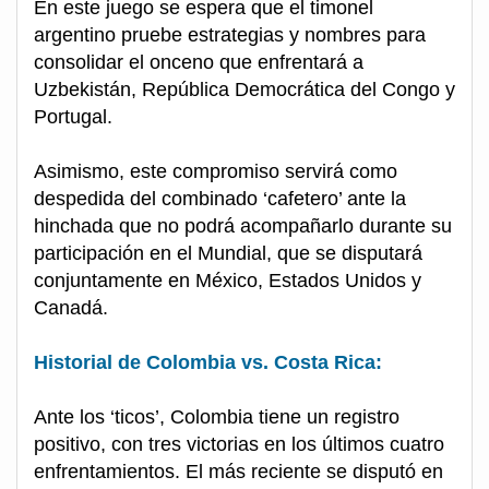
En este juego se espera que el timonel
argentino pruebe estrategias y nombres para
consolidar el onceno que enfrentará a
Uzbekistán, República Democrática del Congo y
Portugal.
Asimismo, este compromiso servirá como
despedida del combinado ‘cafetero’ ante la
hinchada que no podrá acompañarlo durante su
participación en el Mundial, que se disputará
conjuntamente en México, Estados Unidos y
Canadá.
Historial de Colombia vs. Costa Rica:
Ante los ‘ticos’, Colombia tiene un registro
positivo, con tres victorias en los últimos cuatro
enfrentamientos. El más reciente se disputó en