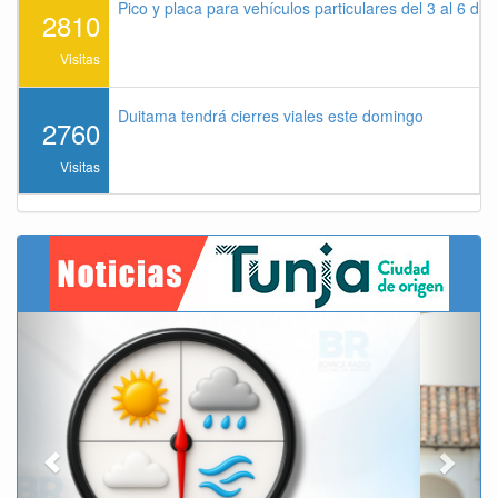
Pico y placa para vehículos particulares del 3 al 6 de
2810
Visitas
Duitama tendrá cierres viales este domingo
2760
Visitas
Previous
Next