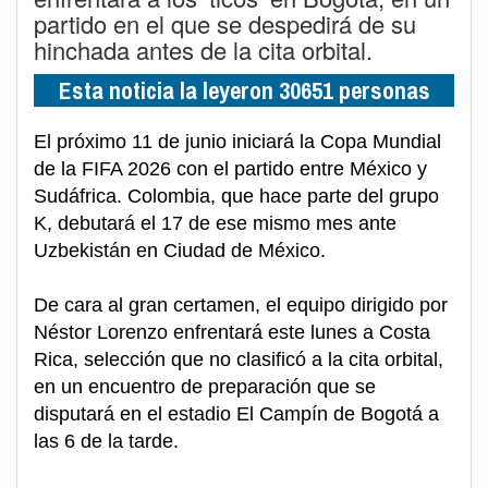
partido en el que se despedirá de su
hinchada antes de la cita orbital.
Esta noticia la leyeron 30651 personas
El próximo 11 de junio iniciará la Copa Mundial
de la FIFA 2026 con el partido entre México y
Sudáfrica. Colombia, que hace parte del grupo
K, debutará el 17 de ese mismo mes ante
Uzbekistán en Ciudad de México.
De cara al gran certamen, el equipo dirigido por
Néstor Lorenzo enfrentará este lunes a Costa
Rica, selección que no clasificó a la cita orbital,
en un encuentro de preparación que se
disputará en el estadio El Campín de Bogotá a
las 6 de la tarde.