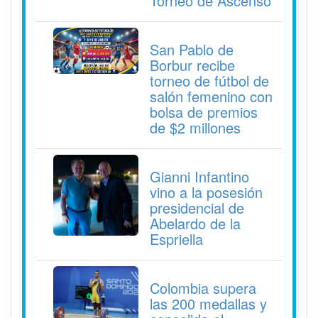
Torneo de Ascenso
San Pablo de
Borbur recibe
torneo de fútbol de
salón femenino con
bolsa de premios
de $2 millones
Gianni Infantino
vino a la posesión
presidencial de
Abelardo de la
Espriella
Colombia supera
las 200 medallas y