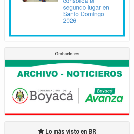
consolida el
segundo lugar en
Santo Domingo
2026
Grabaciones
Lo más visto en BR