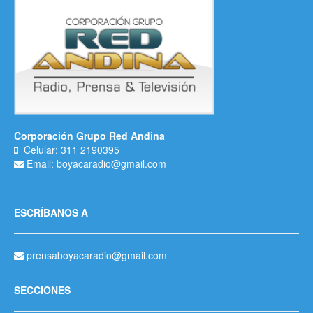
Corporación Grupo Red Andina
Celular: 311 2190395
Email: boyacaradio@gmail.com
ESCRÍBANOS A
prensaboyacaradio@gmail.com
SECCIONES