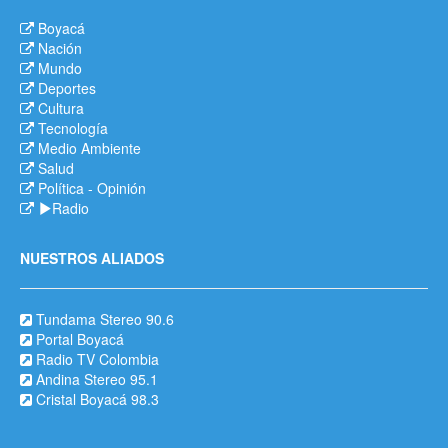
Boyacá
Nación
Mundo
Deportes
Cultura
Tecnología
Medio Ambiente
Salud
Política
-
Opinión
Radio
NUESTROS ALIADOS
Tundama Stereo 90.6
Portal Boyacá
Radio TV Colombia
Andina Stereo 95.1
Cristal Boyacá 98.3