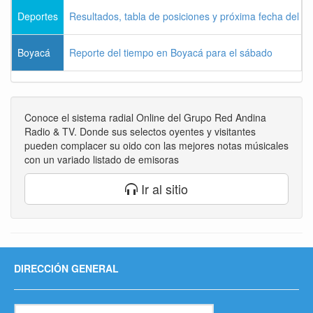
Deportes
Resultados, tabla de posiciones y próxima fecha del 
Boyacá
Reporte del tiempo en Boyacá para el sábado
Conoce el sistema radial Online del Grupo Red Andina
Radio & TV. Donde sus selectos oyentes y visitantes
pueden complacer su oido con las mejores notas músicales
con un variado listado de emisoras
Ir al sitio
DIRECCIÓN GENERAL