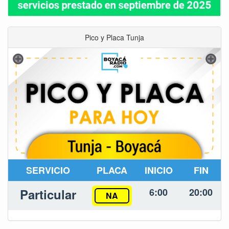
Pico y Placa Tunja
SERVICIO
PLACA
INICIO
FIN
Particular
6:00
20:00
NA