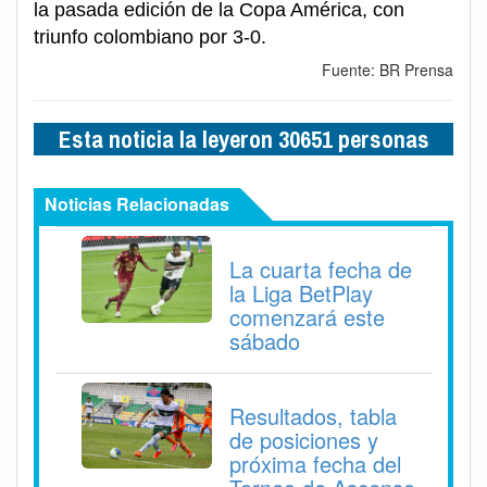
la pasada edición de la Copa América, con
triunfo colombiano por 3-0.
Fuente: BR Prensa
Esta noticia la leyeron 30651 personas
Noticias Relacionadas
La cuarta fecha de
la Liga BetPlay
comenzará este
sábado
Resultados, tabla
de posiciones y
próxima fecha del