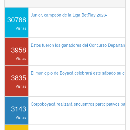
Junior, campeón de la Liga BetPlay 2026-I
30788
Visitas
Estos fueron los ganadores del Concurso Departame
3958
Visitas
El municipio de Boyacá celebrará este sábado su cu
3835
Visitas
Corpoboyacá realizará encuentros participativos par
3143
Visitas