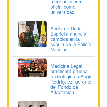
reconocimiento
oficial como
universidad
Abelardo De la
Espriella anuncia
cambios en la
cúpula de la Policía
Nacional
Medicina Legal
practicará prueba
toxicológica a Angie
Rodríguez, gerente
del Fondo de
Adaptación