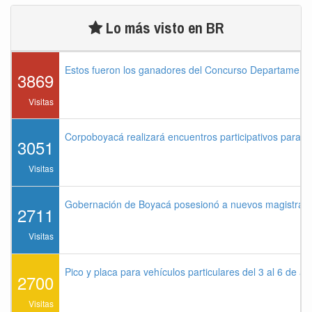
Lo más visto en BR
Estos fueron los ganadores del Concurso Departament
3869
Visitas
Corpoboyacá realizará encuentros participativos para 
3051
Visitas
Gobernación de Boyacá posesionó a nuevos magistrados
2711
Visitas
Pico y placa para vehículos particulares del 3 al 6 de a
2700
Visitas