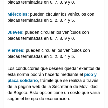
placas terminadas en 6, 7, 8, 9 y 0.
Miércoles:
pueden circular los vehículos con
placas terminadas en 1, 2, 3, 4 y 5.
Jueves:
pueden circular los vehículos con
placas terminadas en 6, 7, 8, 9 y 0.
Viernes:
pueden circular los vehículos con
placas terminadas en 1, 2, 3, 4 y 5.
Los conductores que deseen quedar exentos de
esta norma podrán hacerlo mediante el
pico y
placa solidario
, trámite que se realiza a través
de la página web de la Secretaría de Movilidad
de Bogotá. Esta opción tiene un costo que varía
según el tiempo de exoneración: