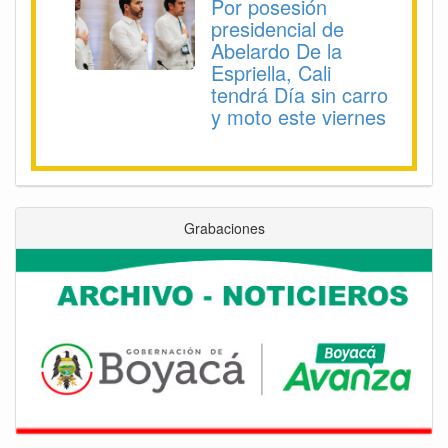
Por posesión
presidencial de
Abelardo De la
Espriella, Cali
tendrá Día sin carro
y moto este viernes
Grabaciones