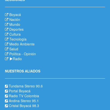
Boyacá
Nación
Mundo
Deportes
Cultura
Tecnología
Medio Ambiente
Salud
Política
-
Opinión
Radio
NUESTROS ALIADOS
Tundama Stereo 90.6
Portal Boyacá
Radio TV Colombia
Andina Stereo 95.1
Cristal Boyacá 98.3