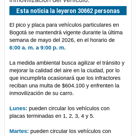
Esta noticia la leyeron 30662 personas
El pico y placa para vehículos particulares en
Bogotá se mantendrá vigente durante la última
semana de mayo del 2026, en el horario de
6:00 a. m. a 9:00 p. m.
La medida ambiental busca agilizar el tránsito y
mejorar la calidad del aire en la ciudad, por lo
que incumplirla ocasionará que los infractores
reciban una multa de $604.100 y enfrenten la
inmovilización de su carro.
Lunes:
pueden circular los vehículos con
placas terminadas en 1, 2, 3, 4 y 5.
Martes:
pueden circular los vehículos con