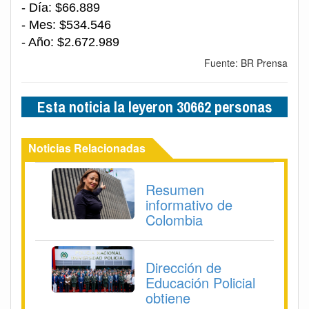
- Día: $66.889
- Mes: $534.546
- Año: $2.672.989
Fuente: BR Prensa
Esta noticia la leyeron 30662 personas
Noticias Relacionadas
Resumen
informativo de
Colombia
Dirección de
Educación Policial
obtiene