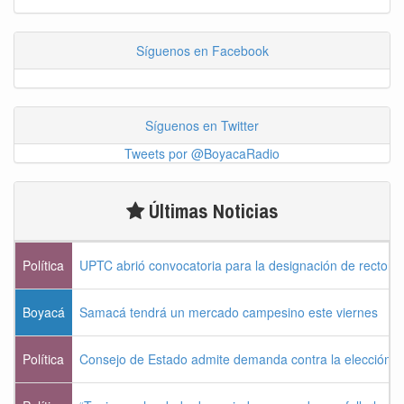
Síguenos en Facebook
Síguenos en Twitter
Tweets por @BoyacaRadio
Últimas Noticias
Política
UPTC abrió convocatoria para la designación de rector 
Boyacá
Samacá tendrá un mercado campesino este viernes
Política
Consejo de Estado admite demanda contra la elección pr