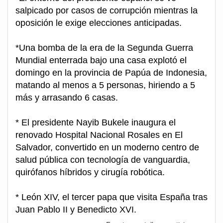
salpicado por casos de corrupción mientras la
oposición le exige elecciones anticipadas.
*Una bomba de la era de la Segunda Guerra
Mundial enterrada bajo una casa explotó el
domingo en la provincia de Papúa de Indonesia,
matando al menos a 5 personas, hiriendo a 5
más y arrasando 6 casas.
* El presidente Nayib Bukele inaugura el
renovado Hospital Nacional Rosales en El
Salvador, convertido en un moderno centro de
salud pública con tecnología de vanguardia,
quirófanos híbridos y cirugía robótica.
* León XIV, el tercer papa que visita España tras
Juan Pablo II y Benedicto XVI.