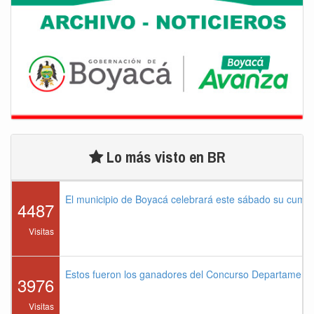
Lo más visto en BR
El municipio de Boyacá celebrará este sábado su cump
4487
Visitas
Estos fueron los ganadores del Concurso Departament
3976
Visitas