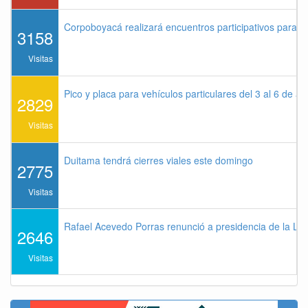
Corpoboyacá realizará encuentros participativos para 
3158
Visitas
Pico y placa para vehículos particulares del 3 al 6 de a
2829
Visitas
Duitama tendrá cierres viales este domingo
2775
Visitas
Rafael Acevedo Porras renunció a presidencia de la Lig
2646
Visitas