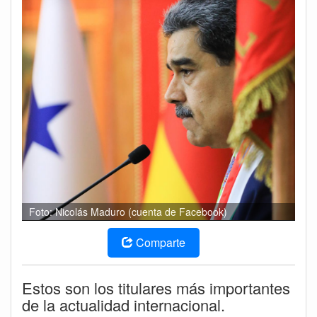
Foto: Nicolás Maduro (cuenta de Facebook)
Comparte
Estos son los titulares más importantes
de la actualidad internacional.