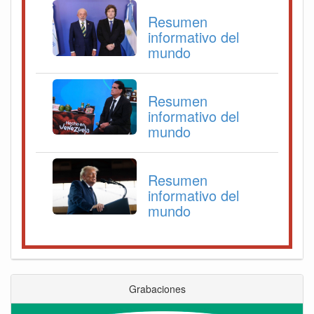
Resumen
informativo del
mundo
Resumen
informativo del
mundo
Resumen
informativo del
mundo
Grabaciones