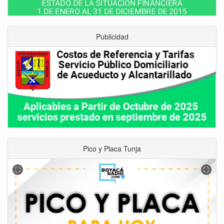
Publicidad
Pico y Placa Tunja