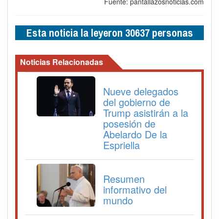
Fuente: pantallazosnoticias.com
Esta noticia la leyeron 30637 personas
Noticias Relacionadas
Nueve delegados
del gobierno de
Trump asistirán a la
posesión de
Abelardo De la
Espriella
Resumen
informativo del
mundo