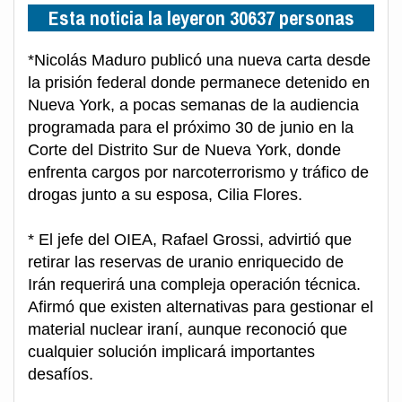
Esta noticia la leyeron 30637 personas
*Nicolás Maduro publicó una nueva carta desde
la prisión federal donde permanece detenido en
Nueva York, a pocas semanas de la audiencia
programada para el próximo 30 de junio en la
Corte del Distrito Sur de Nueva York, donde
enfrenta cargos por narcoterrorismo y tráfico de
drogas junto a su esposa, Cilia Flores.
* El jefe del OIEA, Rafael Grossi, advirtió que
retirar las reservas de uranio enriquecido de
Irán requerirá una compleja operación técnica.
Afirmó que existen alternativas para gestionar el
material nuclear iraní, aunque reconoció que
cualquier solución implicará importantes
desafíos.