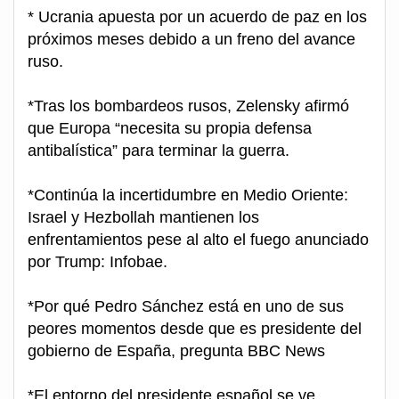
* Ucrania apuesta por un acuerdo de paz en los
próximos meses debido a un freno del avance
ruso.
*Tras los bombardeos rusos, Zelensky afirmó
que Europa “necesita su propia defensa
antibalística” para terminar la guerra.
*Continúa la incertidumbre en Medio Oriente:
Israel y Hezbollah mantienen los
enfrentamientos pese al alto el fuego anunciado
por Trump: Infobae.
*Por qué Pedro Sánchez está en uno de sus
peores momentos desde que es presidente del
gobierno de España, pregunta BBC News
*El entorno del presidente español se ve