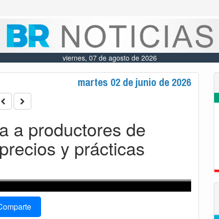
viernes, 07 de agosto de 2026
martes 02 de junio de 2026
ea a productores de
precios y prácticas
Comparte