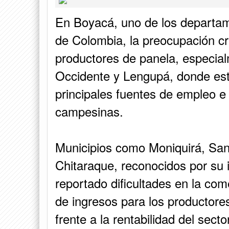
En Boyacá, uno de los departam
de Colombia, la preocupación cr
productores de panela, especial
Occidente y Lengupá, donde esta
principales fuentes de empleo e 
campesinas.
Municipios como Moniquirá, San
Chitaraque, reconocidos por su 
reportado dificultades en la com
de ingresos para los productore
frente a la rentabilidad del sector