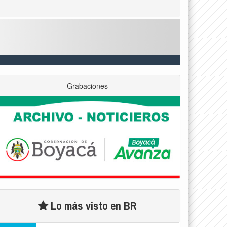
Grabaciones
Lo más visto en BR