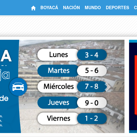
BOYACÁ
NACIÓN
MUNDO
DEPORTES
C
Next