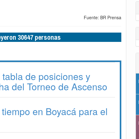
Fuente: BR Prensa
leyeron 30647 personas
 tabla de posiciones y
ha del Torneo de Ascenso
 tiempo en Boyacá para el