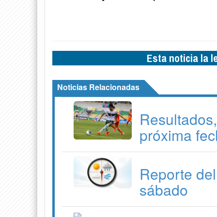
Esta noticia la 
Noticias Relacionadas
Resultados,
próxima fec
Reporte del
sábado