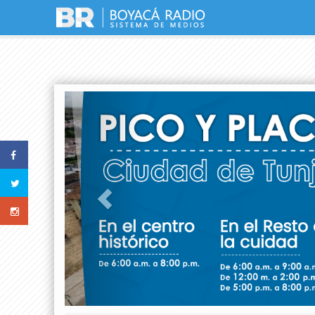
Previous