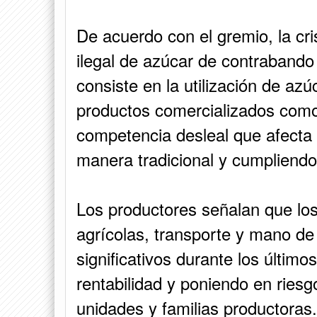
De acuerdo con el gremio, la cri
ilegal de azúcar de contrabando 
consiste en la utilización de azú
productos comercializados com
competencia desleal que afecta 
manera tradicional y cumpliendo
Los productores señalan que los 
agrícolas, transporte y mano de
significativos durante los últim
rentabilidad y poniendo en riesg
unidades y familias productoras.