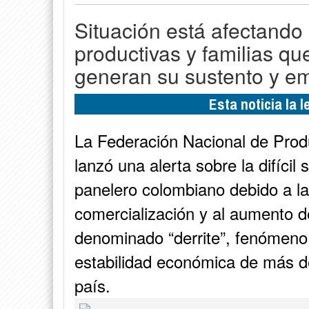
Situación está afectando
productivas y familias qu
generan su sustento y e
Esta noticia la 
La Federación Nacional de Prod
lanzó una alerta sobre la difícil 
panelero colombiano debido a la
comercialización y al aumento d
denominado “derrite”, fenómeno 
estabilidad económica de más de
país.