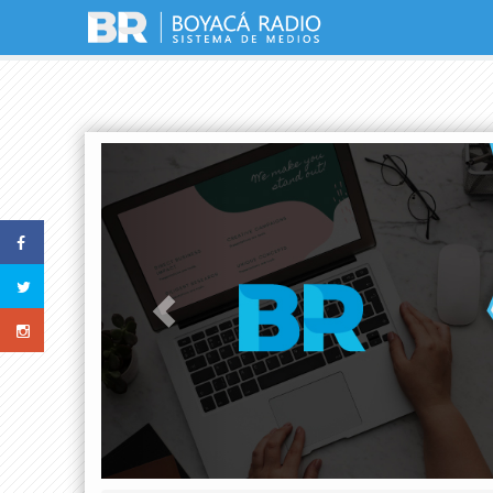
Previous