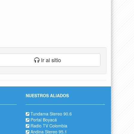
Ir al sitio
NUESTROS ALIADOS
Tundama Stereo 90.6
Portal Boyacá
Radio TV Colombia
Andina Stereo 95.1