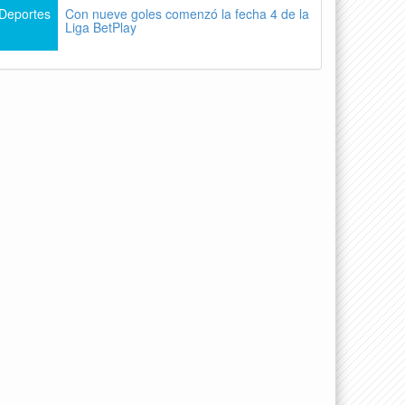
Deportes
Con nueve goles comenzó la fecha 4 de la
Liga BetPlay