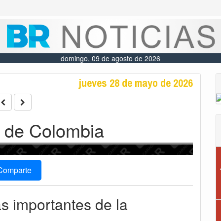
domingo, 09 de agosto de 2026
jueves 28 de mayo de 2026
 de Colombia
Comparte
ás importantes de la