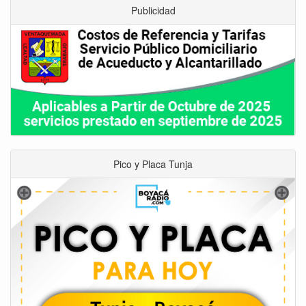
Publicidad
Pico y Placa Tunja