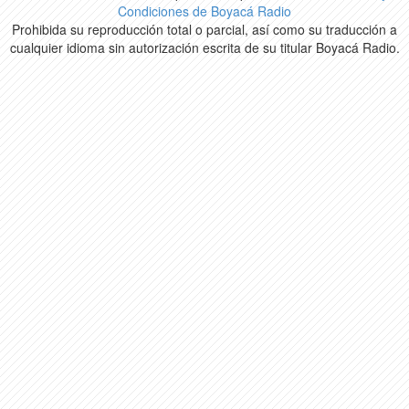
Condiciones de Boyacá Radio
Prohibida su reproducción total o parcial, así como su traducción a
cualquier idioma sin autorización escrita de su titular Boyacá Radio.