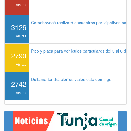
Visitas
Corpoboyacá realizará encuentros participativos par
3126
Visitas
Pico y placa para vehículos particulares del 3 al 6 de
2790
Visitas
Duitama tendrá cierres viales este domingo
2742
Visitas