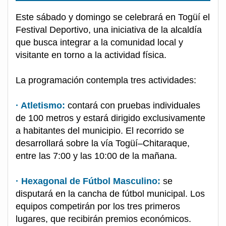
Este sábado y domingo se celebrará en Togüí el
Festival Deportivo, una iniciativa de la alcaldía
que busca integrar a la comunidad local y
visitante en torno a la actividad física.
La programación contempla tres actividades:
· Atletismo:
contará con pruebas individuales
de 100 metros y estará dirigido exclusivamente
a habitantes del municipio. El recorrido se
desarrollará sobre la vía Togüí–Chitaraque,
entre las 7:00 y las 10:00 de la mañana.
· Hexagonal de Fútbol Masculino:
se
disputará en la cancha de fútbol municipal. Los
equipos competirán por los tres primeros
lugares, que recibirán premios económicos.