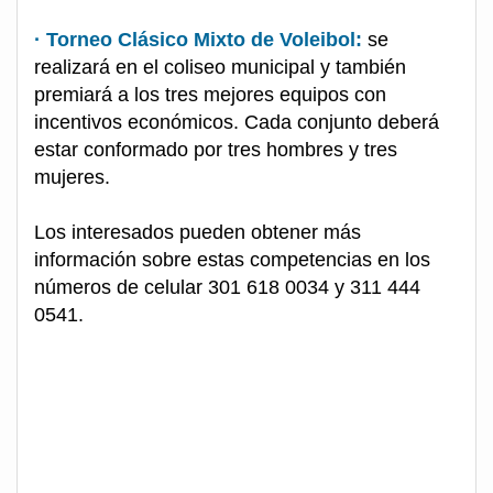
· Torneo Clásico Mixto de Voleibol:
se
realizará en el coliseo municipal y también
premiará a los tres mejores equipos con
incentivos económicos. Cada conjunto deberá
estar conformado por tres hombres y tres
mujeres.
Los interesados pueden obtener más
información sobre estas competencias en los
números de celular 301 618 0034 y 311 444
0541.