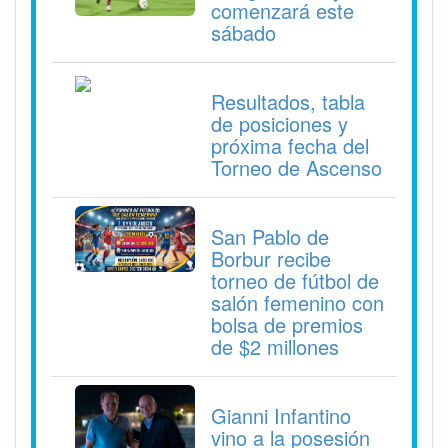
comenzará este
sábado
Resultados, tabla
de posiciones y
próxima fecha del
Torneo de Ascenso
San Pablo de
Borbur recibe
torneo de fútbol de
salón femenino con
bolsa de premios
de $2 millones
Gianni Infantino
vino a la posesión