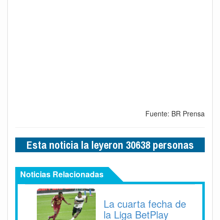
Fuente: BR Prensa
Esta noticia la leyeron 30638 personas
Noticias Relacionadas
La cuarta fecha de
la Liga BetPlay