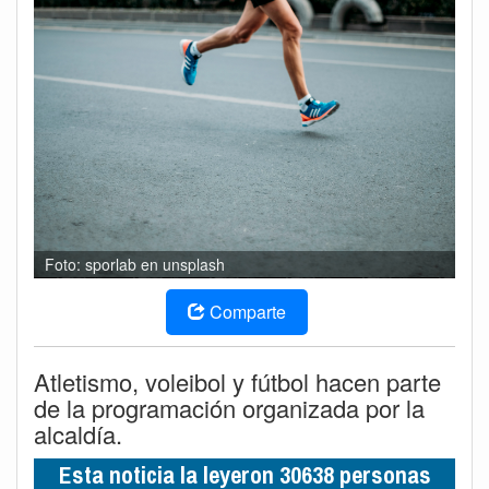
Foto: sporlab en unsplash
Comparte
Atletismo, voleibol y fútbol hacen parte
de la programación organizada por la
alcaldía.
Esta noticia la leyeron 30638 personas