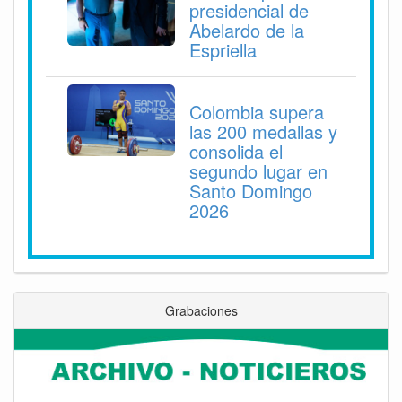
presidencial de
Abelardo de la
Espriella
Colombia supera
las 200 medallas y
consolida el
segundo lugar en
Santo Domingo
2026
Grabaciones