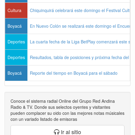
Cultura
Chiquinquirá celebrará este domingo el Festival Cultu
Boyacá
En Nuevo Colón se realizará este domingo el Encuentr
Deportes
La cuarta fecha de la Liga BetPlay comenzará este sá
Deportes
Resultados, tabla de posiciones y próxima fecha del 
Boyacá
Reporte del tiempo en Boyacá para el sábado
Conoce el sistema radial Online del Grupo Red Andina
Radio & TV. Donde sus selectos oyentes y visitantes
pueden complacer su oido con las mejores notas músicales
con un variado listado de emisoras
Ir al sitio