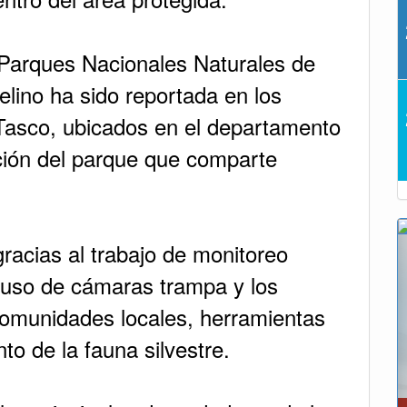
Parques Nacionales Naturales de
elino ha sido reportada en los
Tasco, ubicados en el departamento
cción del parque que comparte
gracias al trabajo de monitoreo
 uso de cámaras trampa y los
comunidades locales, herramientas
o de la fauna silvestre.