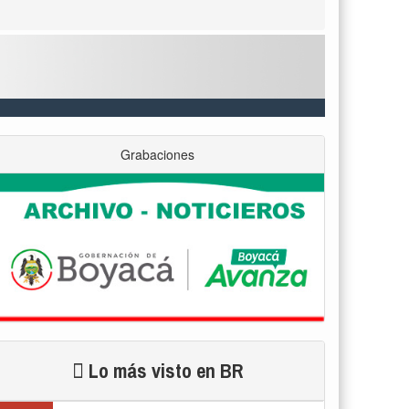
Grabaciones
Lo más visto en BR