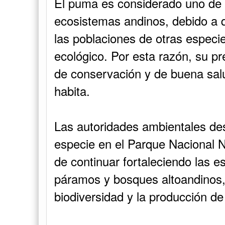
El puma es considerado uno de l
ecosistemas andinos, debido a qu
las poblaciones de otras especie
ecológico. Por esta razón, su p
de conservación y de buena salu
habita.
Las autoridades ambientales de
especie en el Parque Nacional N
de continuar fortaleciendo las e
páramos y bosques altoandinos,
biodiversidad y la producción de