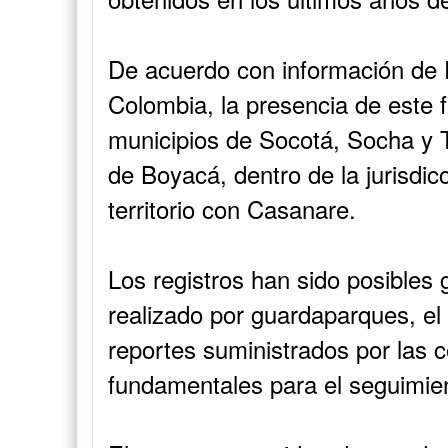
De acuerdo con información de 
Colombia, la presencia de este f
municipios de Socotá, Socha y 
de Boyacá, dentro de la jurisdi
territorio con Casanare.
Los registros han sido posibles 
realizado por guardaparques, el
reportes suministrados por las 
fundamentales para el seguimient