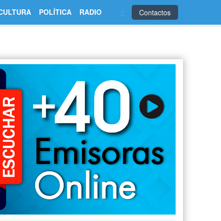
CULTURA
POLÍTICA
RADIO
Contactos