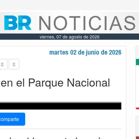
viernes, 07 de agosto de 2026
martes 02 de junio de 2026
en el Parque Nacional
omparte