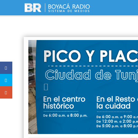
Previous