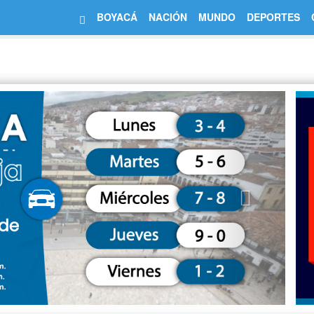
BOYACÁ
NACIÓN
MUNDO
DEPORTES
Next