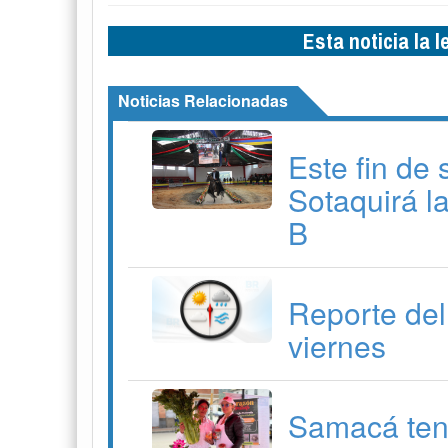
Esta noticia la 
Noticias Relacionadas
Este fin de
Sotaquirá l
B
Reporte del
viernes
Samacá ten