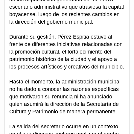
escenario administrativo que atraviesa la capital
boyacense, luego de los recientes cambios en
la dirección del gobierno municipal.
Durante su gestión, Pérez Espitia estuvo al
frente de diferentes iniciativas relacionadas con
la promoción cultural, el fortalecimiento del
patrimonio histórico de la ciudad y el apoyo a
los procesos artísticos y creativos del municipio.
Hasta el momento, la administración municipal
no ha dado a conocer las razones específicas
que motivaron su renuncia ni ha anunciado
quién asumirá la dirección de la Secretaría de
Cultura y Patrimonio de manera permanente.
La salida del secretario ocurre en un contexto