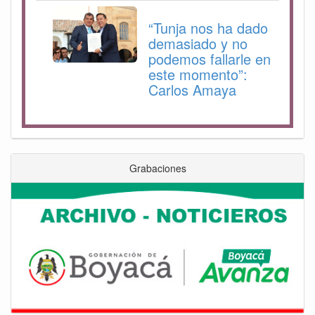
“Tunja nos ha dado
demasiado y no
podemos fallarle en
este momento”:
Carlos Amaya
Grabaciones