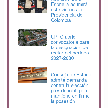
Espriella asumirá
este viernes la
Presidencia de
Colombia
UPTC abrió
convocatoria para
la designación de
rector del período
2027-2030
Consejo de Estado
admite demanda
contra la elección
presidencial, pero
mantiene en firme
la posesión