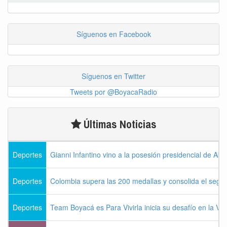
Síguenos en Facebook
Síguenos en Twitter
Tweets por @BoyacaRadio
Últimas Noticias
Deportes
Gianni Infantino vino a la posesión presidencial de Abel
Deportes
Colombia supera las 200 medallas y consolida el seg
Deportes
Team Boyacá es Para Vivirla inicia su desafío en la Vu