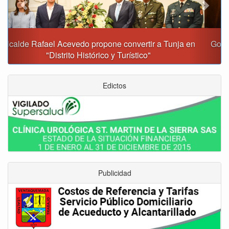
Gobernación y Alcaldía de Tunja revisan 120 proyectos
con inversiones superiores a $385.000 millones
Edictos
Publicidad