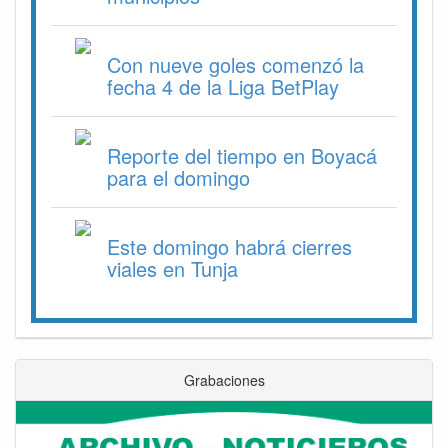
Con nueve goles comenzó la
fecha 4 de la Liga BetPlay
Reporte del tiempo en Boyacá
para el domingo
Este domingo habrá cierres
viales en Tunja
Grabaciones