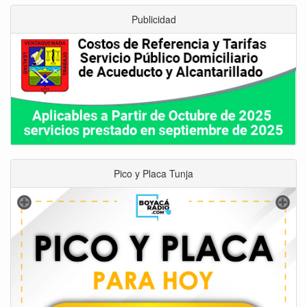
Publicidad
Pico y Placa Tunja