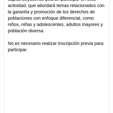
actividad, que abordará temas relacionados con
la garantía y promoción de los derechos de
poblaciones con enfoque diferencial, como
niños, niñas y adolescentes, adultos mayores y
población diversa.
No es necesario realizar inscripción previa para
participar.