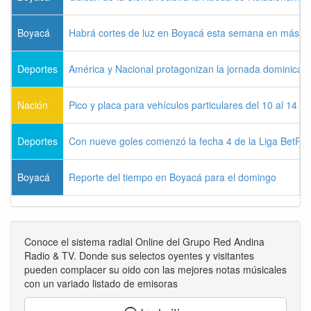
Boyacá
Habrá cortes de luz en Boyacá esta semana en más de
Deportes
América y Nacional protagonizan la jornada dominical d
Nación
Pico y placa para vehículos particulares del 10 al 14 
Deportes
Con nueve goles comenzó la fecha 4 de la Liga BetPla
Boyacá
Reporte del tiempo en Boyacá para el domingo
Conoce el sistema radial Online del Grupo Red Andina
Radio & TV. Donde sus selectos oyentes y visitantes
pueden complacer su oido con las mejores notas músicales
con un variado listado de emisoras