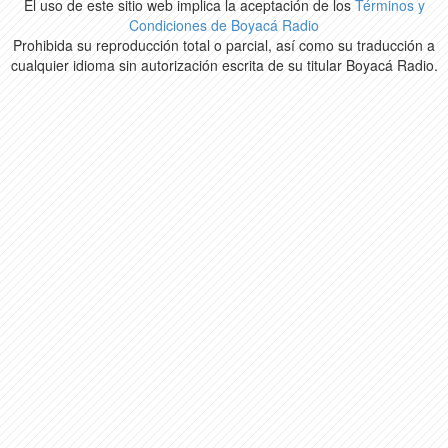
El uso de este sitio web implica la aceptación de los
Términos y
Condiciones de Boyacá Radio
Prohibida su reproducción total o parcial, así como su traducción a
cualquier idioma sin autorización escrita de su titular Boyacá Radio.