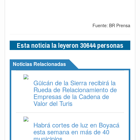
Fuente: BR Prensa
Esta noticia la leyeron 30644 personas
Noticias Relacionadas
Güicán de la Sierra recibirá la
Rueda de Relacionamiento de
Empresas de la Cadena de
Valor del Turis
Habrá cortes de luz en Boyacá
esta semana en más de 40
municipios