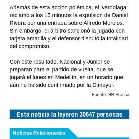
Además de esta acción polémica, el ‘verdolaga’
reclamó a los 15 minutos la expulsión de Daniel
Rivera por una entrada sobre Alfredo Morelos.
Sin embargo, el árbitro sancionó la jugada con
tarjeta amarilla y el defensor disputó la totalidad
del compromiso.
Con este resultado, Nacional y Junior se
preparan para el partido de vuelta, que se
jugará el lunes en Medellín, en un horario que
aún no ha sido confirmado por la Dimayor.
Fuente: BR Prensa
Esta noticia la leyeron 30647 personas
Noticias Relacionadas