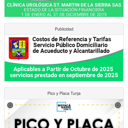
Publicidad
Pico y Placa Tunja