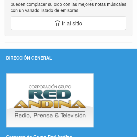
pueden complacer su oido con las mejores notas músicales
con un variado listado de emisoras
Ir al sitio
DIRECCIÓN GENERAL
Corporación Grupo Red Andina