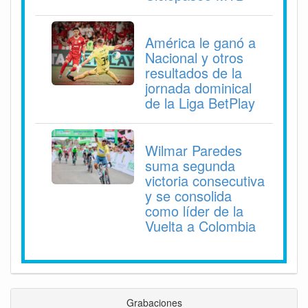
América le ganó a
Nacional y otros
resultados de la
jornada dominical
de la Liga BetPlay
Wilmar Paredes
suma segunda
victoria consecutiva
y se consolida
como líder de la
Vuelta a Colombia
Grabaciones