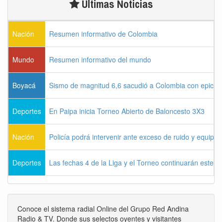
Últimas Noticias
Nación
Resumen informativo de Colombia
Mundo
Resumen informativo del mundo
Boyacá
Sismo de magnitud 6,6 sacudió a Colombia con epicen
Deportes
En Paipa inicia Torneo Abierto de Baloncesto 3X3
Nación
Policía podrá intervenir ante exceso de ruido y equipo
Deportes
Las fechas 4 de la Liga y el Torneo continuarán este l
Conoce el sistema radial Online del Grupo Red Andina
Radio & TV. Donde sus selectos oyentes y visitantes