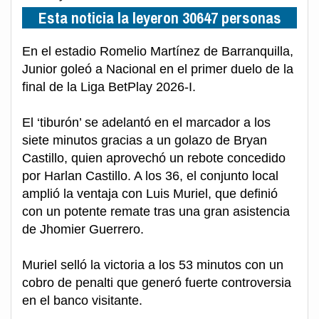
Esta noticia la leyeron 30647 personas
En el estadio Romelio Martínez de Barranquilla,
Junior goleó a Nacional en el primer duelo de la
final de la Liga BetPlay 2026-I.
El ‘tiburón’ se adelantó en el marcador a los
siete minutos gracias a un golazo de Bryan
Castillo, quien aprovechó un rebote concedido
por Harlan Castillo. A los 36, el conjunto local
amplió la ventaja con Luis Muriel, que definió
con un potente remate tras una gran asistencia
de Jhomier Guerrero.
Muriel selló la victoria a los 53 minutos con un
cobro de penalti que generó fuerte controversia
en el banco visitante.