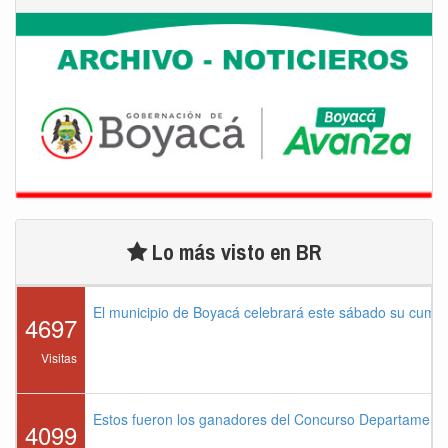
Lo más visto en BR
El municipio de Boyacá celebrará este sábado su cump
4697
Visitas
Estos fueron los ganadores del Concurso Departament
4099