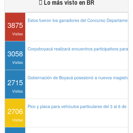
Lo más visto en BR
Estos fueron los ganadores del Concurso Departament
3875
Visitas
Corpoboyacá realizará encuentros participativos para 
3058
Visitas
Gobernación de Boyacá posesionó a nuevos magistrados
2715
Visitas
Pico y placa para vehículos particulares del 3 al 6 de a
2706
Visitas