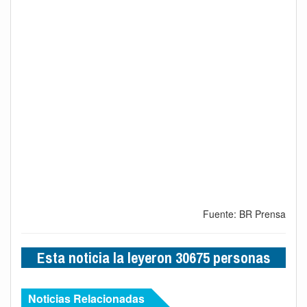
Fuente: BR Prensa
Esta noticia la leyeron 30675 personas
Noticias Relacionadas