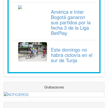
América e Inter
Bogotá ganaron
sus partidos por la
fecha 3 de la Liga
BetPlay
Este domingo no
habrá ciclovía en el
sur de Tunja
Grabaciones