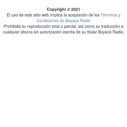
Copyright © 2021
El uso de este sitio web implica la aceptación de los
Términos y
Condiciones de Boyacá Radio
Prohibida su reproducción total o parcial, así como su traducción a
cualquier idioma sin autorización escrita de su titular Boyacá Radio.