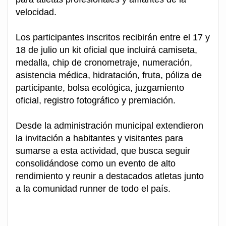
velocidad.
Los participantes inscritos recibirán entre el 17 y
18 de julio un kit oficial que incluirá camiseta,
medalla, chip de cronometraje, numeración,
asistencia médica, hidratación, fruta, póliza de
participante, bolsa ecológica, juzgamiento
oficial, registro fotográfico y premiación.
Desde la administración municipal extendieron
la invitación a habitantes y visitantes para
sumarse a esta actividad, que busca seguir
consolidándose como un evento de alto
rendimiento y reunir a destacados atletas junto
a la comunidad runner de todo el país.