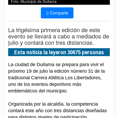
Foto: Municipio de Duitama
Comparte
La trigésima primera edición de este
evento se llevará a cabo a mediados de
julio y contará con tres distancias.
Esta noticia la leyeron 30675 personas
La ciudad de Duitama se prepara para vivir el
próximo 19 de julio la edición número 31 de la
tradicional Carrera Atlética Los Libertadores,
uno de los eventos deportivos más
emblemáticos del municipio.
Organizada por la alcaldía, la competencia
contará este año con tres distancias diseñadas
para distintos niveles de participación.