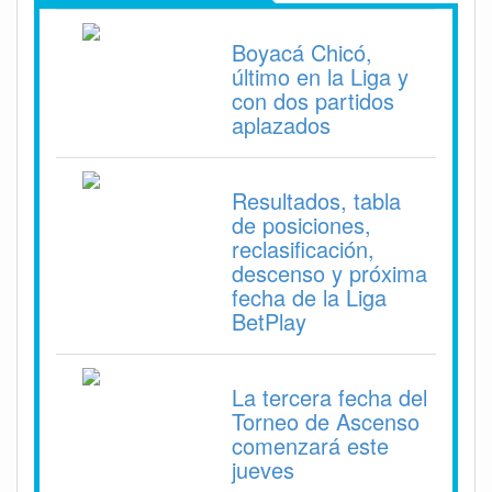
Boyacá Chicó,
último en la Liga y
con dos partidos
aplazados
Resultados, tabla
de posiciones,
reclasificación,
descenso y próxima
fecha de la Liga
BetPlay
La tercera fecha del
Torneo de Ascenso
comenzará este
jueves