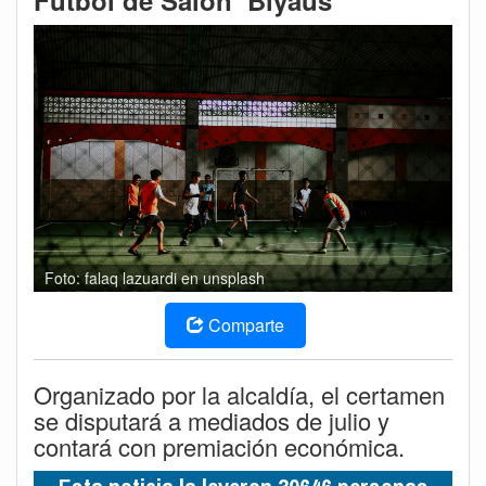
Fútbol de Salón ‘Biyaus’
Foto: falaq lazuardi en unsplash
Comparte
Organizado por la alcaldía, el certamen
se disputará a mediados de julio y
contará con premiación económica.