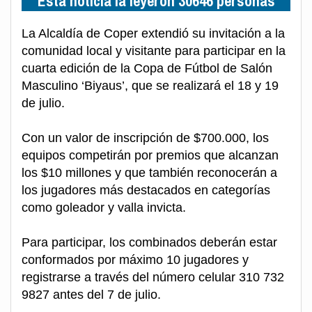
Esta noticia la leyeron 30646 personas
La Alcaldía de Coper extendió su invitación a la
comunidad local y visitante para participar en la
cuarta edición de la Copa de Fútbol de Salón
Masculino ‘Biyaus’, que se realizará el 18 y 19
de julio.
Con un valor de inscripción de $700.000, los
equipos competirán por premios que alcanzan
los $10 millones y que también reconocerán a
los jugadores más destacados en categorías
como goleador y valla invicta.
Para participar, los combinados deberán estar
conformados por máximo 10 jugadores y
registrarse a través del número celular 310 732
9827 antes del 7 de julio.