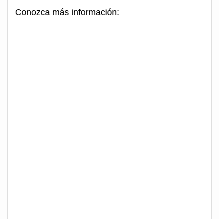
Conozca más información: