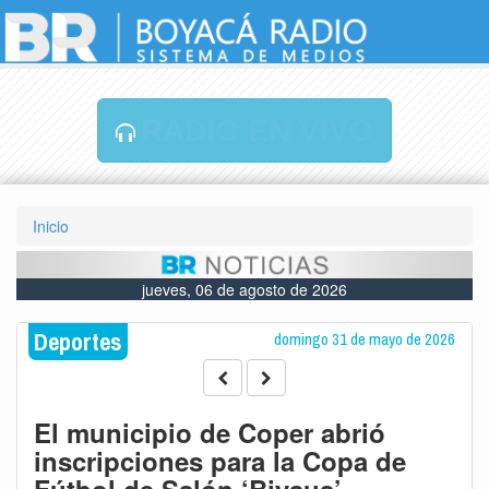
RADIO EN VIVO
Inicio
jueves, 06 de agosto de 2026
Deportes
domingo 31 de mayo de 2026
El municipio de Coper abrió
inscripciones para la Copa de