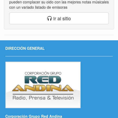
pueden complacer su oido con las mejores notas músicales
con un variado listado de emisoras
Ir al sitio
DIRECCIÓN GENERAL
Corporación Grupo Red Andina