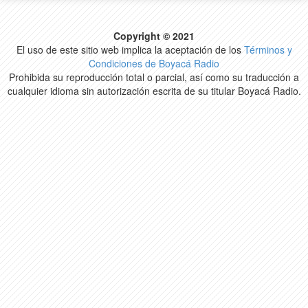
Copyright © 2021
El uso de este sitio web implica la aceptación de los
Términos y
Condiciones de Boyacá Radio
Prohibida su reproducción total o parcial, así como su traducción a
cualquier idioma sin autorización escrita de su titular Boyacá Radio.