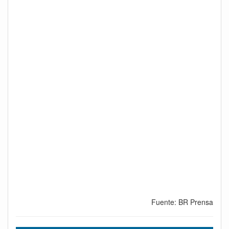
Fuente: BR Prensa