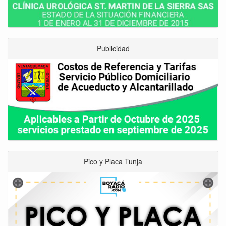
Publicidad
Pico y Placa Tunja