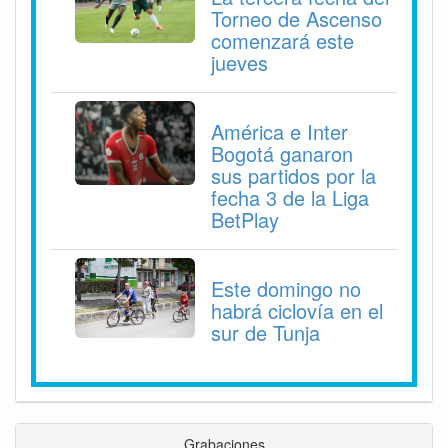
Torneo de Ascenso
comenzará este
jueves
América e Inter
Bogotá ganaron
sus partidos por la
fecha 3 de la Liga
BetPlay
Este domingo no
habrá ciclovía en el
sur de Tunja
Grabaciones