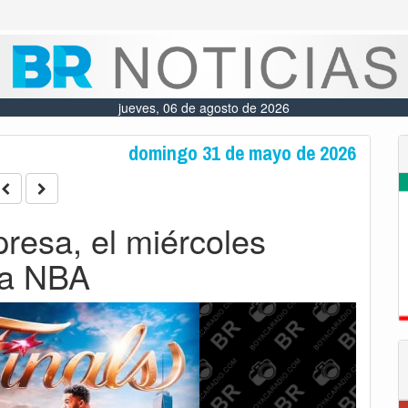
jueves, 06 de agosto de 2026
domingo 31 de mayo de 2026
resa, el miércoles
 la NBA