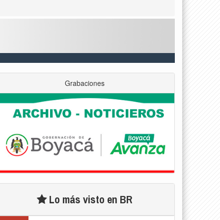
Grabaciones
Lo más visto en BR