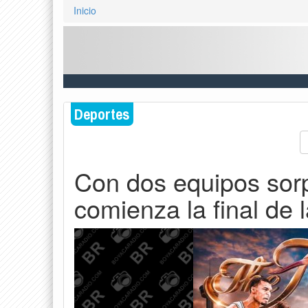
Inicio
Deportes
Con dos equipos sorp
comienza la final de