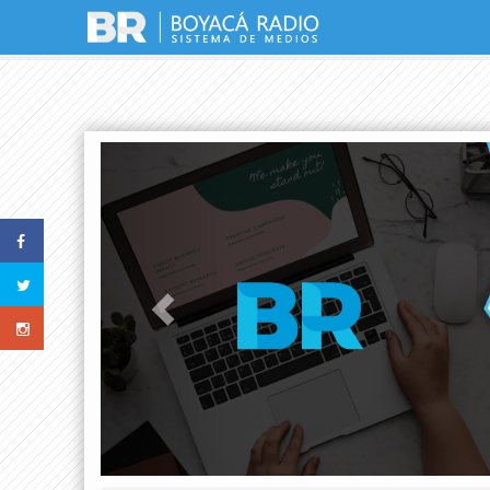
Previous