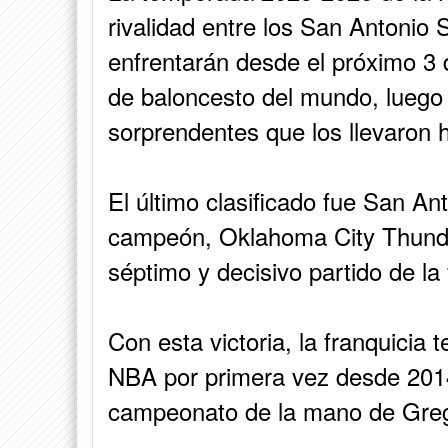
rivalidad entre los San Antonio
enfrentarán desde el próximo 3 de
de baloncesto del mundo, luego
sorprendentes que los llevaron ha
El último clasificado fue San Ant
campeón, Oklahoma City Thunde
séptimo y decisivo partido de la
Con esta victoria, la franquicia
NBA por primera vez desde 2014
campeonato de la mano de Gre