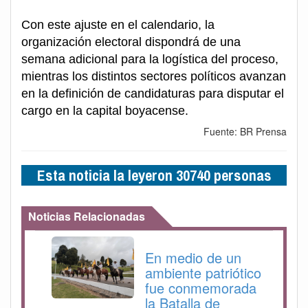
Con este ajuste en el calendario, la
organización electoral dispondrá de una
semana adicional para la logística del proceso,
mientras los distintos sectores políticos avanzan
en la definición de candidaturas para disputar el
cargo en la capital boyacense.
Fuente: BR Prensa
Esta noticia la leyeron 30740 personas
Noticias Relacionadas
En medio de un
ambiente patriótico
fue conmemorada
la Batalla de