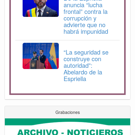
anuncia “lucha
frontal” contra la
corrupción y
advierte que no
habrá impunidad
“La seguridad se
construye con
autoridad”:
Abelardo de la
Espriella
Grabaciones