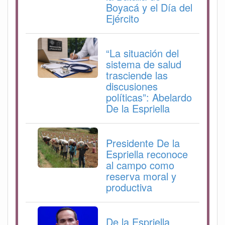
Boyacá y el Día del
Ejército
“La situación del
sistema de salud
trasciende las
discusiones
políticas”: Abelardo
De la Espriella
Presidente De la
Espriella reconoce
al campo como
reserva moral y
productiva
De la Espriella