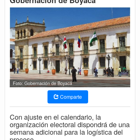
Gobernación de Boyacá
Foto: Gobernación de Boyacá
Comparte
Con ajuste en el calendario, la
organización electoral dispondrá de una
semana adicional para la logística del
proceso.