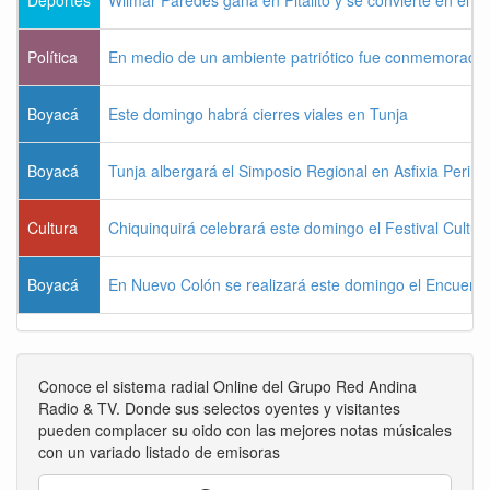
Política
En medio de un ambiente patriótico fue conmemorada la
Boyacá
Este domingo habrá cierres viales en Tunja
Boyacá
Tunja albergará el Simposio Regional en Asfixia Perina
Cultura
Chiquinquirá celebrará este domingo el Festival Cultu
Boyacá
En Nuevo Colón se realizará este domingo el Encuentr
Conoce el sistema radial Online del Grupo Red Andina
Radio & TV. Donde sus selectos oyentes y visitantes
pueden complacer su oido con las mejores notas músicales
con un variado listado de emisoras