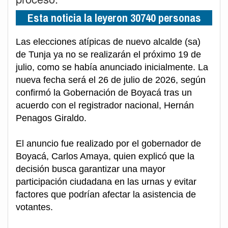
Esta noticia la leyeron 30740 personas
Las elecciones atípicas de nuevo alcalde (sa)
de Tunja ya no se realizarán el próximo 19 de
julio, como se había anunciado inicialmente. La
nueva fecha será el 26 de julio de 2026, según
confirmó la Gobernación de Boyacá tras un
acuerdo con el registrador nacional, Hernán
Penagos Giraldo.
El anuncio fue realizado por el gobernador de
Boyacá, Carlos Amaya, quien explicó que la
decisión busca garantizar una mayor
participación ciudadana en las urnas y evitar
factores que podrían afectar la asistencia de
votantes.