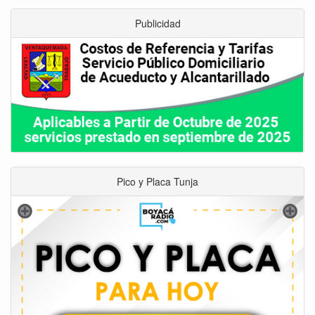
Publicidad
Pico y Placa Tunja