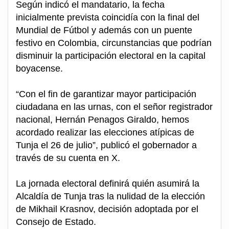
Según indicó el mandatario, la fecha
inicialmente prevista coincidía con la final del
Mundial de Fútbol y además con un puente
festivo en Colombia, circunstancias que podrían
disminuir la participación electoral en la capital
boyacense.
“Con el fin de garantizar mayor participación
ciudadana en las urnas, con el señor registrador
nacional, Hernán Penagos Giraldo, hemos
acordado realizar las elecciones atípicas de
Tunja el 26 de julio”, publicó el gobernador a
través de su cuenta en X.
La jornada electoral definirá quién asumirá la
Alcaldía de Tunja tras la nulidad de la elección
de Mikhail Krasnov, decisión adoptada por el
Consejo de Estado.