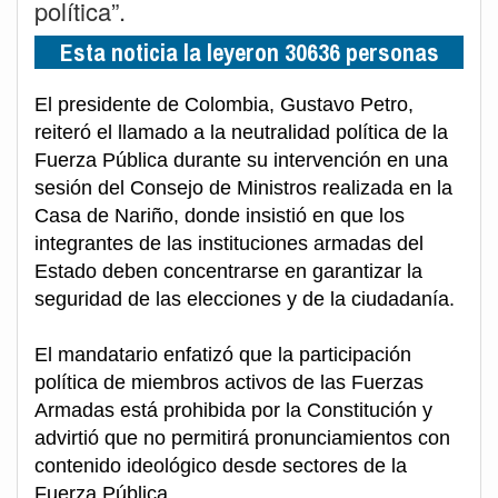
política”.
Esta noticia la leyeron 30636 personas
El presidente de Colombia, Gustavo Petro,
reiteró el llamado a la neutralidad política de la
Fuerza Pública durante su intervención en una
sesión del Consejo de Ministros realizada en la
Casa de Nariño, donde insistió en que los
integrantes de las instituciones armadas del
Estado deben concentrarse en garantizar la
seguridad de las elecciones y de la ciudadanía.
El mandatario enfatizó que la participación
política de miembros activos de las Fuerzas
Armadas está prohibida por la Constitución y
advirtió que no permitirá pronunciamientos con
contenido ideológico desde sectores de la
Fuerza Pública.