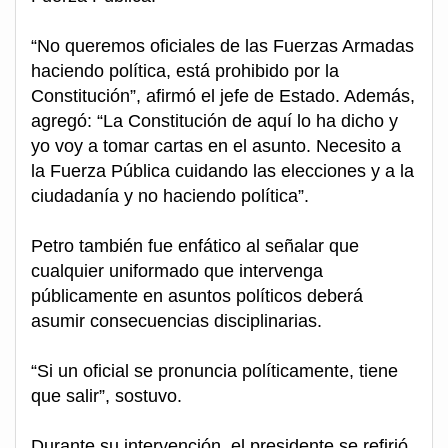
“No queremos oficiales de las Fuerzas Armadas
haciendo política, está prohibido por la
Constitución”, afirmó el jefe de Estado. Además,
agregó: “La Constitución de aquí lo ha dicho y
yo voy a tomar cartas en el asunto. Necesito a
la Fuerza Pública cuidando las elecciones y a la
ciudadanía y no haciendo política”.
Petro también fue enfático al señalar que
cualquier uniformado que intervenga
públicamente en asuntos políticos deberá
asumir consecuencias disciplinarias.
“Si un oficial se pronuncia políticamente, tiene
que salir”, sostuvo.
Durante su intervención, el presidente se refirió