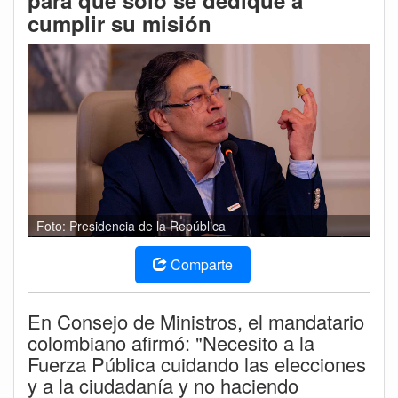
para que solo se dedique a
cumplir su misión
Foto: Presidencia de la República
Comparte
En Consejo de Ministros, el mandatario
colombiano afirmó: "Necesito a la
Fuerza Pública cuidando las elecciones
y a la ciudadanía y no haciendo