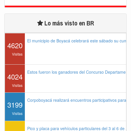
Lo más visto en BR
El municipio de Boyacá celebrará este sábado su cump
4620
Visitas
Estos fueron los ganadores del Concurso Departament
4024
Visitas
Corpoboyacá realizará encuentros participativos para 
3199
Visitas
Pico y placa para vehículos particulares del 3 al 6 de a