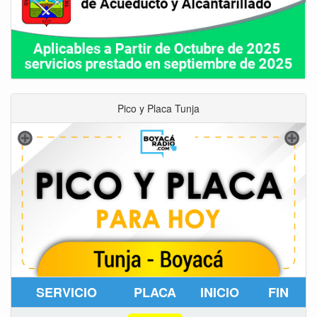
Pico y Placa Tunja
SERVICIO
PLACA
INICIO
FIN