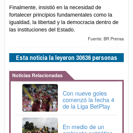
Finalmente, insistió en la necesidad de
fortalecer principios fundamentales como la
igualdad, la libertad y la democracia dentro de
las instituciones del Estado.
Fuente: BR Prensa
Esta noticia la leyeron 30636 personas
Noticias Relacionadas
Con nueve goles
comenzó la fecha 4
de la Liga BetPlay
En medio de un