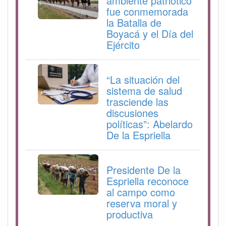
ambiente patriótico
fue conmemorada
la Batalla de
Boyacá y el Día del
Ejército
“La situación del
sistema de salud
trasciende las
discusiones
políticas”: Abelardo
De la Espriella
Presidente De la
Espriella reconoce
al campo como
reserva moral y
productiva