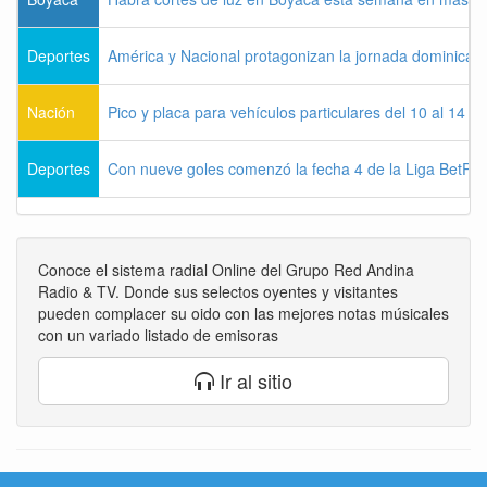
Deportes
América y Nacional protagonizan la jornada dominical d
Nación
Pico y placa para vehículos particulares del 10 al 14 
Deportes
Con nueve goles comenzó la fecha 4 de la Liga BetPla
Conoce el sistema radial Online del Grupo Red Andina
Radio & TV. Donde sus selectos oyentes y visitantes
pueden complacer su oido con las mejores notas músicales
con un variado listado de emisoras
Ir al sitio