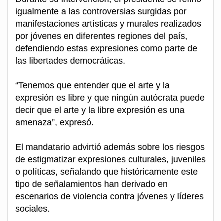
igualmente a las controversias surgidas por
manifestaciones artísticas y murales realizados
por jóvenes en diferentes regiones del país,
defendiendo estas expresiones como parte de
las libertades democráticas.
“Tenemos que entender que el arte y la
expresión es libre y que ningún autócrata puede
decir que el arte y la libre expresión es una
amenaza”, expresó.
El mandatario advirtió además sobre los riesgos
de estigmatizar expresiones culturales, juveniles
o políticas, señalando que históricamente este
tipo de señalamientos han derivado en
escenarios de violencia contra jóvenes y líderes
sociales.