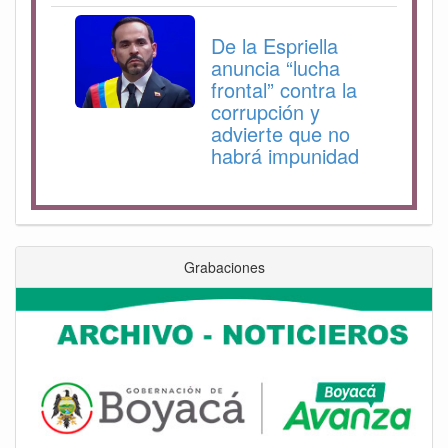
De la Espriella
anuncia “lucha
frontal” contra la
corrupción y
advierte que no
habrá impunidad
Grabaciones