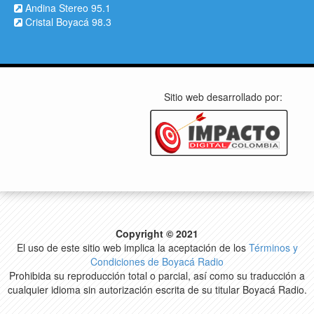
Andina Stereo 95.1
Cristal Boyacá 98.3
Sitio web desarrollado por:
Copyright © 2021
El uso de este sitio web implica la aceptación de los
Términos y
Condiciones de Boyacá Radio
Prohibida su reproducción total o parcial, así como su traducción a
cualquier idioma sin autorización escrita de su titular Boyacá Radio.