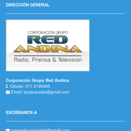
DIRECCIÓN GENERAL
Corporación Grupo Red Andina
Celular: 311 2190395
Email: boyacaradio@gmail.com
ESCRÍBANOS A
prensaboyacaradio@gmail.com