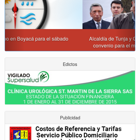
Alcaldía de Tunja y Gobernación de Boyacá firmaron
convenio para el mantenimiento de vía Moniquirá
Edictos
Publicidad