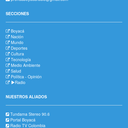
SECCIONES
Boyacá
Nación
Mundo
Deportes
Cultura
Tecnología
Medio Ambiente
Salud
Política
-
Opinión
Radio
NUESTROS ALIADOS
Tundama Stereo 90.6
Portal Boyacá
Radio TV Colombia