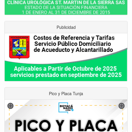
Publicidad
Pico y Placa Tunja