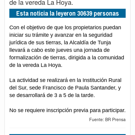
de la vereda La Hoya.
Esta noticia la leyeron 30639 personas
Con el objetivo de que los propietarios puedan
iniciar su trámite y avanzar en la seguridad
jurídica de sus tierras, la Alcaldía de Tunja
llevará a cabo este jueves una jornada de
formalización de tierras, dirigida a la comunidad
de la vereda La Hoya.
La actividad se realizará en la Institución Rural
del Sur, sede Francisco de Paula Santander, y
se desarrollará de 3 a 5 de la tarde.
No se requiere inscripción previa para participar.
Fuente: BR Prensa