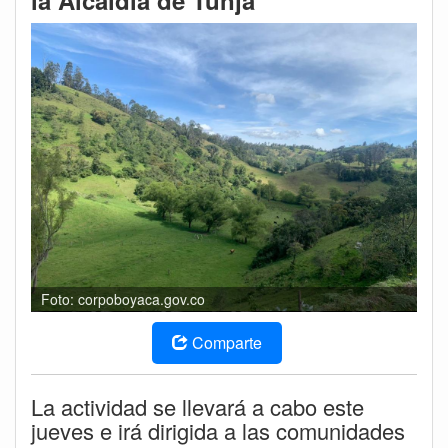
la Alcaldía de Tunja
Foto: corpoboyaca.gov.co
Comparte
La actividad se llevará a cabo este
jueves e irá dirigida a las comunidades