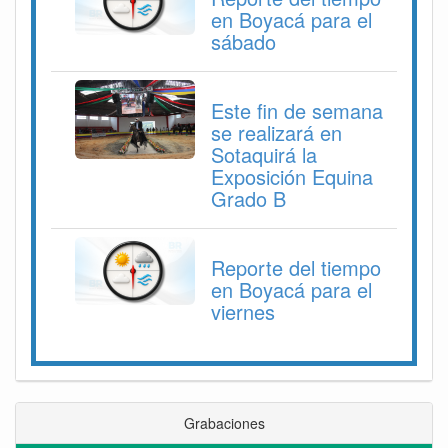
en Boyacá para el
sábado
Este fin de semana
se realizará en
Sotaquirá la
Exposición Equina
Grado B
Reporte del tiempo
en Boyacá para el
viernes
Grabaciones