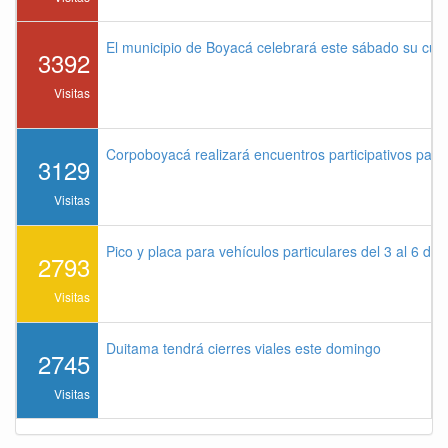
El municipio de Boyacá celebrará este sábado su cu
3392
Visitas
Corpoboyacá realizará encuentros participativos par
3129
Visitas
Pico y placa para vehículos particulares del 3 al 6 de
2793
Visitas
Duitama tendrá cierres viales este domingo
2745
Visitas