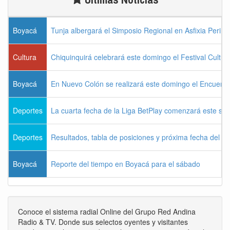
Boyacá
Tunja albergará el Simposio Regional en Asfixia Perina
Cultura
Chiquinquirá celebrará este domingo el Festival Cultu
Boyacá
En Nuevo Colón se realizará este domingo el Encuentr
Deportes
La cuarta fecha de la Liga BetPlay comenzará este sá
Deportes
Resultados, tabla de posiciones y próxima fecha del 
Boyacá
Reporte del tiempo en Boyacá para el sábado
Conoce el sistema radial Online del Grupo Red Andina
Radio & TV. Donde sus selectos oyentes y visitantes