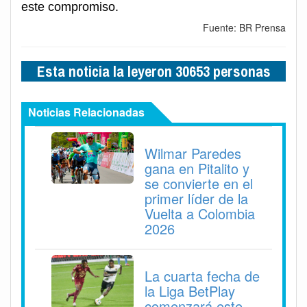
este compromiso.
Fuente: BR Prensa
Esta noticia la leyeron 30653 personas
Noticias Relacionadas
Wilmar Paredes
gana en Pitalito y
se convierte en el
primer líder de la
Vuelta a Colombia
2026
La cuarta fecha de
la Liga BetPlay
comenzará este