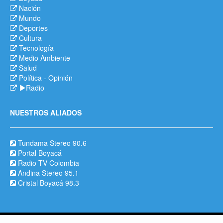
Nación
Mundo
Deportes
Cultura
Tecnología
Medio Ambiente
Salud
Política
-
Opinión
Radio
NUESTROS ALIADOS
Tundama Stereo 90.6
Portal Boyacá
Radio TV Colombia
Andina Stereo 95.1
Cristal Boyacá 98.3