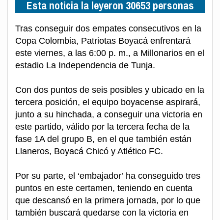
Esta noticia la leyeron 30653 personas
Tras conseguir dos empates consecutivos en la
Copa Colombia, Patriotas Boyacá enfrentará
este viernes, a las 6:00 p. m., a Millonarios en el
estadio La Independencia de Tunja.
Con dos puntos de seis posibles y ubicado en la
tercera posición, el equipo boyacense aspirará,
junto a su hinchada, a conseguir una victoria en
este partido, válido por la tercera fecha de la
fase 1A del grupo B, en el que también están
Llaneros, Boyacá Chicó y Atlético FC.
Por su parte, el ‘embajador’ ha conseguido tres
puntos en este certamen, teniendo en cuenta
que descansó en la primera jornada, por lo que
también buscará quedarse con la victoria en