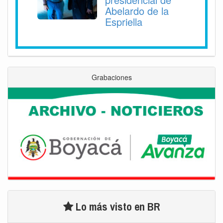
Abelardo de la
Espriella
Grabaciones
Lo más visto en BR