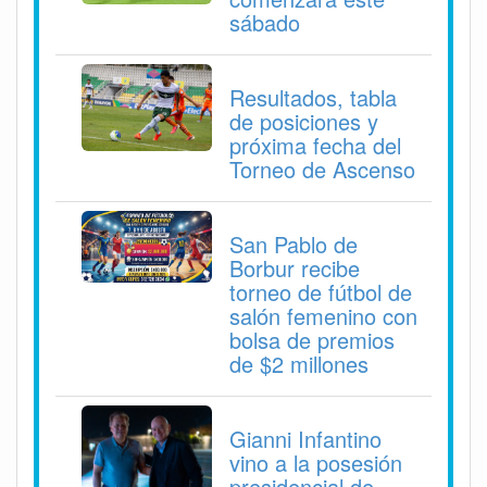
sábado
Resultados, tabla
de posiciones y
próxima fecha del
Torneo de Ascenso
San Pablo de
Borbur recibe
torneo de fútbol de
salón femenino con
bolsa de premios
de $2 millones
Gianni Infantino
vino a la posesión
presidencial de