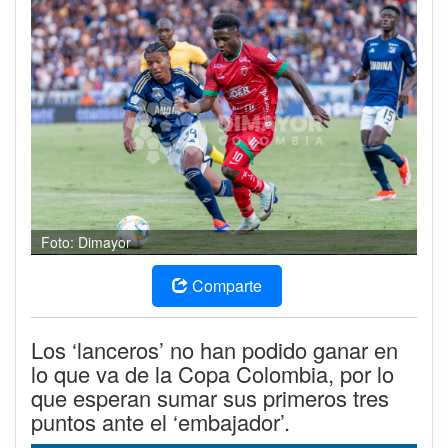
Foto: Dimayor
Comparte
Los ‘lanceros’ no han podido ganar en
lo que va de la Copa Colombia, por lo
que esperan sumar sus primeros tres
puntos ante el ‘embajador’.