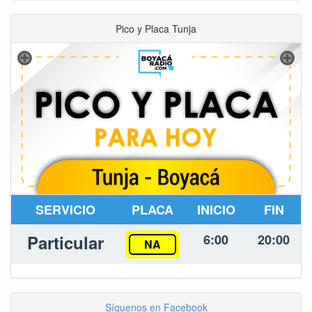
Pico y Placa Tunja
SERVICIO
PLACA
INICIO
FIN
Particular
6:00
20:00
NA
Síguenos en Facebook