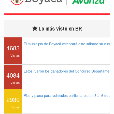
Lo más visto en BR
El municipio de Boyacá celebrará este sábado su cump
4683
Visitas
Estos fueron los ganadores del Concurso Departament
4084
Visitas
Pico y placa para vehículos particulares del 3 al 6 de a
2939
Visitas