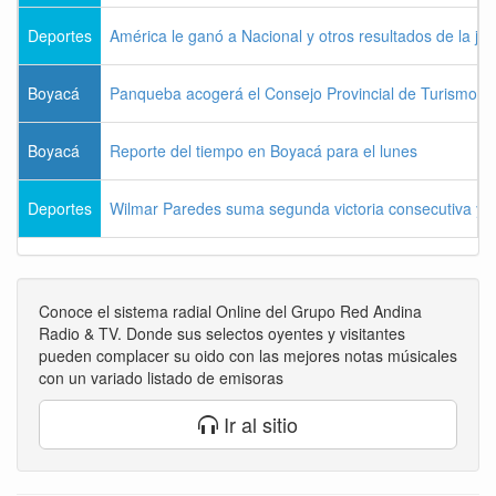
Deportes
América le ganó a Nacional y otros resultados de la jo
Boyacá
Panqueba acogerá el Consejo Provincial de Turismo de
Boyacá
Reporte del tiempo en Boyacá para el lunes
Deportes
Wilmar Paredes suma segunda victoria consecutiva y s
Conoce el sistema radial Online del Grupo Red Andina
Radio & TV. Donde sus selectos oyentes y visitantes
pueden complacer su oido con las mejores notas músicales
con un variado listado de emisoras
Ir al sitio