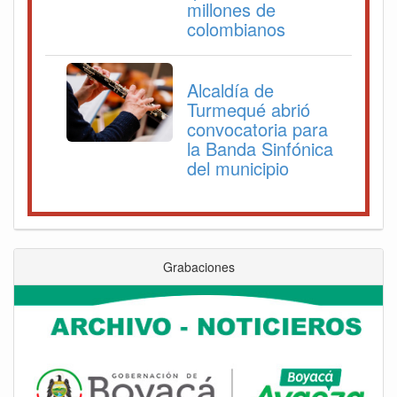
millones de
colombianos
Alcaldía de
Turmequé abrió
convocatoria para
la Banda Sinfónica
del municipio
Grabaciones