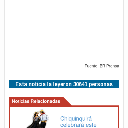
Fuente: BR Prensa
Esta noticia la leyeron 30641 personas
Noticias Relacionadas
Chiquinquirá
celebrará este