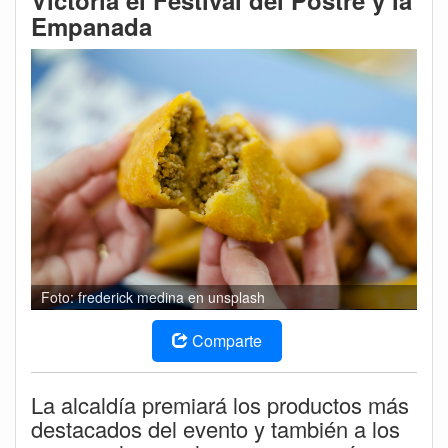
Victoria el Festival del Postre y la
Empanada
Foto: frederick medina en unsplash
Comparte
La alcaldía premiará los productos más
destacados del evento y también a los