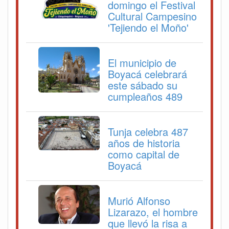
domingo el Festival
Cultural Campesino
'Tejiendo el Moño'
El municipio de
Boyacá celebrará
este sábado su
cumpleaños 489
Tunja celebra 487
años de historia
como capital de
Boyacá
Murió Alfonso
Lizarazo, el hombre
que llevó la risa a