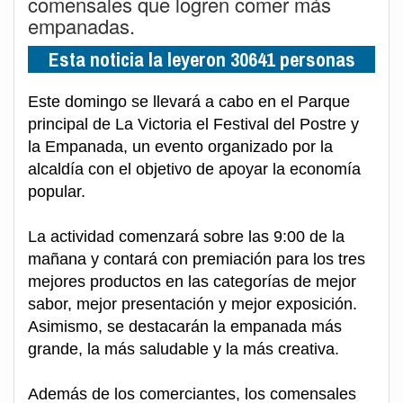
comensales que logren comer más
empanadas.
Esta noticia la leyeron 30641 personas
Este domingo se llevará a cabo en el Parque
principal de La Victoria el Festival del Postre y
la Empanada, un evento organizado por la
alcaldía con el objetivo de apoyar la economía
popular.
La actividad comenzará sobre las 9:00 de la
mañana y contará con premiación para los tres
mejores productos en las categorías de mejor
sabor, mejor presentación y mejor exposición.
Asimismo, se destacarán la empanada más
grande, la más saludable y la más creativa.
Además de los comerciantes, los comensales