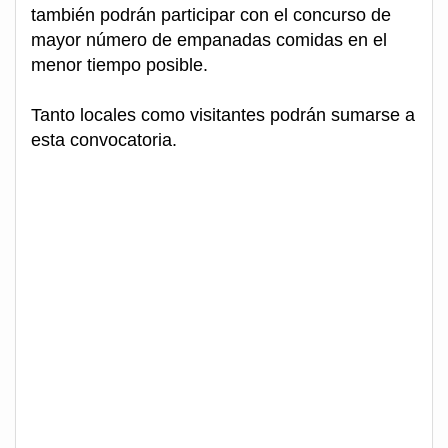
también podrán participar con el concurso de
mayor número de empanadas comidas en el
menor tiempo posible.
Tanto locales como visitantes podrán sumarse a
esta convocatoria.