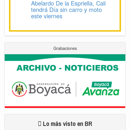
Abelardo De la Espriella, Cali
tendrá Día sin carro y moto
este viernes
Grabaciones
Lo más visto en BR