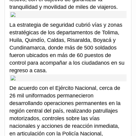
tranquilidad y movilidad de miles de viajeros.
La estrategia de seguridad cubrió vías y zonas
estratégicas de los departamentos de Tolima,
Huila, Quindío, Caldas, Risaralda, Boyacá y
Cundinamarca, donde más de 500 soldados
fueron ubicados en más de 60 puestos de
control para acompañar a los ciudadanos en su
regreso a casa.
De acuerdo con el Ejército Nacional, cerca de
26 mil uniformados permanecieron
desarrollando operaciones permanentes en la
región central del país, realizando patrullajes
motorizados, controles sobre las vías
nacionales y acciones de reacción inmediata,
en articulación con la Policía Nacional,