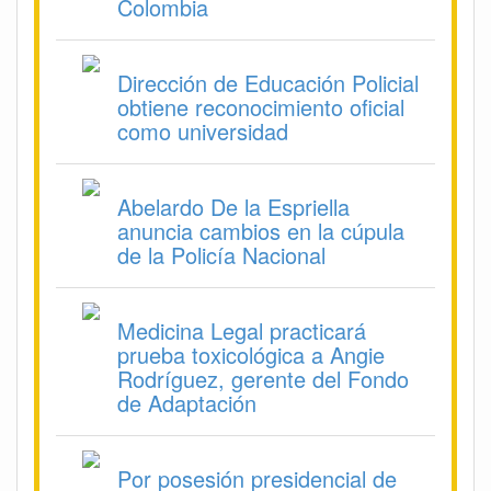
Colombia
Dirección de Educación Policial
obtiene reconocimiento oficial
como universidad
Abelardo De la Espriella
anuncia cambios en la cúpula
de la Policía Nacional
Medicina Legal practicará
prueba toxicológica a Angie
Rodríguez, gerente del Fondo
de Adaptación
Por posesión presidencial de