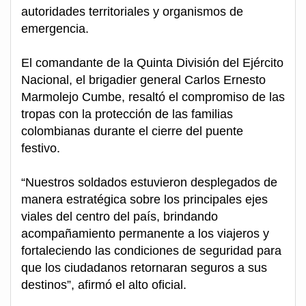
autoridades territoriales y organismos de
emergencia.
El comandante de la Quinta División del Ejército
Nacional, el brigadier general Carlos Ernesto
Marmolejo Cumbe, resaltó el compromiso de las
tropas con la protección de las familias
colombianas durante el cierre del puente
festivo.
“Nuestros soldados estuvieron desplegados de
manera estratégica sobre los principales ejes
viales del centro del país, brindando
acompañamiento permanente a los viajeros y
fortaleciendo las condiciones de seguridad para
que los ciudadanos retornaran seguros a sus
destinos”, afirmó el alto oficial.