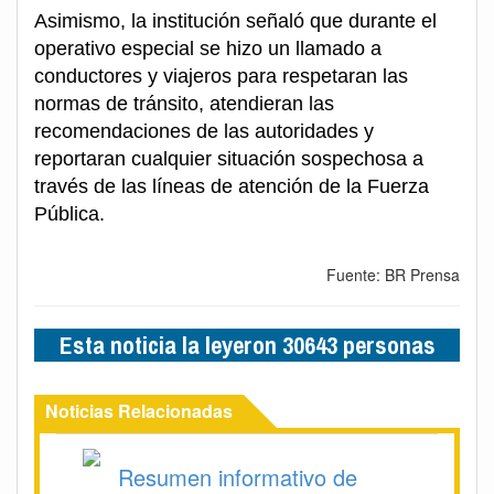
Asimismo, la institución señaló que durante el
operativo especial se hizo un llamado a
conductores y viajeros para respetaran las
normas de tránsito, atendieran las
recomendaciones de las autoridades y
reportaran cualquier situación sospechosa a
través de las líneas de atención de la Fuerza
Pública.
Fuente: BR Prensa
Esta noticia la leyeron 30643 personas
Noticias Relacionadas
Resumen informativo de