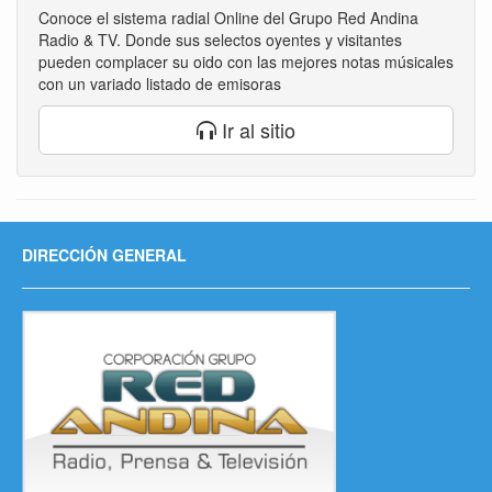
Conoce el sistema radial Online del Grupo Red Andina
Radio & TV. Donde sus selectos oyentes y visitantes
pueden complacer su oido con las mejores notas músicales
con un variado listado de emisoras
Ir al sitio
DIRECCIÓN GENERAL