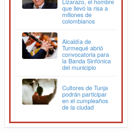
Lizarazo, el hombre
que llevó la risa a
millones de
colombianos
Alcaldía de
Turmequé abrió
convocatoria para
la Banda Sinfónica
del municipio
Cultores de Tunja
podrán participar
en el cumpleaños
de la ciudad