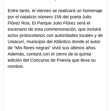
Entre tanto, el viernes se realizará un homenaje
por el natalicio número 159 del poeta Julio
Flórez Roa. El Parque Julio Flórez será el
escenario de esta conmemoración, que incluirá
actos protocolarios con autoridades locales y de
Usiacurí, municipio del Atlántico donde el autor
de “Mis flores negras” vivió sus últimos años.
Además, contará con el cierre de la quinta
edición del Concurso de Poesía que lleva su
nombre.