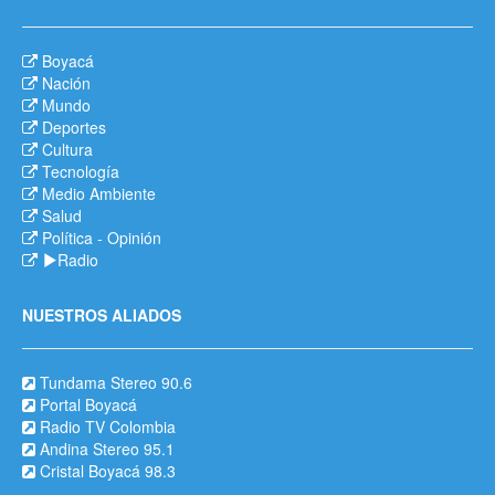
Boyacá
Nación
Mundo
Deportes
Cultura
Tecnología
Medio Ambiente
Salud
Política
-
Opinión
Radio
NUESTROS ALIADOS
Tundama Stereo 90.6
Portal Boyacá
Radio TV Colombia
Andina Stereo 95.1
Cristal Boyacá 98.3