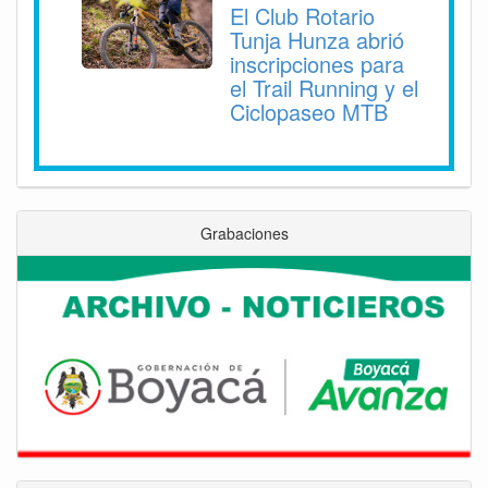
El Club Rotario
Tunja Hunza abrió
inscripciones para
el Trail Running y el
Ciclopaseo MTB
Grabaciones