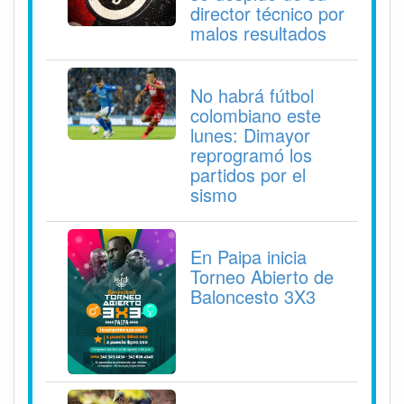
director técnico por
malos resultados
No habrá fútbol
colombiano este
lunes: Dimayor
reprogramó los
partidos por el
sismo
En Paipa inicia
Torneo Abierto de
Baloncesto 3X3