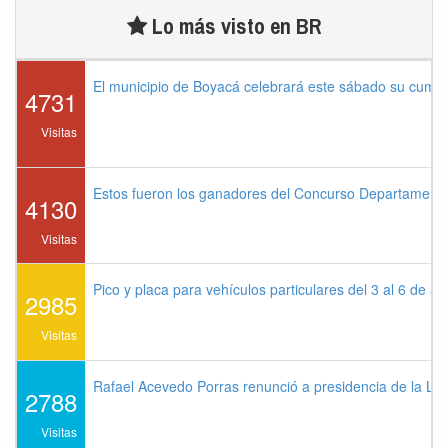
Lo más visto en BR
El municipio de Boyacá celebrará este sábado su cump
4731
Visitas
Estos fueron los ganadores del Concurso Departament
4130
Visitas
Pico y placa para vehículos particulares del 3 al 6 de a
2985
Visitas
Rafael Acevedo Porras renunció a presidencia de la Lig
2788
Visitas