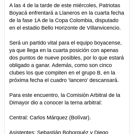
A las 4 de la tarde de este miércoles, Patriotas
Boyacá enfrentará a Llaneros en la cuarta fecha
de la fase 1A de la Copa Colombia, disputado
en el estadio Bello Horizonte de Villanvicencio.
Será un partido vital para el equipo boyacense,
ya que llega en la cuarta posición con apenas
dos puntos de nueve posibles, por lo que estará
obligado a ganar. Además, como son cinco
clubes los que compiten en el grupo B, en la
próxima fecha el cuadro ‘lancero’ descansará.
Para este encuentro, la Comisión Arbitral de la
Dimayor dio a conocer la terna arbitral:
Central: Carlos Márquez (Bolívar).
Asistentes: Sebastián Bohorquéz y Diego