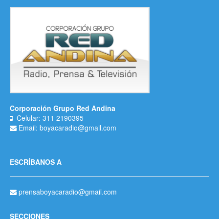
Corporación Grupo Red Andina
Celular: 311 2190395
Email: boyacaradio@gmail.com
ESCRÍBANOS A
prensaboyacaradio@gmail.com
SECCIONES