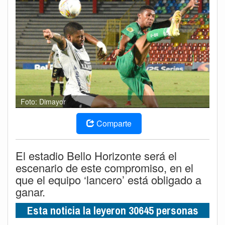
Foto: Dimayor
Comparte
El estadio Bello Horizonte será el
escenario de este compromiso, en el
que el equipo ‘lancero’ está obligado a
ganar.
Esta noticia la leyeron 30645 personas