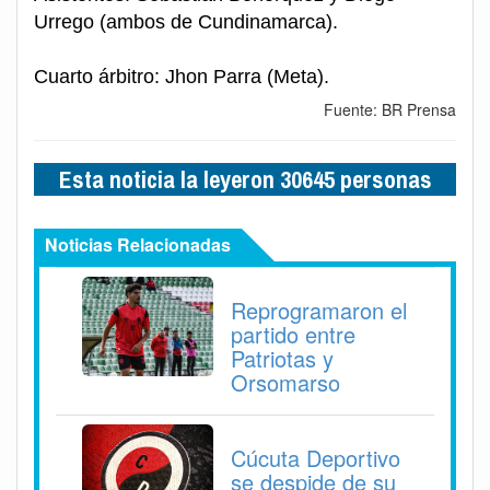
Urrego (ambos de Cundinamarca).
Cuarto árbitro: Jhon Parra (Meta).
Fuente: BR Prensa
Esta noticia la leyeron 30645 personas
Noticias Relacionadas
Reprogramaron el
partido entre
Patriotas y
Orsomarso
Cúcuta Deportivo
se despide de su