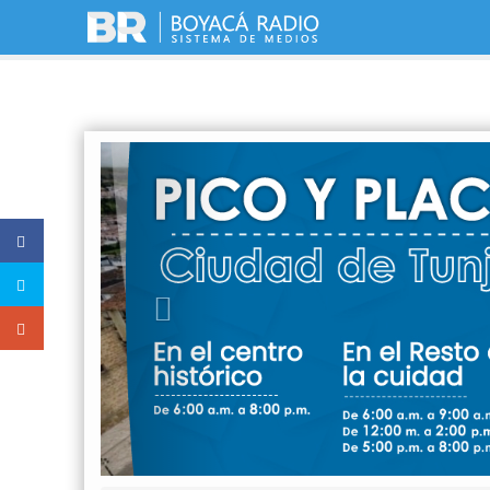
Previous