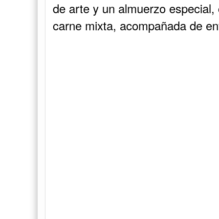
de arte y un almuerzo especial
carne mixta, acompañada de en