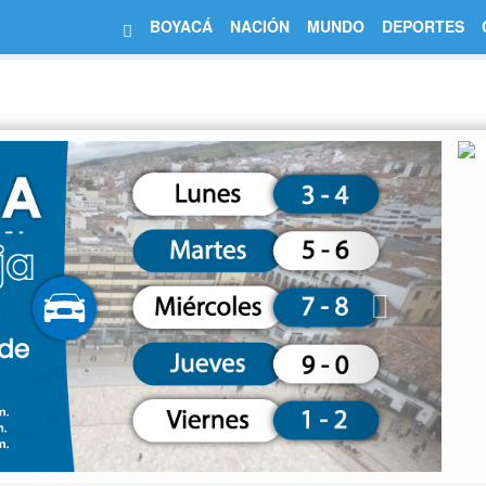
BOYACÁ
NACIÓN
MUNDO
DEPORTES
Next