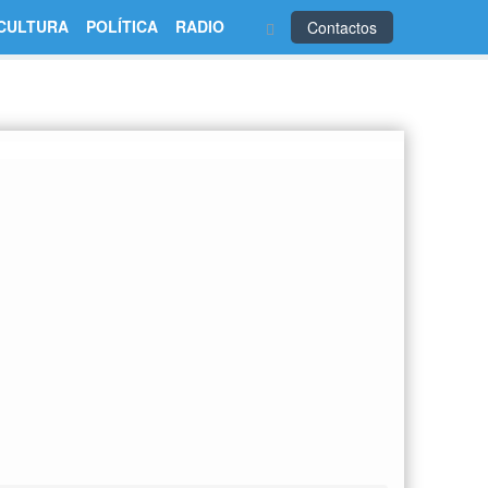
CULTURA
POLÍTICA
RADIO
Contactos