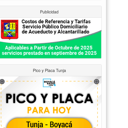
Publicidad
Pico y Placa Tunja