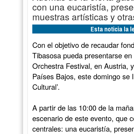
con una eucaristía, prese
muestras artísticas y otra
Esta noticia la 
Con el objetivo de recaudar fon
Tibasosa pueda presentarse en 
Orchestra Festival, en Austria, 
Países Bajos, este domingo se l
Cultural’.
A partir de las 10:00 de la mañan
escenario de este evento, que c
centrales: una eucaristía, prese