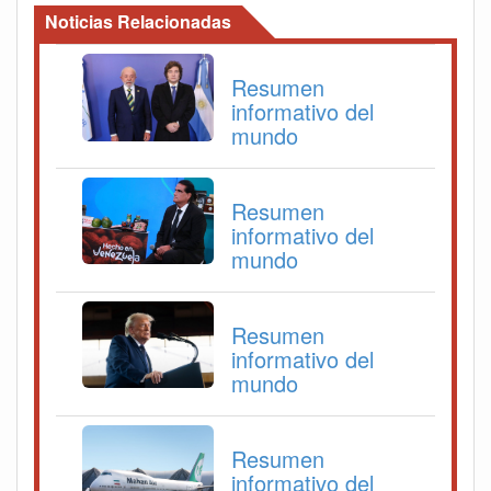
Noticias Relacionadas
Resumen
informativo del
mundo
Resumen
informativo del
mundo
Resumen
informativo del
mundo
Resumen
informativo del