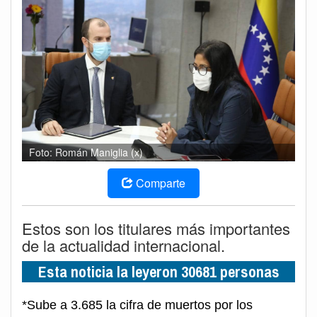
Foto: Román Maniglia (x)
Comparte
Estos son los titulares más importantes
de la actualidad internacional.
Esta noticia la leyeron 30681 personas
*Sube a 3.685 la cifra de muertos por los