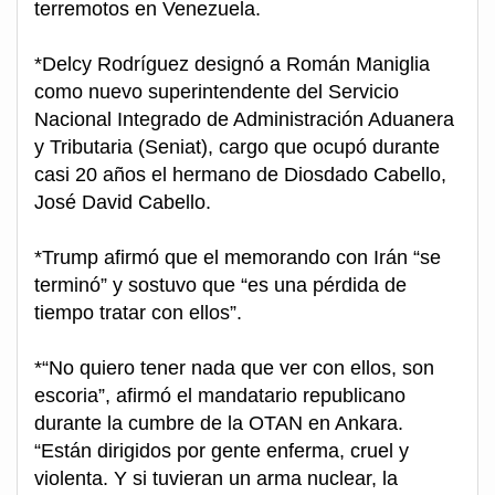
terremotos en Venezuela.
*Delcy Rodríguez designó a Román Maniglia
como nuevo superintendente del Servicio
Nacional Integrado de Administración Aduanera
y Tributaria (Seniat), cargo que ocupó durante
casi 20 años el hermano de Diosdado Cabello,
José David Cabello.
*Trump afirmó que el memorando con Irán “se
terminó” y sostuvo que “es una pérdida de
tiempo tratar con ellos”.
*“No quiero tener nada que ver con ellos, son
escoria”, afirmó el mandatario republicano
durante la cumbre de la OTAN en Ankara.
“Están dirigidos por gente enferma, cruel y
violenta. Y si tuvieran un arma nuclear, la