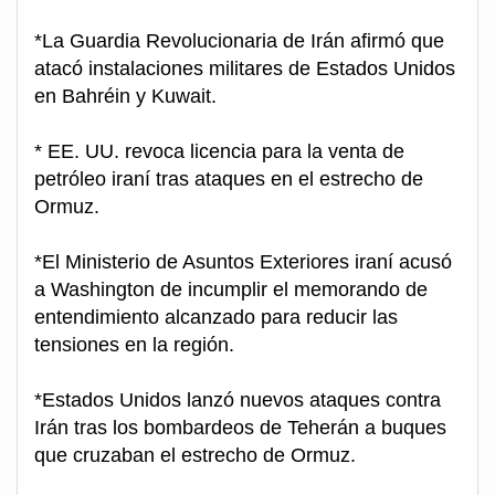
*La Guardia Revolucionaria de Irán afirmó que
atacó instalaciones militares de Estados Unidos
en Bahréin y Kuwait.
* EE. UU. revoca licencia para la venta de
petróleo iraní tras ataques en el estrecho de
Ormuz.
*El Ministerio de Asuntos Exteriores iraní acusó
a Washington de incumplir el memorando de
entendimiento alcanzado para reducir las
tensiones en la región.
*Estados Unidos lanzó nuevos ataques contra
Irán tras los bombardeos de Teherán a buques
que cruzaban el estrecho de Ormuz.