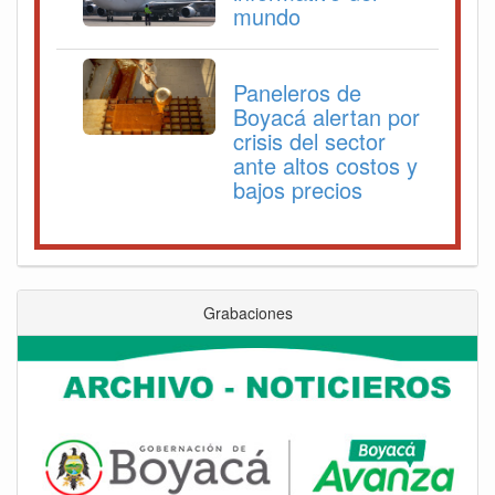
mundo
Paneleros de
Boyacá alertan por
crisis del sector
ante altos costos y
bajos precios
Grabaciones