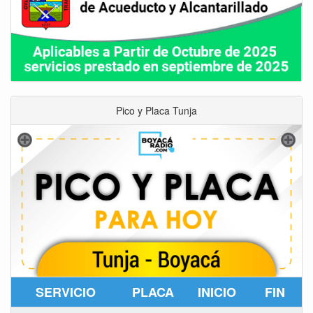
Pico y Placa Tunja
SERVICIO
PLACA
INICIO
FIN