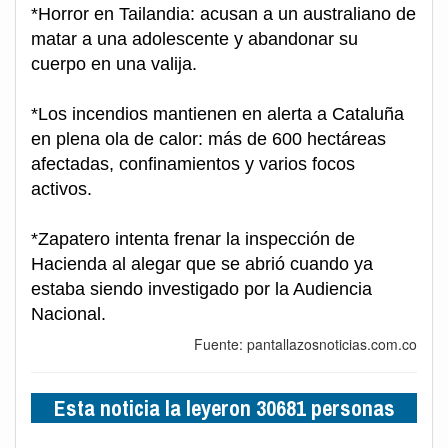
*Horror en Tailandia: acusan a un australiano de
matar a una adolescente y abandonar su
cuerpo en una valija.
*Los incendios mantienen en alerta a Cataluña
en plena ola de calor: más de 600 hectáreas
afectadas, confinamientos y varios focos
activos.
*Zapatero intenta frenar la inspección de
Hacienda al alegar que se abrió cuando ya
estaba siendo investigado por la Audiencia
Nacional.
Fuente: pantallazosnoticias.com.co
Esta noticia la leyeron 30681 personas