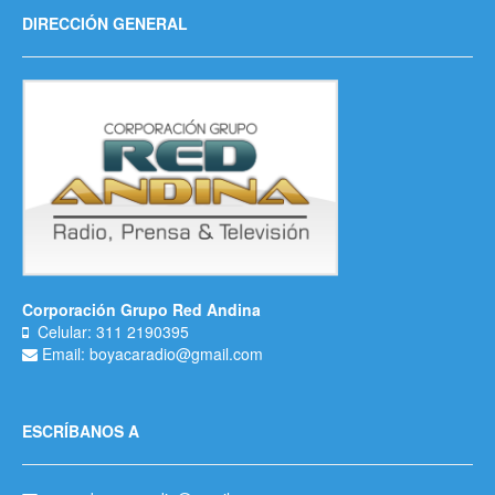
DIRECCIÓN GENERAL
Corporación Grupo Red Andina
Celular: 311 2190395
Email: boyacaradio@gmail.com
ESCRÍBANOS A