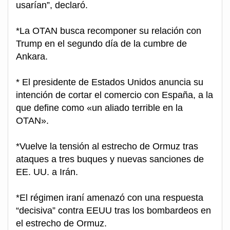
usarían”, declaró.
*La OTAN busca recomponer su relación con
Trump en el segundo día de la cumbre de
Ankara.
* El presidente de Estados Unidos anuncia su
intención de cortar el comercio con España, a la
que define como «un aliado terrible en la
OTAN».
*Vuelve la tensión al estrecho de Ormuz tras
ataques a tres buques y nuevas sanciones de
EE. UU. a Irán.
*El régimen iraní amenazó con una respuesta
“decisiva” contra EEUU tras los bombardeos en
el estrecho de Ormuz.