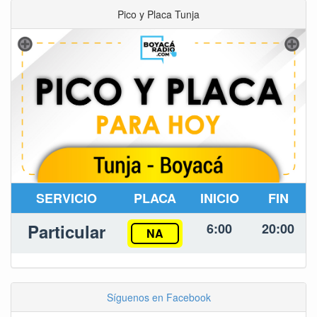
Pico y Placa Tunja
SERVICIO
PLACA
INICIO
FIN
Particular
6:00
20:00
NA
Síguenos en Facebook