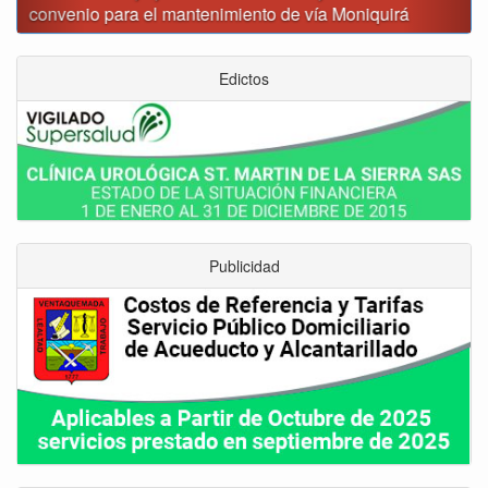
Edictos
Publicidad