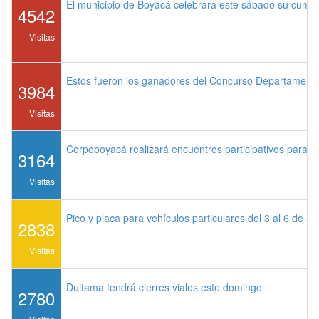
El municipio de Boyacá celebrará este sábado su cump
4542
Visitas
Estos fueron los ganadores del Concurso Departament
3984
Visitas
Corpoboyacá realizará encuentros participativos para 
3164
Visitas
Pico y placa para vehículos particulares del 3 al 6 de a
2838
Visitas
Duitama tendrá cierres viales este domingo
2780