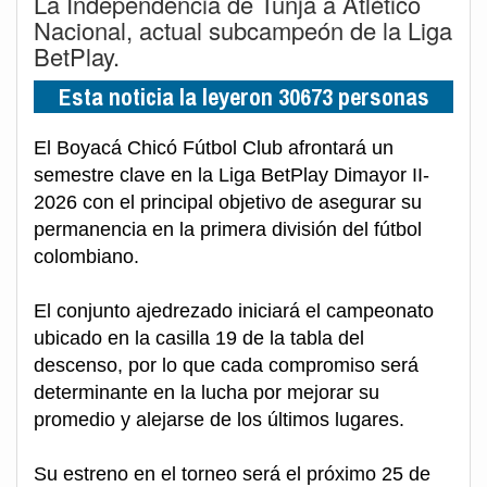
La Independencia de Tunja a Atlético
Nacional, actual subcampeón de la Liga
BetPlay.
Esta noticia la leyeron 30673 personas
El Boyacá Chicó Fútbol Club afrontará un
semestre clave en la Liga BetPlay Dimayor II-
2026 con el principal objetivo de asegurar su
permanencia en la primera división del fútbol
colombiano.
El conjunto ajedrezado iniciará el campeonato
ubicado en la casilla 19 de la tabla del
descenso, por lo que cada compromiso será
determinante en la lucha por mejorar su
promedio y alejarse de los últimos lugares.
Su estreno en el torneo será el próximo 25 de