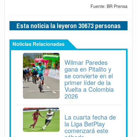
Fuente: BR Prensa
Esta noticia la leyeron 30673 personas
Noticias Relacionadas
Wilmar Paredes
gana en Pitalito y
se convierte en el
primer líder de la
Vuelta a Colombia
2026
La cuarta fecha de
la Liga BetPlay
comenzará este