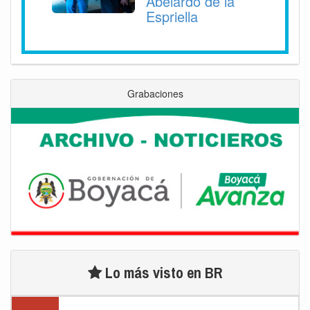
Abelardo de la
Espriella
Grabaciones
Lo más visto en BR