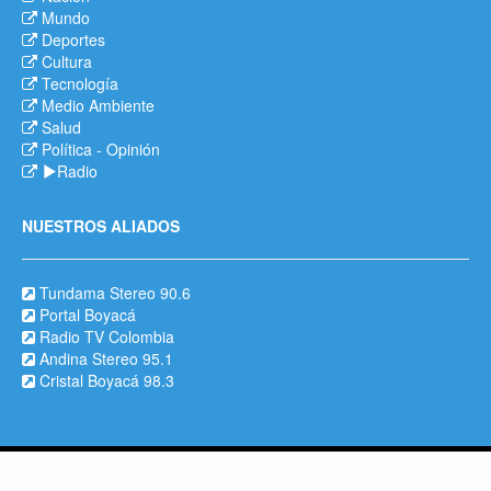
Mundo
Deportes
Cultura
Tecnología
Medio Ambiente
Salud
Política
-
Opinión
Radio
NUESTROS ALIADOS
Tundama Stereo 90.6
Portal Boyacá
Radio TV Colombia
Andina Stereo 95.1
Cristal Boyacá 98.3