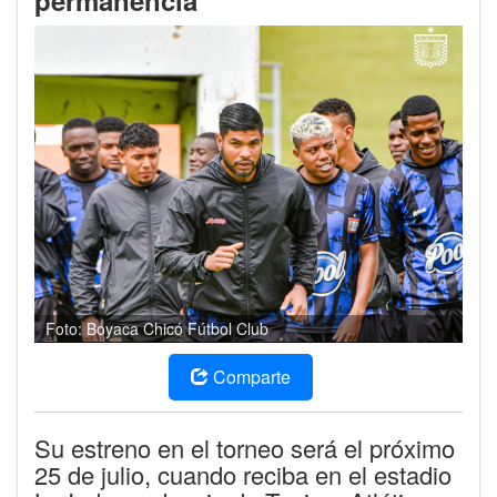
permanencia
Foto: Boyaca Chicó Fútbol Club
Comparte
Su estreno en el torneo será el próximo
25 de julio, cuando reciba en el estadio