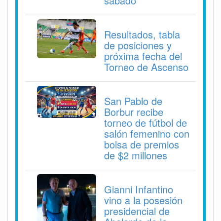
sábado
Resultados, tabla
de posiciones y
próxima fecha del
Torneo de Ascenso
San Pablo de
Borbur recibe
torneo de fútbol de
salón femenino con
bolsa de premios
de $2 millones
Gianni Infantino
vino a la posesión
presidencial de