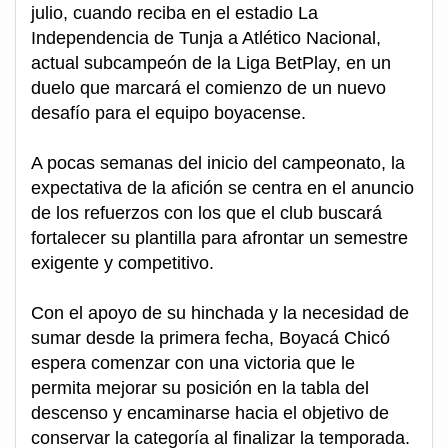
julio, cuando reciba en el estadio La
Independencia de Tunja a Atlético Nacional,
actual subcampeón de la Liga BetPlay, en un
duelo que marcará el comienzo de un nuevo
desafío para el equipo boyacense.
A pocas semanas del inicio del campeonato, la
expectativa de la afición se centra en el anuncio
de los refuerzos con los que el club buscará
fortalecer su plantilla para afrontar un semestre
exigente y competitivo.
Con el apoyo de su hinchada y la necesidad de
sumar desde la primera fecha, Boyacá Chicó
espera comenzar con una victoria que le
permita mejorar su posición en la tabla del
descenso y encaminarse hacia el objetivo de
conservar la categoría al finalizar la temporada.