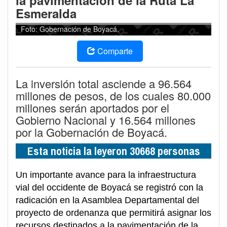
la pavimentación de la Ruta La
Esmeralda
Foto: Gobernación de Boyacá.
Comparte
La inversión total asciende a 96.564
millones de pesos, de los cuales 80.000
millones serán aportados por el
Gobierno Nacional y 16.564 millones
por la Gobernación de Boyacá.
Esta noticia la leyeron 30668 personas
Un importante avance para la infraestructura
vial del occidente de Boyacá se registró con la
radicación en la Asamblea Departamental del
proyecto de ordenanza que permitirá asignar los
recursos destinados a la pavimentación de la