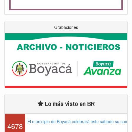
Grabaciones
Lo más visto en BR
El municipio de Boyacá celebrará este sábado su cump
4678