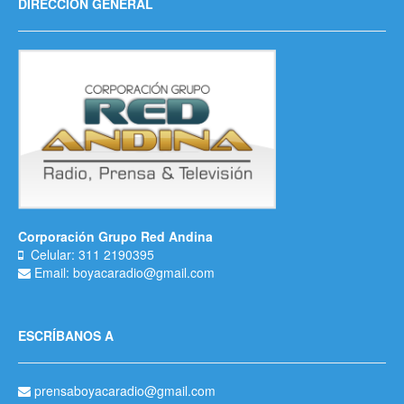
DIRECCIÓN GENERAL
Corporación Grupo Red Andina
Celular: 311 2190395
Email: boyacaradio@gmail.com
ESCRÍBANOS A
prensaboyacaradio@gmail.com