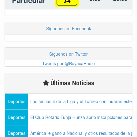
3-4
Síguenos en Facebook
Síguenos en Twitter
Tweets por @BoyacaRadio
Últimas Noticias
Deportes
Las fechas 4 de la Liga y el Torneo continuarán este l
Deportes
El Club Rotario Tunja Hunza abrió inscripciones para e
Deportes
América le ganó a Nacional y otros resultados de la jo