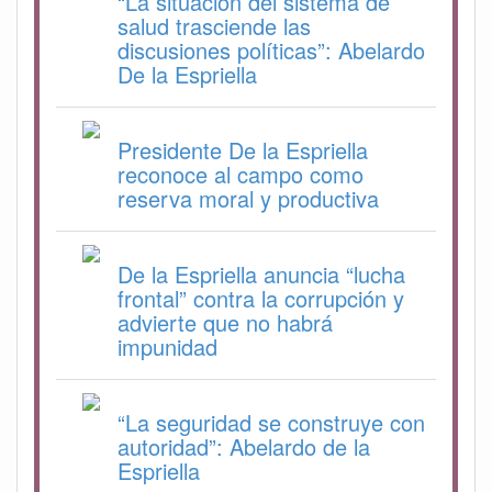
“La situación del sistema de
salud trasciende las
discusiones políticas”: Abelardo
De la Espriella
Presidente De la Espriella
reconoce al campo como
reserva moral y productiva
De la Espriella anuncia “lucha
frontal” contra la corrupción y
advierte que no habrá
impunidad
“La seguridad se construye con
autoridad”: Abelardo de la
Espriella