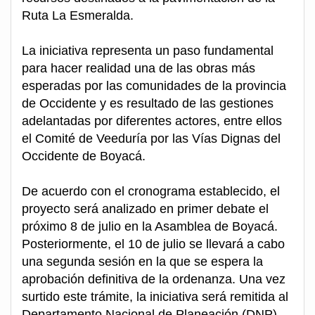
Ruta La Esmeralda.
La iniciativa representa un paso fundamental
para hacer realidad una de las obras más
esperadas por las comunidades de la provincia
de Occidente y es resultado de las gestiones
adelantadas por diferentes actores, entre ellos
el Comité de Veeduría por las Vías Dignas del
Occidente de Boyacá.
De acuerdo con el cronograma establecido, el
proyecto será analizado en primer debate el
próximo 8 de julio en la Asamblea de Boyacá.
Posteriormente, el 10 de julio se llevará a cabo
una segunda sesión en la que se espera la
aprobación definitiva de la ordenanza. Una vez
surtido este trámite, la iniciativa será remitida al
Departamento Nacional de Planeación (DNP)