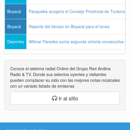
Boyacá
Panqueba acogerá el Consejo Provincial de Turismo de
Boyacá
Reporte del tiempo en Boyacá para el lunes
Deportes
Wilmar Paredes suma segunda victoria consecutiva y s
Conoce el sistema radial Online del Grupo Red Andina
Radio & TV. Donde sus selectos oyentes y visitantes
pueden complacer su oido con las mejores notas músicales
con un variado listado de emisoras
Ir al sitio