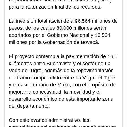
para la autorización final de los recursos.
La inversión total asciende a 96.564 millones de
pesos, de los cuales 80.000 millones serán
aportados por el Gobierno Nacional y 16.564
millones por la Gobernación de Boyacá.
El proyecto contempla la pavimentación de 16,5
kilómetros entre Buenavista y el sector de La
Vega del Tigre, además de la repavimentación
del tramo comprendido entre La Vega del Tigre
y el casco urbano de Muzo, con el propósito de
mejorar la conectividad, la movilidad y el
desarrollo económico de esta importante zona
del departamento.
Con este avance administrativo, las