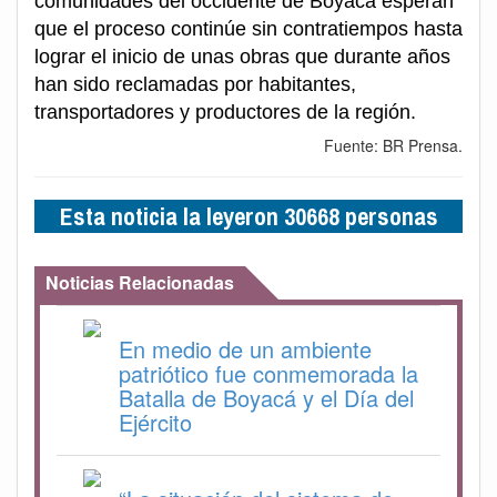
comunidades del occidente de Boyacá esperan
que el proceso continúe sin contratiempos hasta
lograr el inicio de unas obras que durante años
han sido reclamadas por habitantes,
transportadores y productores de la región.
Fuente: BR Prensa.
Esta noticia la leyeron 30668 personas
Noticias Relacionadas
En medio de un ambiente
patriótico fue conmemorada la
Batalla de Boyacá y el Día del
Ejército