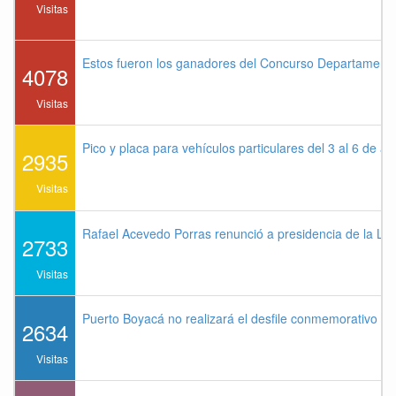
Visitas
Estos fueron los ganadores del Concurso Departament
4078
Visitas
Pico y placa para vehículos particulares del 3 al 6 de a
2935
Visitas
Rafael Acevedo Porras renunció a presidencia de la Lig
2733
Visitas
Puerto Boyacá no realizará el desfile conmemorativo de
2634
Visitas