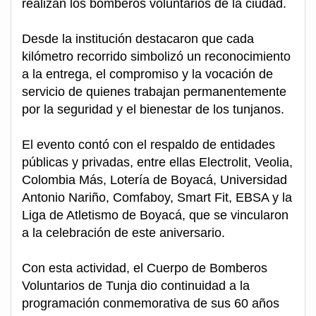
realizan los bomberos voluntarios de la ciudad.
Desde la institución destacaron que cada
kilómetro recorrido simbolizó un reconocimiento
a la entrega, el compromiso y la vocación de
servicio de quienes trabajan permanentemente
por la seguridad y el bienestar de los tunjanos.
El evento contó con el respaldo de entidades
públicas y privadas, entre ellas Electrolit, Veolia,
Colombia Más, Lotería de Boyacá, Universidad
Antonio Nariño, Comfaboy, Smart Fit, EBSA y la
Liga de Atletismo de Boyacá, que se vincularon
a la celebración de este aniversario.
Con esta actividad, el Cuerpo de Bomberos
Voluntarios de Tunja dio continuidad a la
programación conmemorativa de sus 60 años