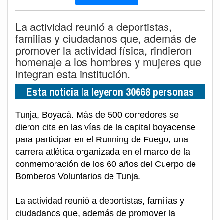
La actividad reunió a deportistas,
familias y ciudadanos que, además de
promover la actividad física, rindieron
homenaje a los hombres y mujeres que
integran esta institución.
Esta noticia la leyeron 30668 personas
Tunja, Boyacá. Más de 500 corredores se
dieron cita en las vías de la capital boyacense
para participar en el Running de Fuego, una
carrera atlética organizada en el marco de la
conmemoración de los 60 años del Cuerpo de
Bomberos Voluntarios de Tunja.
La actividad reunió a deportistas, familias y
ciudadanos que, además de promover la