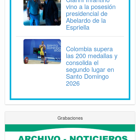
vino a la posesión
presidencial de
Abelardo de la
Espriella
Colombia supera
las 200 medallas y
consolida el
segundo lugar en
Santo Domingo
2026
Grabaciones