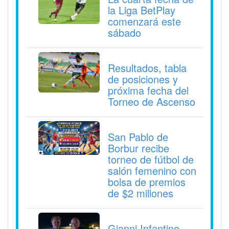
la Liga BetPlay
comenzará este
sábado
Resultados, tabla
de posiciones y
próxima fecha del
Torneo de Ascenso
San Pablo de
Borbur recibe
torneo de fútbol de
salón femenino con
bolsa de premios
de $2 millones
Gianni Infantino