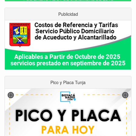
Publicidad
Pico y Placa Tunja