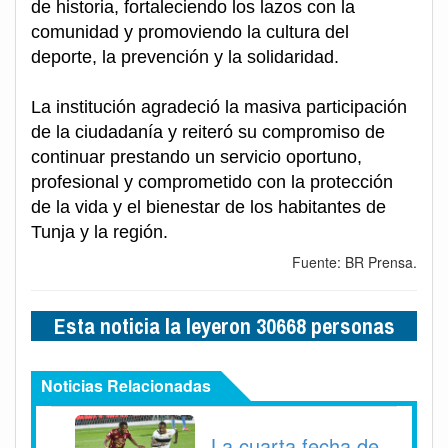
de historia, fortaleciendo los lazos con la
comunidad y promoviendo la cultura del
deporte, la prevención y la solidaridad.
La institución agradeció la masiva participación
de la ciudadanía y reiteró su compromiso de
continuar prestando un servicio oportuno,
profesional y comprometido con la protección
de la vida y el bienestar de los habitantes de
Tunja y la región.
Fuente: BR Prensa.
Esta noticia la leyeron 30668 personas
Noticias Relacionadas
La cuarta fecha de