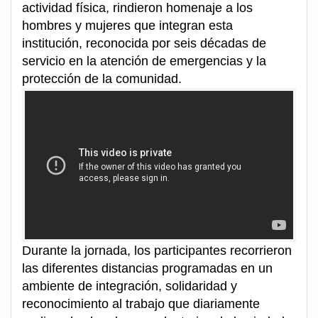
actividad física, rindieron homenaje a los
hombres y mujeres que integran esta
institución, reconocida por seis décadas de
servicio en la atención de emergencias y la
protección de la comunidad.
Durante la jornada, los participantes recorrieron
las diferentes distancias programadas en un
ambiente de integración, solidaridad y
reconocimiento al trabajo que diariamente