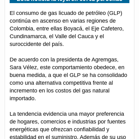
El consumo de gas licuado de petróleo (GLP)
continúa en ascenso en varias regiones de
Colombia, entre ellas Boyacá, el Eje Cafetero,
Cundinamarca, el Valle del Cauca y el
suroccidente del país.
De acuerdo con la presidenta de Agremgas,
Sara Vélez, este comportamiento obedece, en
buena medida, a que el GLP se ha consolidado
como una alternativa competitiva frente al
incremento en los costos del gas natural
importado.
La tendencia evidencia una mayor preferencia
de hogares, comercios e industrias por fuentes
energéticas que ofrezcan confiabilidad y
estabilidad en el suministro. Además de su uso