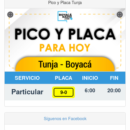
Pico y Placa Tunja
SERVICIO
PLACA
INICIO
FIN
Particular
6:00
20:00
9-0
Síguenos en Facebook