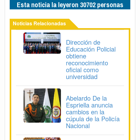
Esta noticia la leyeron 30702 personas
Noticias Relacionadas
Dirección de
Educación Policial
obtiene
reconocimiento
oficial como
universidad
Abelardo De la
Espriella anuncia
cambios en la
cúpula de la Policía
Nacional