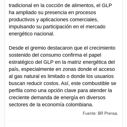
tradicional en la cocción de alimentos, el GLP
ha ampliado su presencia en procesos
productivos y aplicaciones comerciales,
impulsando su participación en el mercado
energético nacional.
Desde el gremio destacaron que el crecimiento
sostenido del consumo confirma el papel
estratégico del GLP en la matriz energética del
país, especialmente en zonas donde el acceso
al gas natural es limitado o donde los usuarios
buscan reducir costos. Así, este combustible se
perfila como una opción clave para atender la
creciente demanda de energía en diversos
sectores de la economía colombiana.
Fuente: BR Prensa.