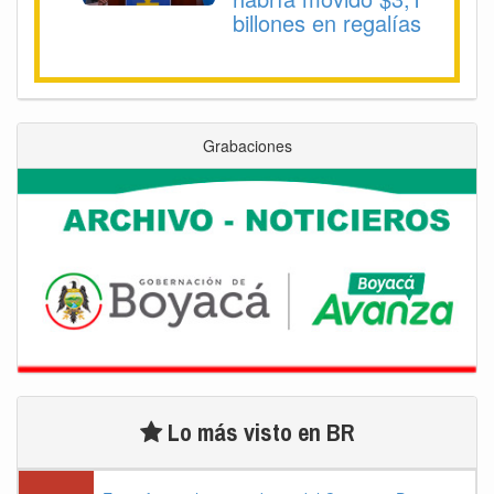
billones en regalías
Grabaciones
Lo más visto en BR