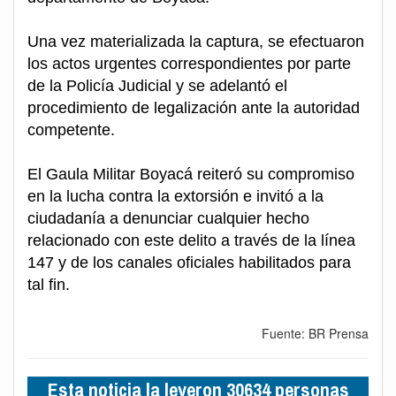
Una vez materializada la captura, se efectuaron
los actos urgentes correspondientes por parte
de la Policía Judicial y se adelantó el
procedimiento de legalización ante la autoridad
competente.
El Gaula Militar Boyacá reiteró su compromiso
en la lucha contra la extorsión e invitó a la
ciudadanía a denunciar cualquier hecho
relacionado con este delito a través de la línea
147 y de los canales oficiales habilitados para
tal fin.
Fuente: BR Prensa
Esta noticia la leyeron 30634 personas