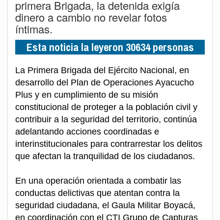
primera Brigada, la detenida exigía
dinero a cambio no revelar fotos
íntimas.
Esta noticia la leyeron 30634 personas
La Primera Brigada del Ejército Nacional, en
desarrollo del Plan de Operaciones Ayacucho
Plus y en cumplimiento de su misión
constitucional de proteger a la población civil y
contribuir a la seguridad del territorio, continúa
adelantando acciones coordinadas e
interinstitucionales para contrarrestar los delitos
que afectan la tranquilidad de los ciudadanos.
En una operación orientada a combatir las
conductas delictivas que atentan contra la
seguridad ciudadana, el Gaula Militar Boyacá,
en coordinación con el CTI Grupo de Capturas