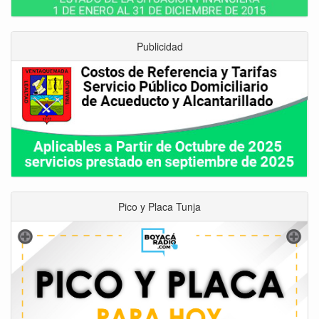
Publicidad
Pico y Placa Tunja