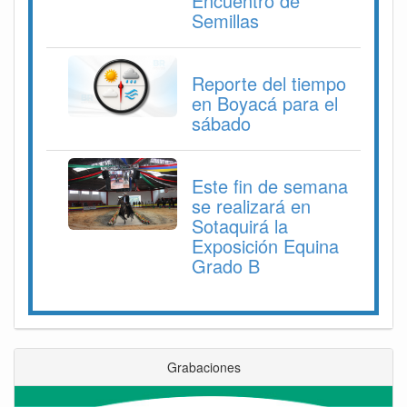
Encuentro de
Semillas
Reporte del tiempo
en Boyacá para el
sábado
Este fin de semana
se realizará en
Sotaquirá la
Exposición Equina
Grado B
Grabaciones