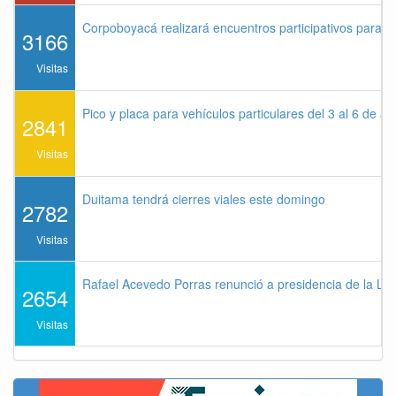
Corpoboyacá realizará encuentros participativos para 
3166
Visitas
Pico y placa para vehículos particulares del 3 al 6 de a
2841
Visitas
Duitama tendrá cierres viales este domingo
2782
Visitas
Rafael Acevedo Porras renunció a presidencia de la Lig
2654
Visitas