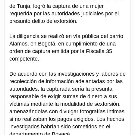
de Tunja, logró la captura de una mujer
requerida por las autoridades judiciales por el
presunto delito de extorsión.
La diligencia se realizó en vía pública del barrio
Álamos, en Bogotá, en cumplimiento de una
orden de captura emitida por la Fiscalía 35
competente.
De acuerdo con las investigaciones y labores de
recolección de información adelantadas por las
autoridades, la capturada sería la presunta
responsable de exigir sumas de dinero a sus
víctimas mediante la modalidad de sextorsión,
amenazándolas con divulgar fotografías íntimas
si no realizaban los pagos exigidos. Los hechos
investigados habrían sido cometidos en el
departamento de Boyacá.