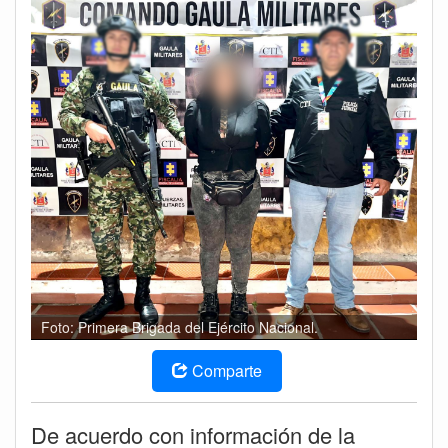
Foto: Primera Brigada del Ejército Nacional.
Comparte
De acuerdo con información de la