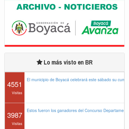
Lo más visto en BR
El municipio de Boyacá celebrará este sábado su cump
4551
Visitas
Estos fueron los ganadores del Concurso Departament
3987
Visitas