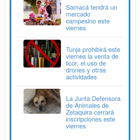
Samacá tendrá un
mercado
campesino este
viernes
Tunja prohibirá este
viernes la venta de
licor, el uso de
drones y otras
actividades
La Junta Defensora
de Animales de
Zetaquira cerrará
inscripciones este
viernes