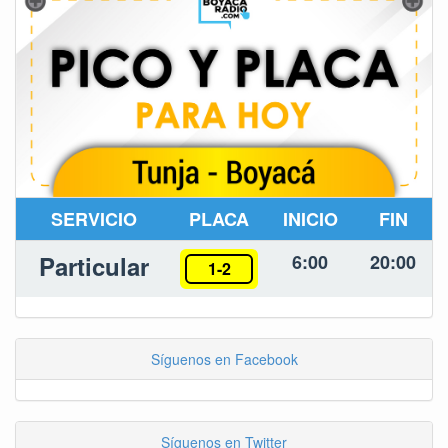
SERVICIO
PLACA
INICIO
FIN
Particular
6:00
20:00
1-2
Síguenos en Facebook
Síguenos en Twitter