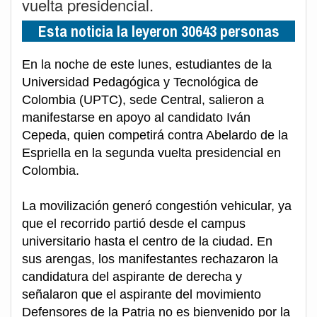
vuelta presidencial.
Esta noticia la leyeron 30643 personas
En la noche de este lunes, estudiantes de la
Universidad Pedagógica y Tecnológica de
Colombia (UPTC), sede Central, salieron a
manifestarse en apoyo al candidato Iván
Cepeda, quien competirá contra Abelardo de la
Espriella en la segunda vuelta presidencial en
Colombia.
La movilización generó congestión vehicular, ya
que el recorrido partió desde el campus
universitario hasta el centro de la ciudad. En
sus arengas, los manifestantes rechazaron la
candidatura del aspirante de derecha y
señalaron que el aspirante del movimiento
Defensores de la Patria no es bienvenido por la