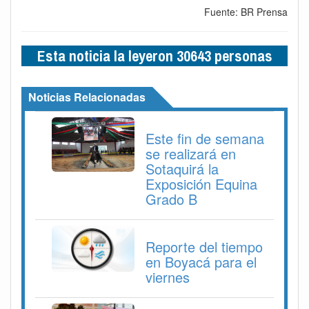
Fuente: BR Prensa
Esta noticia la leyeron 30643 personas
Noticias Relacionadas
Este fin de semana
se realizará en
Sotaquirá la
Exposición Equina
Grado B
Reporte del tiempo
en Boyacá para el
viernes