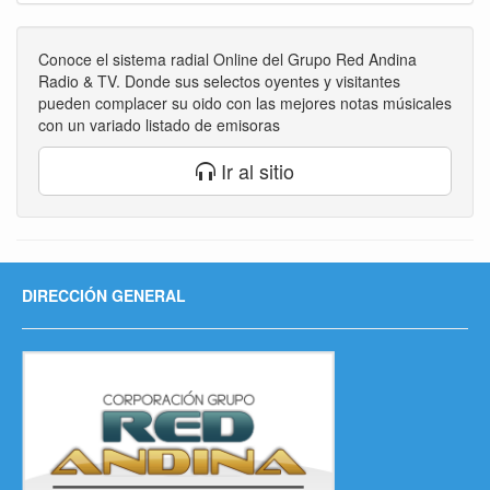
Conoce el sistema radial Online del Grupo Red Andina
Radio & TV. Donde sus selectos oyentes y visitantes
pueden complacer su oido con las mejores notas músicales
con un variado listado de emisoras
Ir al sitio
DIRECCIÓN GENERAL