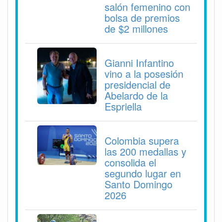
salón femenino con
bolsa de premios
de $2 millones
Gianni Infantino
vino a la posesión
presidencial de
Abelardo de la
Espriella
Colombia supera
las 200 medallas y
consolida el
segundo lugar en
Santo Domingo
2026