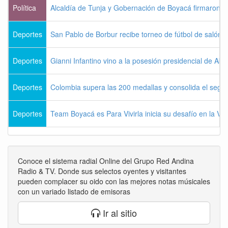
Política
Alcaldía de Tunja y Gobernación de Boyacá firmaron c
Deportes
San Pablo de Borbur recibe torneo de fútbol de salón 
Deportes
Gianni Infantino vino a la posesión presidencial de Abel
Deportes
Colombia supera las 200 medallas y consolida el seg
Deportes
Team Boyacá es Para Vivirla inicia su desafío en la Vu
Conoce el sistema radial Online del Grupo Red Andina
Radio & TV. Donde sus selectos oyentes y visitantes
pueden complacer su oido con las mejores notas músicales
con un variado listado de emisoras
Ir al sitio