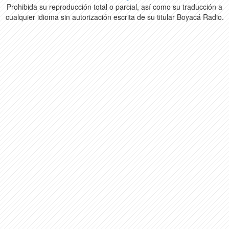
Prohibida su reproducción total o parcial, así como su traducción a
cualquier idioma sin autorización escrita de su titular Boyacá Radio.