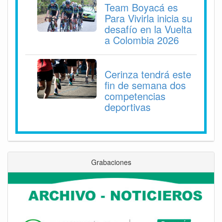
Team Boyacá es
Para Vivirla inicia su
desafío en la Vuelta
a Colombia 2026
Cerinza tendrá este
fin de semana dos
competencias
deportivas
Grabaciones