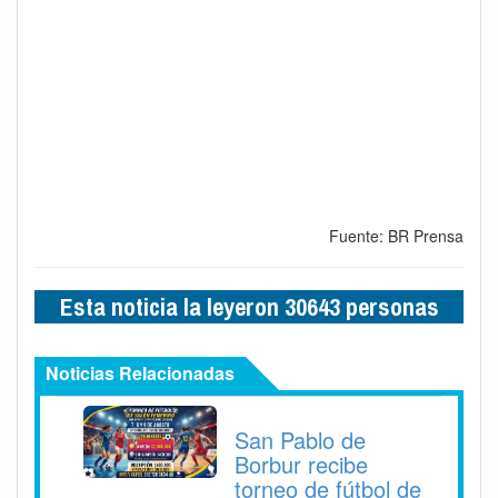
Fuente: BR Prensa
Esta noticia la leyeron 30643 personas
Noticias Relacionadas
San Pablo de
Borbur recibe
torneo de fútbol de