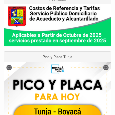
Pico y Placa Tunja