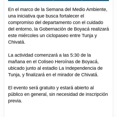
En el marco de la Semana del Medio Ambiente,
una iniciativa que busca fortalecer el
compromiso del departamento con el cuidado
del entorno, la Gobernación de Boyacá realizará
este miércoles un ciclopaseo entre Tunja y
Chivatá.
La actividad comenzará a las 5:30 de la
mañana en el Coliseo Heroínas de Boyacá,
ubicado junto al estadio La Independencia de
Tunja, y finalizará en el mirador de Chivatá.
El evento será gratuito y estará abierto al
público en general, sin necesidad de inscripción
previa.