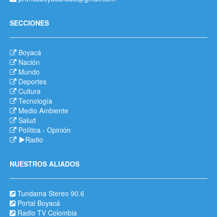
SECCIONES
Boyacá
Nación
Mundo
Deportes
Cultura
Tecnología
Medio Ambiente
Salud
Política
-
Opinión
Radio
NUESTROS ALIADOS
Tundama Stereo 90.6
Portal Boyacá
Radio TV Colombia