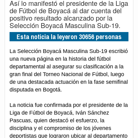
Así lo manifestó el presidente de la Liga
de Fútbol de Boyacá al dar cuenta del
positivo resultado alcanzado por la
Selección Boyacá Masculina Sub-19.
Esta noticia la leyeron 30656 personas
La Selección Boyacá Masculina Sub-19 escribió
una nueva página en la historia del fútbol
departamental al asegurar su clasificación a la
gran final del Torneo Nacional de Fútbol, luego
de una destacada actuación en la fase semifinal
disputada en Bogotá.
La noticia fue confirmada por el presidente de la
Liga de Fútbol de Boyacá, Iván Sánchez
Pascuas, quien destacó el esfuerzo, la
disciplina y el compromiso de los jóvenes
deportistas que lograron ubicar al departamento