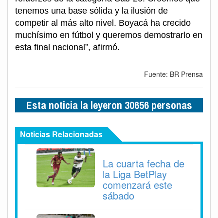
tenemos una base sólida y la ilusión de
competir al más alto nivel. Boyacá ha crecido
muchísimo en fútbol y queremos demostrarlo en
esta final nacional”, afirmó.
Fuente: BR Prensa
Esta noticia la leyeron 30656 personas
Noticias Relacionadas
La cuarta fecha de
la Liga BetPlay
comenzará este
sábado