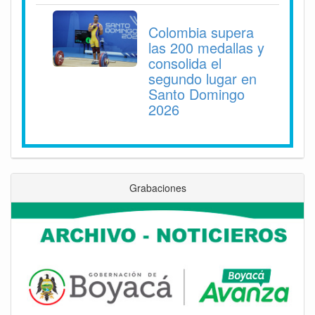
Colombia supera
las 200 medallas y
consolida el
segundo lugar en
Santo Domingo
2026
Grabaciones