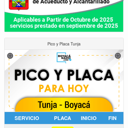
Pico y Placa Tunja
SERVICIO
PLACA
INICIO
FIN