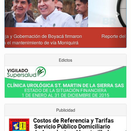
Reporte del tiempo en Boyacá para el viernes
Edictos
Publicidad