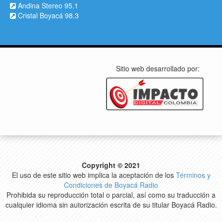
Andina Stereo 95.1
Cristal Boyacá 98.3
Sitio web desarrollado por:
Copyright © 2021
El uso de este sitio web implica la aceptación de los
Términos y
Condiciones de Boyacá Radio
Prohibida su reproducción total o parcial, así como su traducción a
cualquier idioma sin autorización escrita de su titular Boyacá Radio.