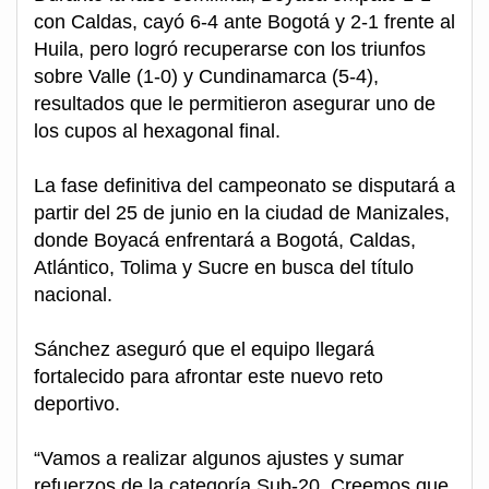
con Caldas, cayó 6-4 ante Bogotá y 2-1 frente al
Huila, pero logró recuperarse con los triunfos
sobre Valle (1-0) y Cundinamarca (5-4),
resultados que le permitieron asegurar uno de
los cupos al hexagonal final.
La fase definitiva del campeonato se disputará a
partir del 25 de junio en la ciudad de Manizales,
donde Boyacá enfrentará a Bogotá, Caldas,
Atlántico, Tolima y Sucre en busca del título
nacional.
Sánchez aseguró que el equipo llegará
fortalecido para afrontar este nuevo reto
deportivo.
“Vamos a realizar algunos ajustes y sumar
refuerzos de la categoría Sub-20. Creemos que