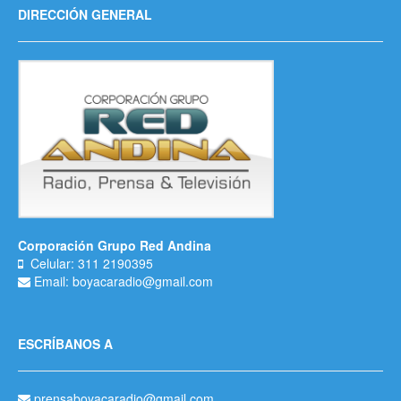
DIRECCIÓN GENERAL
Corporación Grupo Red Andina
Celular: 311 2190395
Email: boyacaradio@gmail.com
ESCRÍBANOS A
prensaboyacaradio@gmail.com