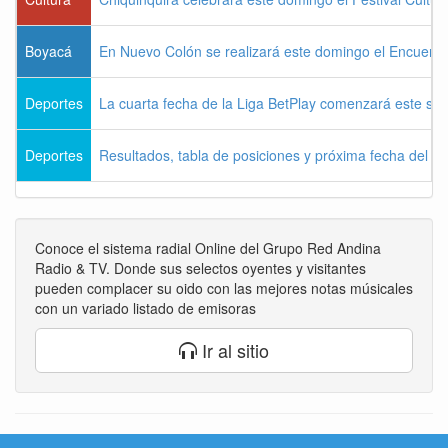
Boyacá
En Nuevo Colón se realizará este domingo el Encuentr
Deportes
La cuarta fecha de la Liga BetPlay comenzará este sá
Deportes
Resultados, tabla de posiciones y próxima fecha del 
Conoce el sistema radial Online del Grupo Red Andina
Radio & TV. Donde sus selectos oyentes y visitantes
pueden complacer su oido con las mejores notas músicales
con un variado listado de emisoras
Ir al sitio