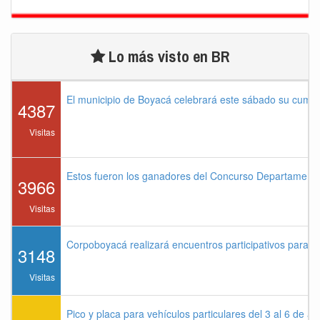
Lo más visto en BR
El municipio de Boyacá celebrará este sábado su cump
4387
Visitas
Estos fueron los ganadores del Concurso Departament
3966
Visitas
Corpoboyacá realizará encuentros participativos para 
3148
Visitas
Pico y placa para vehículos particulares del 3 al 6 de a