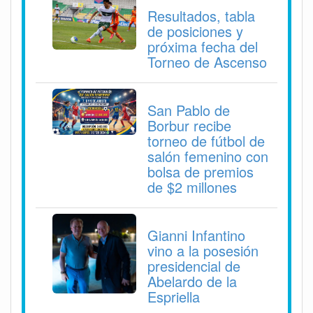
Resultados, tabla
de posiciones y
próxima fecha del
Torneo de Ascenso
San Pablo de
Borbur recibe
torneo de fútbol de
salón femenino con
bolsa de premios
de $2 millones
Gianni Infantino
vino a la posesión
presidencial de
Abelardo de la
Espriella