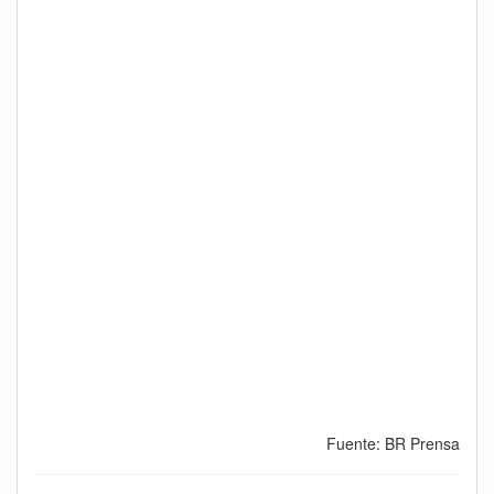
Fuente: BR Prensa