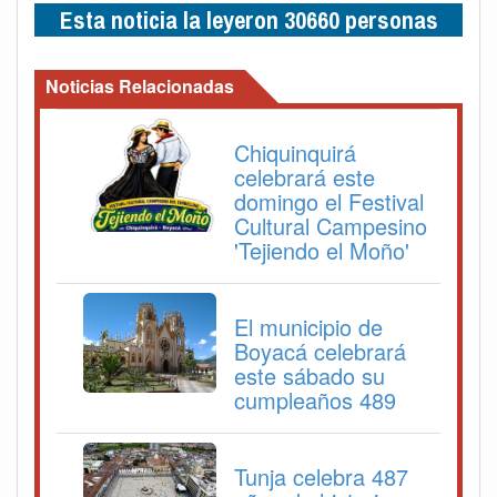
Esta noticia la leyeron 30660 personas
Noticias Relacionadas
Chiquinquirá
celebrará este
domingo el Festival
Cultural Campesino
'Tejiendo el Moño'
El municipio de
Boyacá celebrará
este sábado su
cumpleaños 489
Tunja celebra 487