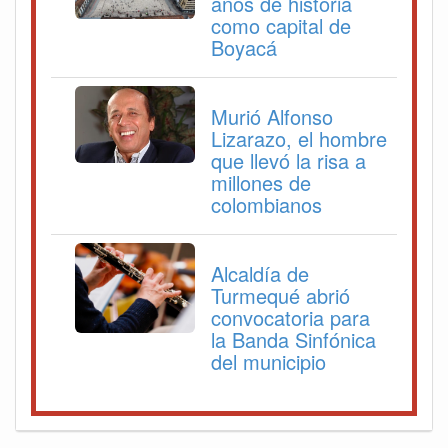
años de historia
como capital de
Boyacá
Murió Alfonso
Lizarazo, el hombre
que llevó la risa a
millones de
colombianos
Alcaldía de
Turmequé abrió
convocatoria para
la Banda Sinfónica
del municipio