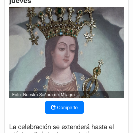
jueves
Foto: Nuestra Señora del Milagro
Comparte
La celebración se extenderá hasta el