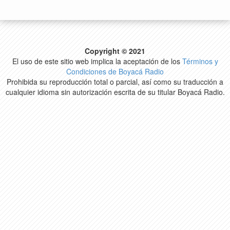
Copyright © 2021
El uso de este sitio web implica la aceptación de los
Términos y
Condiciones de Boyacá Radio
Prohibida su reproducción total o parcial, así como su traducción a
cualquier idioma sin autorización escrita de su titular Boyacá Radio.