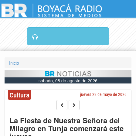
RADIO EN VIVO
Inicio
sábado, 08 de agosto de 2026
Cultura
jueves 28 de mayo de 2026
La Fiesta de Nuestra Señora del
Milagro en Tunja comenzará este