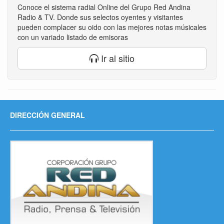
Conoce el sistema radial Online del Grupo Red Andina
Radio & TV. Donde sus selectos oyentes y visitantes
pueden complacer su oido con las mejores notas músicales
con un variado listado de emisoras
Ir al sitio
DIRECCIÓN GENERAL