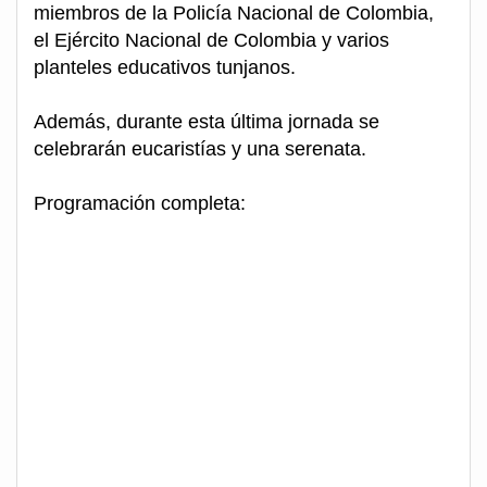
miembros de la Policía Nacional de Colombia,
el Ejército Nacional de Colombia y varios
planteles educativos tunjanos.
Además, durante esta última jornada se
celebrarán eucaristías y una serenata.
Programación completa: