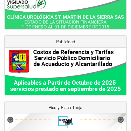
Publicidad
Pico y Placa Tunja