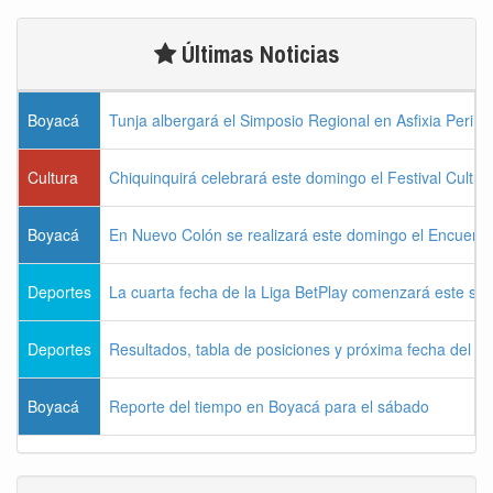
Últimas Noticias
Boyacá
Tunja albergará el Simposio Regional en Asfixia Perina
Cultura
Chiquinquirá celebrará este domingo el Festival Cultu
Boyacá
En Nuevo Colón se realizará este domingo el Encuentr
Deportes
La cuarta fecha de la Liga BetPlay comenzará este sá
Deportes
Resultados, tabla de posiciones y próxima fecha del 
Boyacá
Reporte del tiempo en Boyacá para el sábado