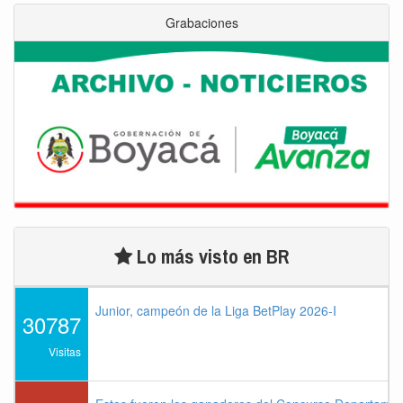
Grabaciones
Lo más visto en BR
Junior, campeón de la Liga BetPlay 2026-I
30787
Visitas