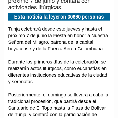
próximo 7 de junio y contará con
actividades litúrgicas.
Esta noticia la leyeron 30660 personas
Tunja celebrará desde este jueves y hasta el
próximo 7 de junio la Fiesta en honor a Nuestra
Señora del Milagro, patrona de la capital
boyacense y de la Fuerza Aérea Colombiana.
Durante los primeros días de la celebración se
realizarán actos litúrgicos, como eucaristías en
diferentes instituciones educativas de la ciudad
y serenatas.
Posteriormente, el domingo se llevará a cabo la
tradicional procesión, que partirá desde el
Santuario de El Topo hasta la Plaza de Bolívar
de Tunja, y contará con la participación de