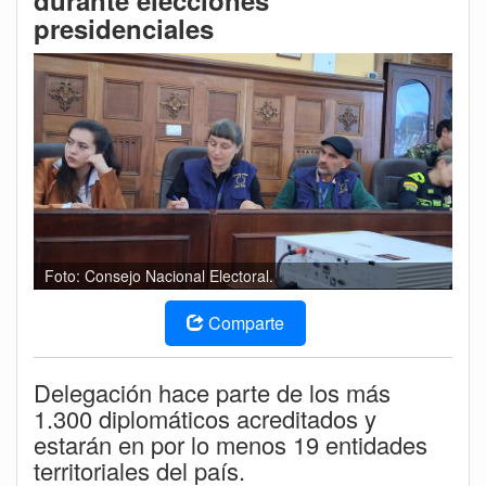
durante elecciones
presidenciales
Foto: Consejo Nacional Electoral.
Comparte
Delegación hace parte de los más
1.300 diplomáticos acreditados y
estarán en por lo menos 19 entidades
territoriales del país.