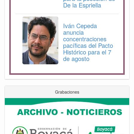
De la Espriella
Iván Cepeda
anuncia
concentraciones
pacíficas del Pacto
Histórico para el 7
de agosto
Grabaciones