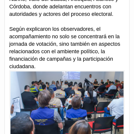
Córdoba, donde adelantan encuentros con
autoridades y actores del proceso electoral.
Según explicaron los observadores, el
acompañamiento no solo se concentrará en la
jornada de votación, sino también en aspectos
relacionados con el ambiente político, la
financiación de campañas y la participación
ciudadana.