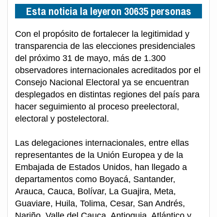
Esta noticia la leyeron 30635 personas
Con el propósito de fortalecer la legitimidad y
transparencia de las elecciones presidenciales
del próximo 31 de mayo, más de 1.300
observadores internacionales acreditados por el
Consejo Nacional Electoral ya se encuentran
desplegados en distintas regiones del país para
hacer seguimiento al proceso preelectoral,
electoral y postelectoral.
Las delegaciones internacionales, entre ellas
representantes de la Unión Europea y de la
Embajada de Estados Unidos, han llegado a
departamentos como Boyacá, Santander,
Arauca, Cauca, Bolívar, La Guajira, Meta,
Guaviare, Huila, Tolima, Cesar, San Andrés,
Nariño, Valle del Cauca, Antioquia, Atlántico y