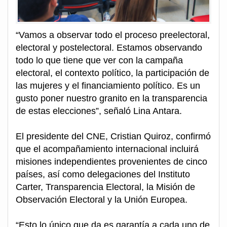
“Vamos a observar todo el proceso preelectoral,
electoral y postelectoral. Estamos observando
todo lo que tiene que ver con la campaña
electoral, el contexto político, la participación de
las mujeres y el financiamiento político. Es un
gusto poner nuestro granito en la transparencia
de estas elecciones”, señaló Lina Antara.
El presidente del CNE, Cristian Quiroz, confirmó
que el acompañamiento internacional incluirá
misiones independientes provenientes de cinco
países, así como delegaciones del Instituto
Carter, Transparencia Electoral, la Misión de
Observación Electoral y la Unión Europea.
“Esto lo único que da es garantía a cada uno de