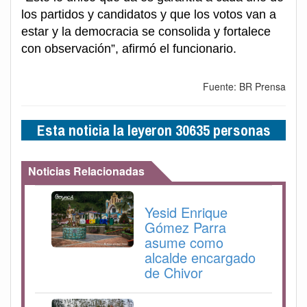
los partidos y candidatos y que los votos van a
estar y la democracia se consolida y fortalece
con observación”, afirmó el funcionario.
Fuente: BR Prensa
Esta noticia la leyeron 30635 personas
Noticias Relacionadas
Yesid Enrique
Gómez Parra
asume como
alcalde encargado
de Chivor