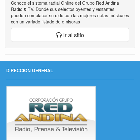
Conoce el sistema radial Online del Grupo Red Andina
Radio & TV. Donde sus selectos oyentes y visitantes
pueden complacer su oido con las mejores notas músicales
con un variado listado de emisoras
Ir al sitio
DIRECCIÓN GENERAL