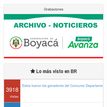
Grabaciones
Lo más visto en BR
Estos fueron los ganadores del Concurso Departament
3918
Visitas