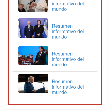
informativo del
mundo
Resumen
informativo del
mundo
Resumen
informativo del
mundo
Resumen
informativo del
mundo