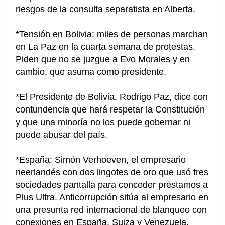
riesgos de la consulta separatista en Alberta.
*Tensión en Bolivia: miles de personas marchan
en La Paz en la cuarta semana de protestas.
Piden que no se juzgue a Evo Morales y en
cambio, que asuma como presidente.
*El Presidente de Bolivia, Rodrigo Paz, dice con
contundencia que hará respetar la Constitución
y que una minoría no los puede gobernar ni
puede abusar del país.
*España: Simón Verhoeven, el empresario
neerlandés con dos lingotes de oro que usó tres
sociedades pantalla para conceder préstamos a
Plus Ultra. Anticorrupción sitúa al empresario en
una presunta red internacional de blanqueo con
conexiones en España, Suiza y Venezuela.