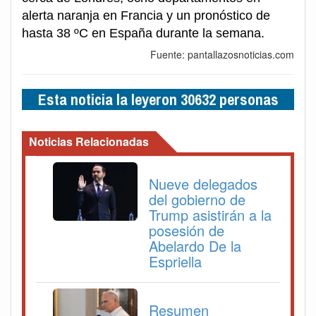
alerta naranja en Francia y un pronóstico de
hasta 38 ºC en España durante la semana.
Fuente: pantallazosnoticias.com
Esta noticia la leyeron 30632 personas
Noticias Relacionadas
Nueve delegados
del gobierno de
Trump asistirán a la
posesión de
Abelardo De la
Espriella
Resumen