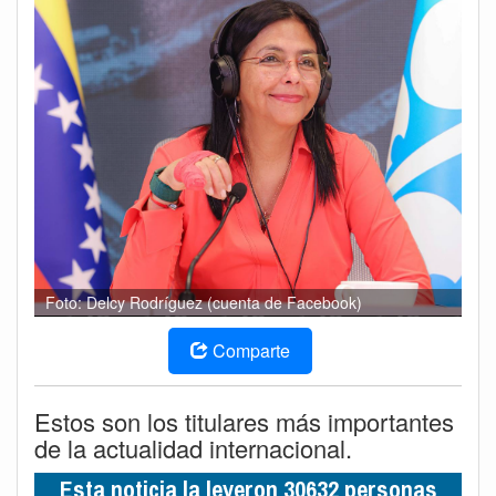
Foto: Delcy Rodríguez (cuenta de Facebook)
Comparte
Estos son los titulares más importantes
de la actualidad internacional.
Esta noticia la leyeron 30632 personas