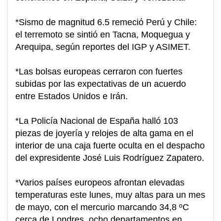
*Sismo de magnitud 6.5 remeció Perú y Chile:
el terremoto se sintió en Tacna, Moquegua y
Arequipa, según reportes del IGP y ASIMET.
*Las bolsas europeas cerraron con fuertes
subidas por las expectativas de un acuerdo
entre Estados Unidos e Irán.
*La Policía Nacional de España halló 103
piezas de joyería y relojes de alta gama en el
interior de una caja fuerte oculta en el despacho
del expresidente José Luis Rodríguez Zapatero.
*Varios países europeos afrontan elevadas
temperaturas este lunes, muy altas para un mes
de mayo, con el mercurio marcando 34,8 ºC
cerca de Londres, ocho departamentos en