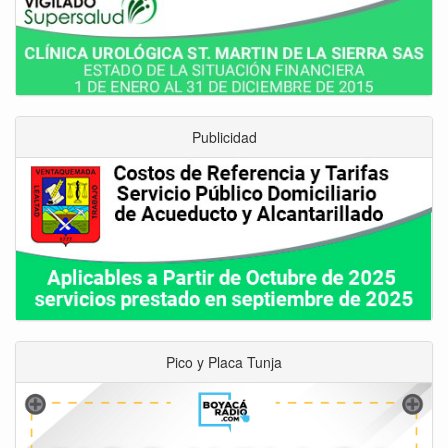
Publicidad
Pico y Placa Tunja