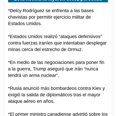
*Delcy Rodríguez se enfrenta a las bases
chavistas por permitir ejercicio militar de
Estados Unidos.
*Estados Unidos realizó “ataques defensivos”
contra fuerzas iraníes que intentaban desplegar
minas cerca del estrecho de Ormuz.
*En medio de las negociaciones para poner fin
a la guerra, Trump aseguró que Irán “nunca
tendrá un arma nuclear”.
*Rusia anunció más bombardeos contra Kiev y
exigió la salida de diplomáticos tras el mayor
ataque aéreo en años.
*El primer ministro canadiense advirtió sobre los