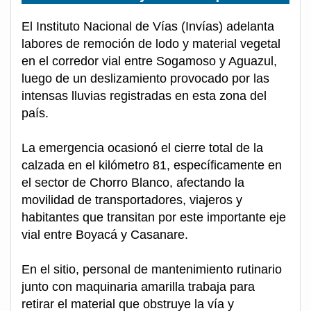
El Instituto Nacional de Vías (Invías) adelanta
labores de remoción de lodo y material vegetal
en el corredor vial entre Sogamoso y Aguazul,
luego de un deslizamiento provocado por las
intensas lluvias registradas en esta zona del
país.
La emergencia ocasionó el cierre total de la
calzada en el kilómetro 81, específicamente en
el sector de Chorro Blanco, afectando la
movilidad de transportadores, viajeros y
habitantes que transitan por este importante eje
vial entre Boyacá y Casanare.
En el sitio, personal de mantenimiento rutinario
junto con maquinaria amarilla trabaja para
retirar el material que obstruye la vía y