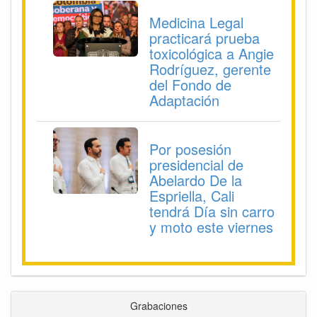
Medicina Legal
practicará prueba
toxicológica a Angie
Rodríguez, gerente
del Fondo de
Adaptación
Por posesión
presidencial de
Abelardo De la
Espriella, Cali
tendrá Día sin carro
y moto este viernes
Grabaciones