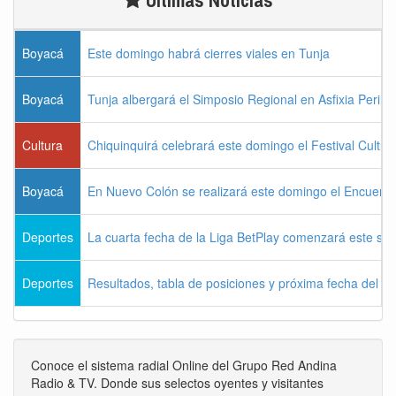
Boyacá
Este domingo habrá cierres viales en Tunja
Boyacá
Tunja albergará el Simposio Regional en Asfixia Perina
Cultura
Chiquinquirá celebrará este domingo el Festival Cultu
Boyacá
En Nuevo Colón se realizará este domingo el Encuentr
Deportes
La cuarta fecha de la Liga BetPlay comenzará este sá
Deportes
Resultados, tabla de posiciones y próxima fecha del 
Conoce el sistema radial Online del Grupo Red Andina
Radio & TV. Donde sus selectos oyentes y visitantes