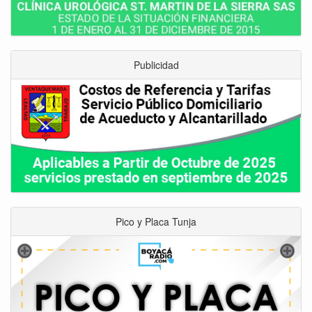
Publicidad
Pico y Placa Tunja