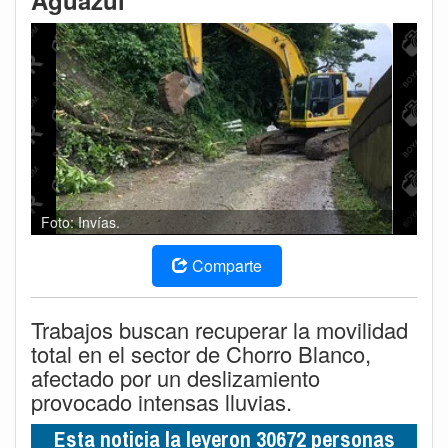
Aguazul
Foto: Invías.
Comparte
Trabajos buscan recuperar la movilidad
total en el sector de Chorro Blanco,
afectado por un deslizamiento
provocado intensas lluvias.
Esta noticia la leyeron 30672 personas