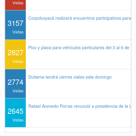
Visitas
Corpoboyacá realizará encuentros participativos para 
3157
Visitas
Pico y placa para vehículos particulares del 3 al 6 de a
2827
Visitas
Duitama tendrá cierres viales este domingo
2774
Visitas
Rafael Acevedo Porras renunció a presidencia de la Lig
2645
Visitas