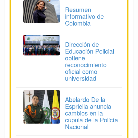
Resumen
informativo de
Colombia
Dirección de
Educación Policial
obtiene
reconocimiento
oficial como
universidad
Abelardo De la
Espriella anuncia
cambios en la
cúpula de la Policía
Nacional