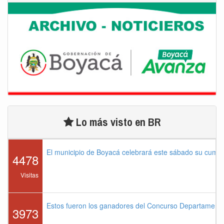
Lo más visto en BR
El municipio de Boyacá celebrará este sábado su cump
4478
Visitas
Estos fueron los ganadores del Concurso Departament
3973