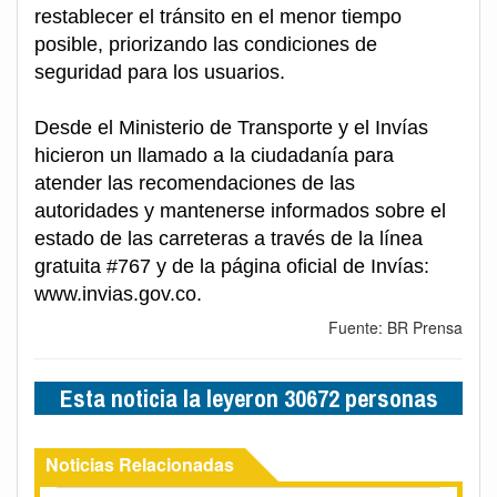
restablecer el tránsito en el menor tiempo
posible, priorizando las condiciones de
seguridad para los usuarios.
Desde el Ministerio de Transporte y el Invías
hicieron un llamado a la ciudadanía para
atender las recomendaciones de las
autoridades y mantenerse informados sobre el
estado de las carreteras a través de la línea
gratuita #767 y de la página oficial de Invías:
www.invias.gov.co.
Fuente: BR Prensa
Esta noticia la leyeron 30672 personas
Noticias Relacionadas