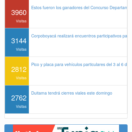
Estos fueron los ganadores del Concurso Departame
3960
Visitas
Corpoboyacá realizará encuentros participativos par
3144
Visitas
Pico y placa para vehículos particulares del 3 al 6 de
2812
Visitas
Duitama tendrá cierres viales este domingo
2762
Visitas