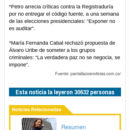
*Petro arrecia críticas contra la Registraduría
por no entregar el código fuente, a una semana
de las elecciones presidenciales: “Exponer no
es auditar”.
*María Fernanda Cabal rechazó propuesta de
Álvaro Uribe de someter a los grupos
criminales: “La verdadera paz no se negocia, se
impone”.
Fuente: pantallazosnoticias.com.co/
Esta noticia la leyeron 30632 personas
Noticias Relacionadas
Resumen