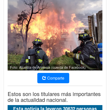
Foto: Alcaldía de Armenia (cuenta de Facebook)
Comparte
Estos son los titulares más importantes
de la actualidad nacional.
Esta noticia la leyeron 30632 personas