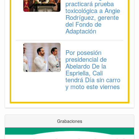
practicará prueba
toxicológica a Angie
Rodríguez, gerente
del Fondo de
Adaptación
Por posesión
presidencial de
Abelardo De la
Espriella, Cali
tendrá Día sin carro
y moto este viernes
Grabaciones