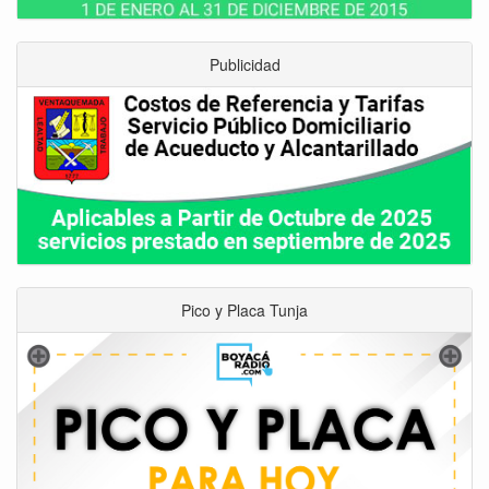
Publicidad
Pico y Placa Tunja