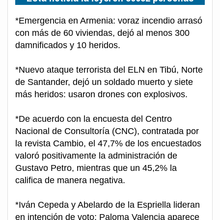
*Emergencia en Armenia: voraz incendio arrasó
con más de 60 viviendas, dejó al menos 300
damnificados y 10 heridos.
*Nuevo ataque terrorista del ELN en Tibú, Norte
de Santander, dejó un soldado muerto y siete
más heridos: usaron drones con explosivos.
*De acuerdo con la encuesta del Centro
Nacional de Consultoría (CNC), contratada por
la revista Cambio, el 47,7% de los encuestados
valoró positivamente la administración de
Gustavo Petro, mientras que un 45,2% la
califica de manera negativa.
*Iván Cepeda y Abelardo de la Espriella lideran
en intención de voto; Paloma Valencia aparece