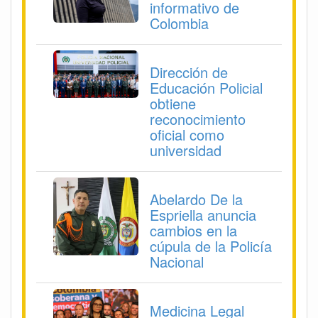
informativo de
Colombia
Dirección de
Educación Policial
obtiene
reconocimiento
oficial como
universidad
Abelardo De la
Espriella anuncia
cambios en la
cúpula de la Policía
Nacional
Medicina Legal