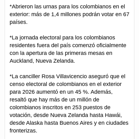
*Abrieron las urnas para los colombianos en el
exterior: más de 1,4 millones podrán votar en 67
países.
*La jornada electoral para los colombianos
residentes fuera del país comenzó oficialmente
con la apertura de las primeras mesas en
Auckland, Nueva Zelanda.
*La canciller Rosa Villavicencio aseguró que el
censo electoral de colombianos en el exterior
para 2026 aumentó en un 45 %. Además,
resaltó que hay más de un millón de
colombianos inscritos en 253 puestos de
votación, desde Nueva Zelanda hasta Hawái,
desde Alaska hasta Buenos Aires y en ciudades
fronterizas.