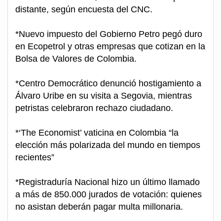
distante, según encuesta del CNC.
*Nuevo impuesto del Gobierno Petro pegó duro
en Ecopetrol y otras empresas que cotizan en la
Bolsa de Valores de Colombia.
*Centro Democrático denunció hostigamiento a
Álvaro Uribe en su visita a Segovia, mientras
petristas celebraron rechazo ciudadano.
*‘The Economist’ vaticina en Colombia “la
elección más polarizada del mundo en tiempos
recientes”
*Registraduría Nacional hizo un último llamado
a más de 850.000 jurados de votación: quienes
no asistan deberán pagar multa millonaria.