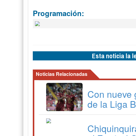
Programación:
Esta noticia la 
Noticias Relacionadas
Con nueve 
de la Liga 
Chiquinquir