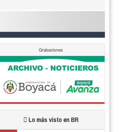
Grabaciones
Lo más visto en BR