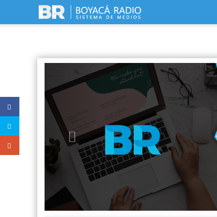
Previous