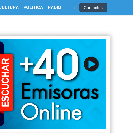
CULTURA
POLÍTICA
RADIO
Contactos