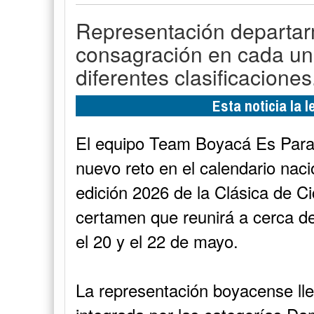
Representación departar
consagración en cada una
diferentes clasificaciones
Esta noticia la 
El equipo Team Boyacá Es Para Vi
nuevo reto en el calendario naci
edición 2026 de la Clásica de 
certamen que reunirá a cerca de
el 20 y el 22 de mayo.
La representación boyacense ll