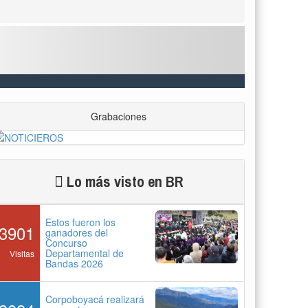
Grabaciones
Lo más visto en BR
Estos fueron los
3901
ganadores del
Concurso
Departamental de
Visitas
Bandas 2026
Corpoboyacá realizará