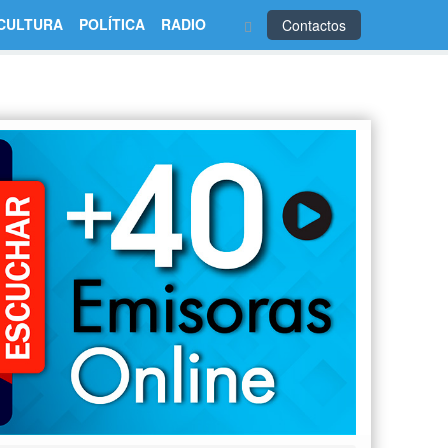
CULTURA
POLÍTICA
RADIO
Contactos