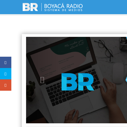
Previous