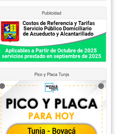
Publicidad
Pico y Placa Tunja