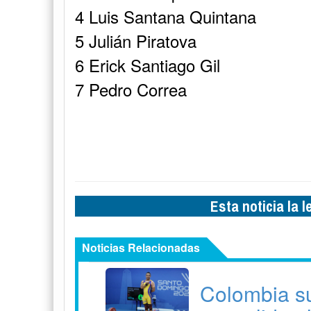
4 Luis Santana Quintana
5 Julián Piratova
6 Erick Santiago Gil
7 Pedro Correa
Esta noticia la 
Noticias Relacionadas
Colombia su