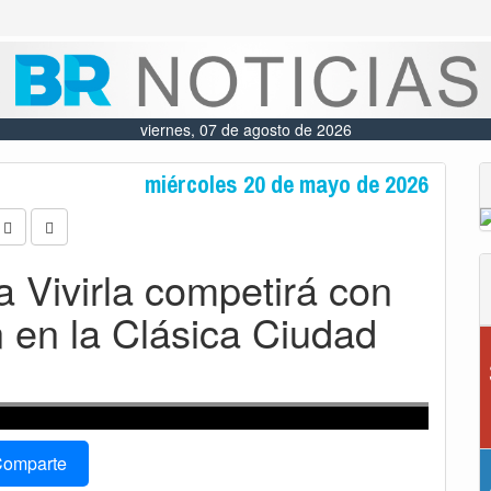
viernes, 07 de agosto de 2026
miércoles 20 de mayo de 2026
 Vivirla competirá con
 en la Clásica Ciudad
omparte