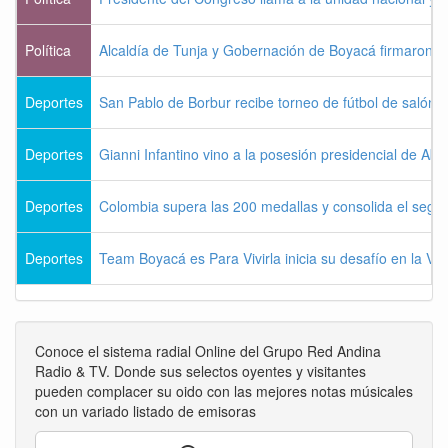
Política
Alcaldía de Tunja y Gobernación de Boyacá firmaron c
Deportes
San Pablo de Borbur recibe torneo de fútbol de salón 
Deportes
Gianni Infantino vino a la posesión presidencial de Abel
Deportes
Colombia supera las 200 medallas y consolida el seg
Deportes
Team Boyacá es Para Vivirla inicia su desafío en la Vu
Conoce el sistema radial Online del Grupo Red Andina
Radio & TV. Donde sus selectos oyentes y visitantes
pueden complacer su oido con las mejores notas músicales
con un variado listado de emisoras