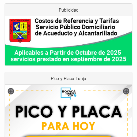
Publicidad
Pico y Placa Tunja