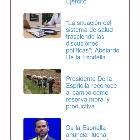
Ejército
“La situación del
sistema de salud
trasciende las
discusiones
políticas”: Abelardo
De la Espriella
Presidente De la
Espriella reconoce
al campo como
reserva moral y
productiva
De la Espriella
anuncia “lucha