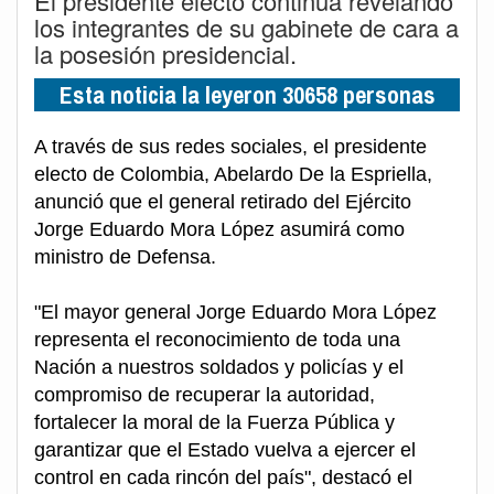
El presidente electo continúa revelando
los integrantes de su gabinete de cara a
la posesión presidencial.
Esta noticia la leyeron 30658 personas
A través de sus redes sociales, el presidente
electo de Colombia, Abelardo De la Espriella,
anunció que el general retirado del Ejército
Jorge Eduardo Mora López asumirá como
ministro de Defensa.
"El mayor general Jorge Eduardo Mora López
representa el reconocimiento de toda una
Nación a nuestros soldados y policías y el
compromiso de recuperar la autoridad,
fortalecer la moral de la Fuerza Pública y
garantizar que el Estado vuelva a ejercer el
control en cada rincón del país", destacó el