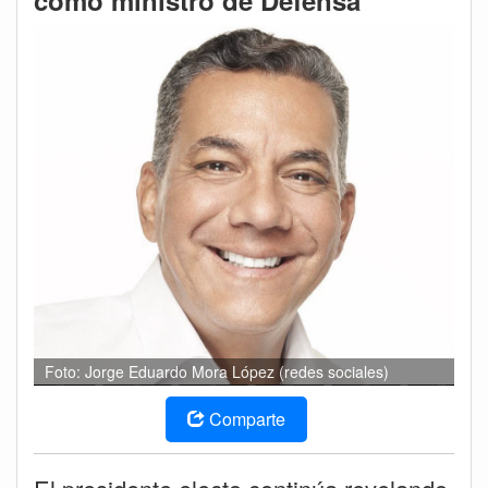
como ministro de Defensa
Foto: Jorge Eduardo Mora López (redes sociales)
Comparte