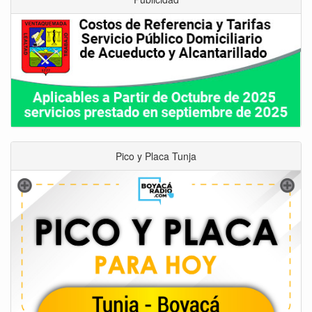
Pico y Placa Tunja