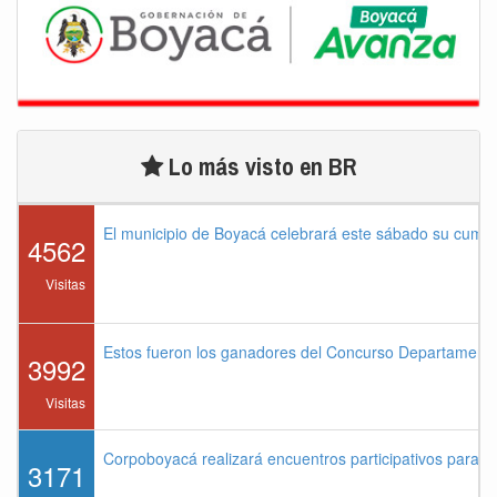
Lo más visto en BR
El municipio de Boyacá celebrará este sábado su cump
4562
Visitas
Estos fueron los ganadores del Concurso Departament
3992
Visitas
Corpoboyacá realizará encuentros participativos para 
3171