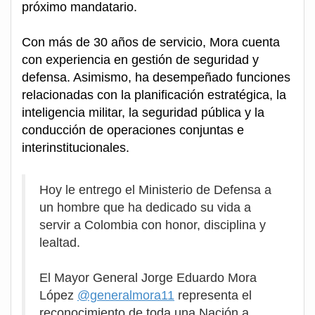
próximo mandatario.
Con más de 30 años de servicio, Mora cuenta
con experiencia en gestión de seguridad y
defensa. Asimismo, ha desempeñado funciones
relacionadas con la planificación estratégica, la
inteligencia militar, la seguridad pública y la
conducción de operaciones conjuntas e
interinstitucionales.
Hoy le entrego el Ministerio de Defensa a
un hombre que ha dedicado su vida a
servir a Colombia con honor, disciplina y
lealtad.
El Mayor General Jorge Eduardo Mora
López
@generalmora11
representa el
reconocimiento de toda una Nación a