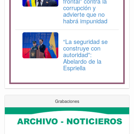
frontal” contra la
corrupción y
advierte que no
habrá impunidad
“La seguridad se
construye con
autoridad”:
Abelardo de la
Espriella
Grabaciones