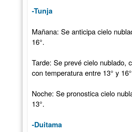
-Tunja
Mañana: Se anticipa cielo nubla
16°.
Tarde: Se prevé cielo nublado, c
con temperatura entre 13° y 16°
Noche: Se pronostica cielo nubl
13°.
-Duitama