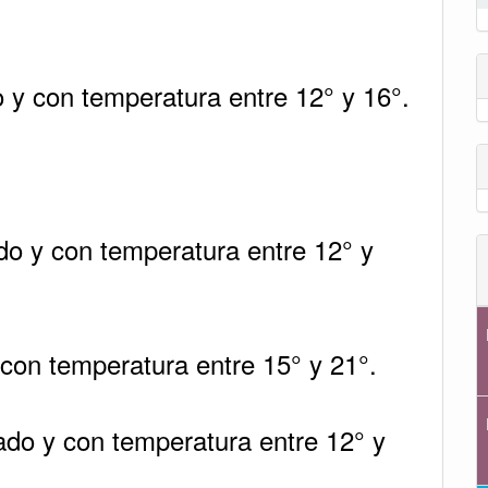
o y con temperatura entre 12° y 16°.
do y con temperatura entre 12° y
 con temperatura entre 15° y 21°.
ado y con temperatura entre 12° y