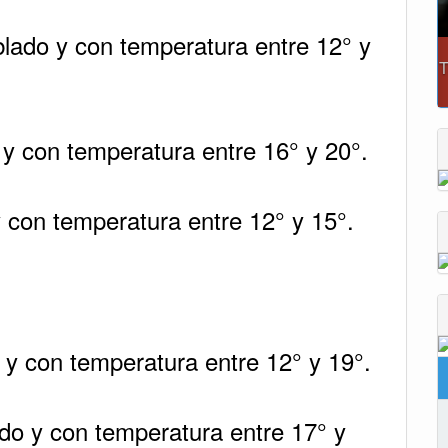
lado y con temperatura entre 12° y
 y con temperatura entre 16° y 20°.
 con temperatura entre 12° y 15°.
y con temperatura entre 12° y 19°.
ado y con temperatura entre 17° y