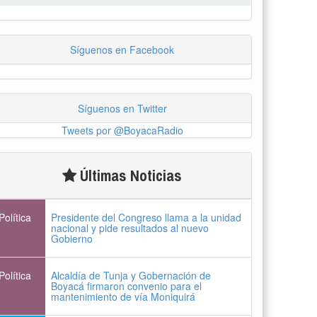
Síguenos en Facebook
Síguenos en Twitter
Tweets por @BoyacaRadio
Últimas Noticias
Política
Presidente del Congreso llama a la unidad
nacional y pide resultados al nuevo
Gobierno
Política
Alcaldía de Tunja y Gobernación de
Boyacá firmaron convenio para el
mantenimiento de vía Moniquirá