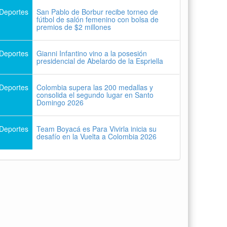
Deportes
San Pablo de Borbur recibe torneo de
fútbol de salón femenino con bolsa de
premios de $2 millones
Deportes
Gianni Infantino vino a la posesión
presidencial de Abelardo de la Espriella
Deportes
Colombia supera las 200 medallas y
consolida el segundo lugar en Santo
Domingo 2026
Deportes
Team Boyacá es Para Vivirla inicia su
desafío en la Vuelta a Colombia 2026