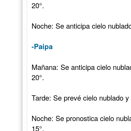
20°.
Noche: Se anticipa cielo nublad
-Paipa
Mañana: Se anticipa cielo nubla
20°.
Tarde: Se prevé cielo nublado y
Noche: Se pronostica cielo nubl
15°.