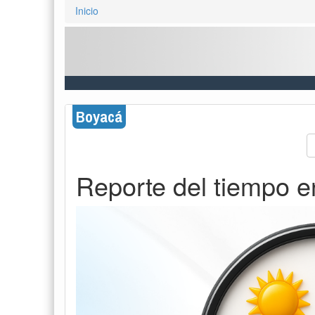
Inicio
Boyacá
Reporte del tiempo e