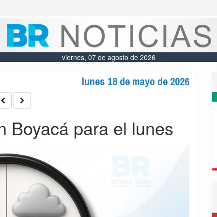
viernes, 07 de agosto de 2026
lunes 18 de mayo de 2026
n Boyacá para el lunes