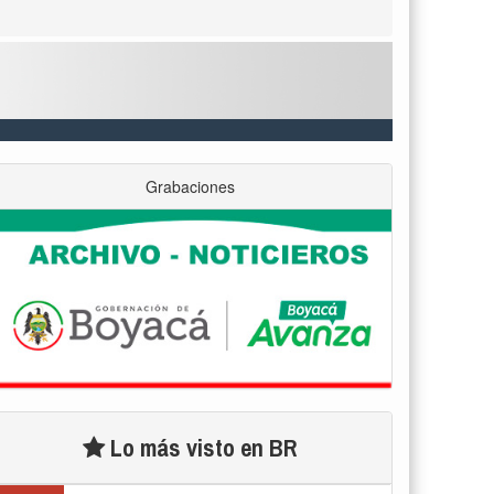
Grabaciones
Lo más visto en BR