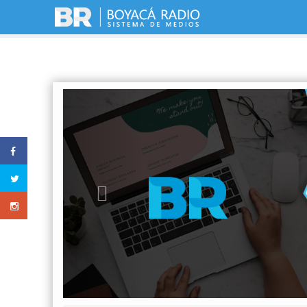
Previous