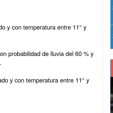
do y con temperatura entre 11° y
on probabilidad de lluvia del 60 % y
.
ado y con temperatura entre 11° y