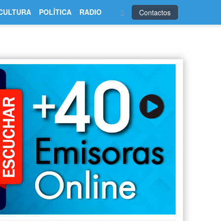
CULTURA
POLÍTICA
RADIO
Contactos