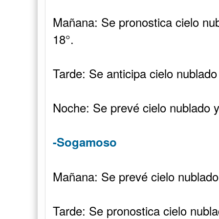
Mañana: Se pronostica cielo nub
18°.
Tarde: Se anticipa cielo nublado
Noche: Se prevé cielo nublado y
-Sogamoso
Mañana: Se prevé cielo nublado 
Tarde: Se pronostica cielo nubl