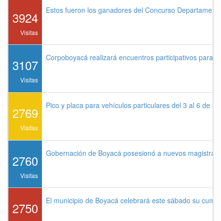
Estos fueron los ganadores del Concurso Departament
3924
Visitas
Corpoboyacá realizará encuentros participativos para 
3107
Visitas
Pico y placa para vehículos particulares del 3 al 6 de a
2769
Visitas
Gobernación de Boyacá posesionó a nuevos magistrados
2760
Visitas
El municipio de Boyacá celebrará este sábado su cump
2750