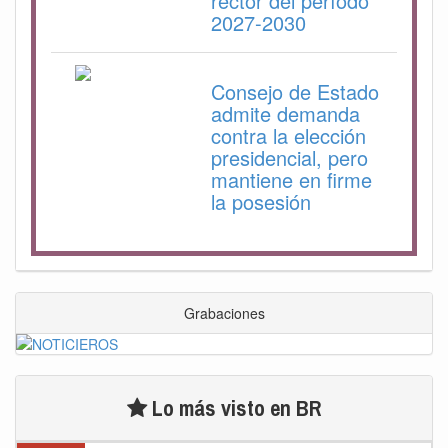
rector del período
2027-2030
Consejo de Estado
admite demanda
contra la elección
presidencial, pero
mantiene en firme
la posesión
Grabaciones
Lo más visto en BR