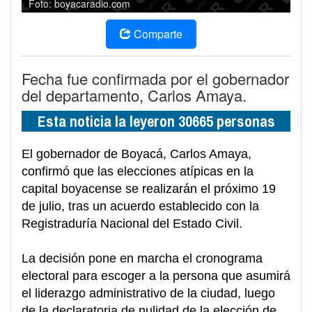
Foto: boyacaradio.com
Comparte
Fecha fue confirmada por el gobernador
del departamento, Carlos Amaya.
Esta noticia la leyeron 30665 personas
El gobernador de Boyacá, Carlos Amaya,
confirmó que las elecciones atípicas en la
capital boyacense se realizarán el próximo 19
de julio, tras un acuerdo establecido con la
Registraduría Nacional del Estado Civil.
La decisión pone en marcha el cronograma
electoral para escoger a la persona que asumirá
el liderazgo administrativo de la ciudad, luego
de la declaratoria de nulidad de la elección de