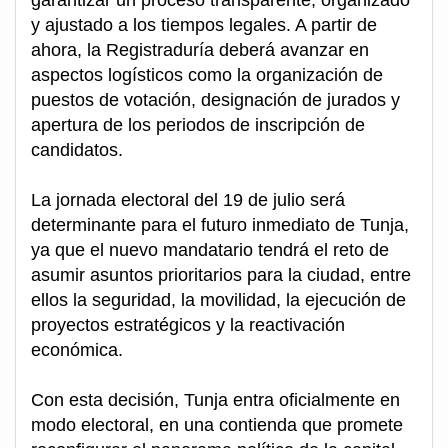
garantizar un proceso transparente, organizado
y ajustado a los tiempos legales. A partir de
ahora, la Registraduría deberá avanzar en
aspectos logísticos como la organización de
puestos de votación, designación de jurados y
apertura de los periodos de inscripción de
candidatos.
La jornada electoral del 19 de julio será
determinante para el futuro inmediato de Tunja,
ya que el nuevo mandatario tendrá el reto de
asumir asuntos prioritarios para la ciudad, entre
ellos la seguridad, la movilidad, la ejecución de
proyectos estratégicos y la reactivación
económica.
Con esta decisión, Tunja entra oficialmente en
modo electoral, en una contienda que promete