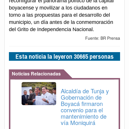
reconfigurar el panorama político de la capital
boyacense y movilizar a los ciudadanos en
torno a las propuestas para el desarrollo del
municipio, un día antes de la conmemoración
del Grito de Independencia Nacional.
Fuente: BR Prensa
Esta noticia la leyeron 30665 personas
Noticias Relacionadas
Alcaldía de Tunja y
Gobernación de
Boyacá firmaron
convenio para el
mantenimiento de
vía Moniquirá