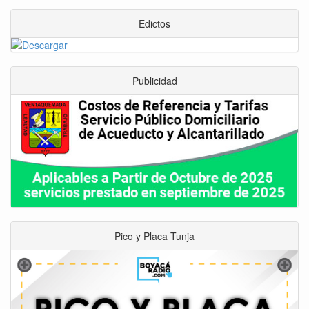
Edictos
Publicidad
Pico y Placa Tunja