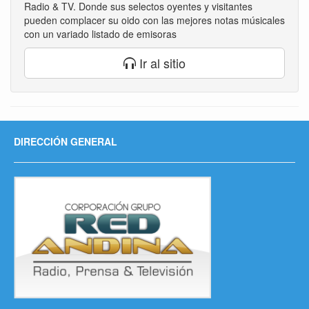
Radio & TV. Donde sus selectos oyentes y visitantes
pueden complacer su oido con las mejores notas músicales
con un variado listado de emisoras
Ir al sitio
DIRECCIÓN GENERAL