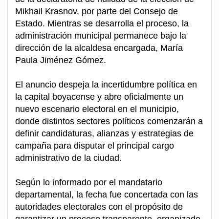
Mikhail Krasnov, por parte del Consejo de
Estado. Mientras se desarrolla el proceso, la
administración municipal permanece bajo la
dirección de la alcaldesa encargada, María
Paula Jiménez Gómez.
El anuncio despeja la incertidumbre política en
la capital boyacense y abre oficialmente un
nuevo escenario electoral en el municipio,
donde distintos sectores políticos comenzarán a
definir candidaturas, alianzas y estrategias de
campaña para disputar el principal cargo
administrativo de la ciudad.
Según lo informado por el mandatario
departamental, la fecha fue concertada con las
autoridades electorales con el propósito de