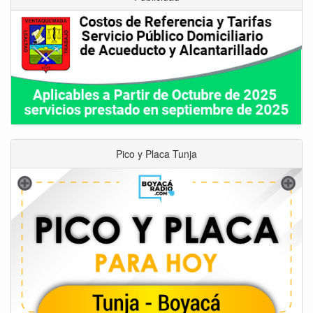
Pico y Placa Tunja