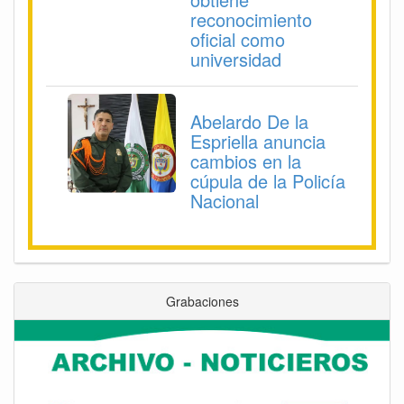
reconocimiento
oficial como
universidad
Abelardo De la
Espriella anuncia
cambios en la
cúpula de la Policía
Nacional
Grabaciones