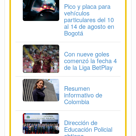
Pico y placa para
vehículos
particulares del 10
al 14 de agosto en
Bogotá
Con nueve goles
comenzó la fecha 4
de la Liga BetPlay
Resumen
informativo de
Colombia
Dirección de
Educación Policial
obtiene