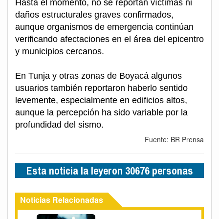
Hasta el momento, no se reportan víctimas ni
daños estructurales graves confirmados,
aunque organismos de emergencia continúan
verificando afectaciones en el área del epicentro
y municipios cercanos.
En Tunja y otras zonas de Boyacá algunos
usuarios también reportaron haberlo sentido
levemente, especialmente en edificios altos,
aunque la percepción ha sido variable por la
profundidad del sismo.
Fuente: BR Prensa
Esta noticia la leyeron 30676 personas
Noticias Relacionadas