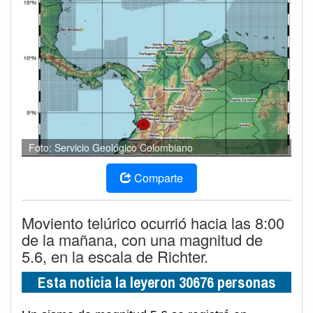
Foto: Servicio Geológico Colombiano
Comparte
Moviento telúrico ocurrió hacia las 8:00
de la mañana, con una magnitud de
5.6, en la escala de Richter.
Esta noticia la leyeron 30676 personas