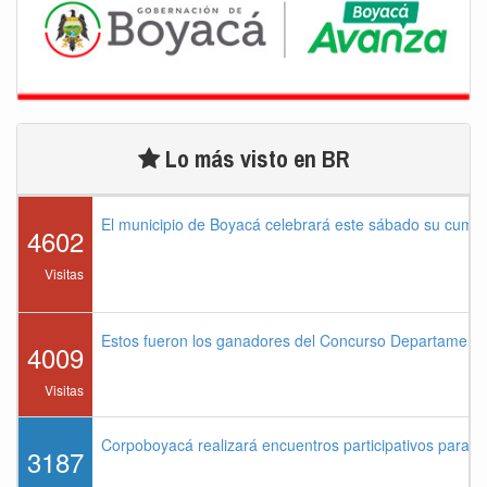
Lo más visto en BR
El municipio de Boyacá celebrará este sábado su cump
4602
Visitas
Estos fueron los ganadores del Concurso Departament
4009
Visitas
Corpoboyacá realizará encuentros participativos para 
3187