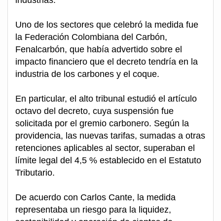
industrias.
Uno de los sectores que celebró la medida fue
la Federación Colombiana del Carbón,
Fenalcarbón, que había advertido sobre el
impacto financiero que el decreto tendría en la
industria de los carbones y el coque.
En particular, el alto tribunal estudió el artículo
octavo del decreto, cuya suspensión fue
solicitada por el gremio carbonero. Según la
providencia, las nuevas tarifas, sumadas a otras
retenciones aplicables al sector, superaban el
límite legal del 4,5 % establecido en el Estatuto
Tributario.
De acuerdo con Carlos Cante, la medida
representaba un riesgo para la liquidez,