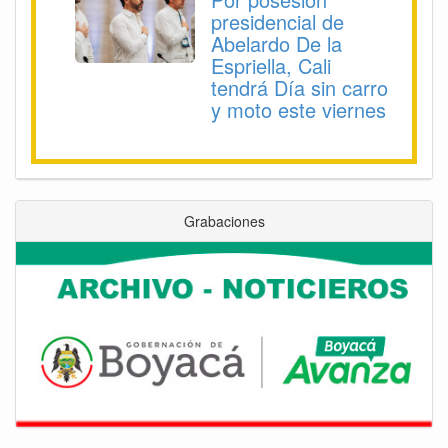
presidencial de
Abelardo De la
Espriella, Cali
tendrá Día sin carro
y moto este viernes
Grabaciones