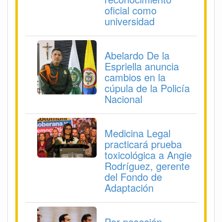
oficial como
universidad
Abelardo De la
Espriella anuncia
cambios en la
cúpula de la Policía
Nacional
Medicina Legal
practicará prueba
toxicológica a Angie
Rodríguez, gerente
del Fondo de
Adaptación
Por posesión