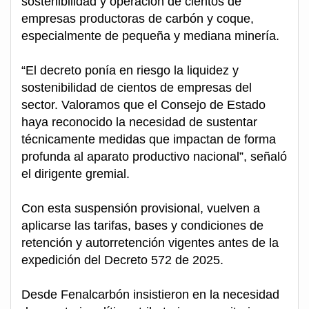
sostenibilidad y operación de cientos de
empresas productoras de carbón y coque,
especialmente de pequeña y mediana minería.
“El decreto ponía en riesgo la liquidez y
sostenibilidad de cientos de empresas del
sector. Valoramos que el Consejo de Estado
haya reconocido la necesidad de sustentar
técnicamente medidas que impactan de forma
profunda al aparato productivo nacional”, señaló
el dirigente gremial.
Con esta suspensión provisional, vuelven a
aplicarse las tarifas, bases y condiciones de
retención y autorretención vigentes antes de la
expedición del Decreto 572 de 2025.
Desde Fenalcarbón insistieron en la necesidad