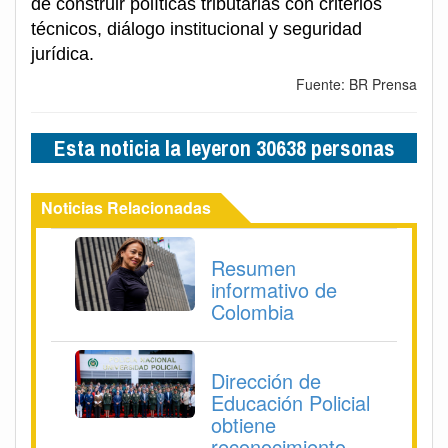
de construir políticas tributarias con criterios
técnicos, diálogo institucional y seguridad
jurídica.
Fuente: BR Prensa
Esta noticia la leyeron 30638 personas
Noticias Relacionadas
Resumen
informativo de
Colombia
Dirección de
Educación Policial
obtiene
reconocimiento