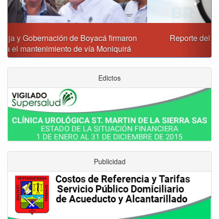
Reporte del tiempo en Boyacá para el viernes
Edictos
Publicidad