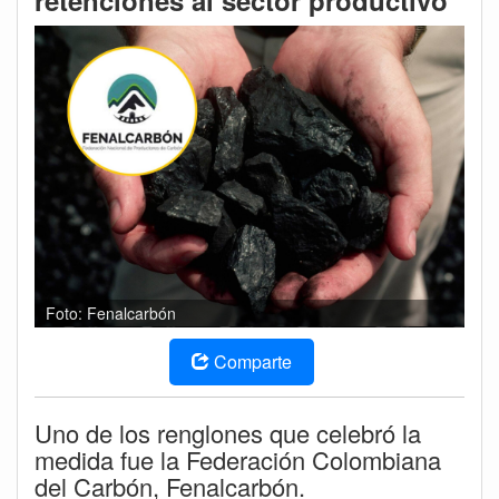
retenciones al sector productivo
Foto: Fenalcarbón
Comparte
Uno de los renglones que celebró la
medida fue la Federación Colombiana
del Carbón, Fenalcarbón.