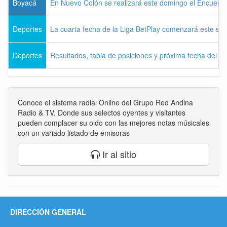
Boyacá
En Nuevo Colón se realizará este domingo el Encuentr
Deportes
La cuarta fecha de la Liga BetPlay comenzará este sá
Deportes
Resultados, tabla de posiciones y próxima fecha del 
Conoce el sistema radial Online del Grupo Red Andina
Radio & TV. Donde sus selectos oyentes y visitantes
pueden complacer su oido con las mejores notas músicales
con un variado listado de emisoras
Ir al sitio
DIRECCIÓN GENERAL