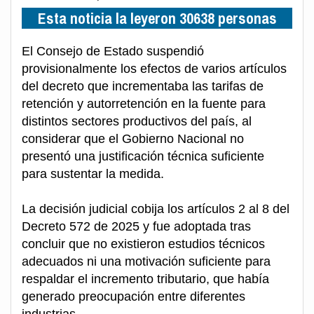
Esta noticia la leyeron 30638 personas
El Consejo de Estado suspendió
provisionalmente los efectos de varios artículos
del decreto que incrementaba las tarifas de
retención y autorretención en la fuente para
distintos sectores productivos del país, al
considerar que el Gobierno Nacional no
presentó una justificación técnica suficiente
para sustentar la medida.
La decisión judicial cobija los artículos 2 al 8 del
Decreto 572 de 2025 y fue adoptada tras
concluir que no existieron estudios técnicos
adecuados ni una motivación suficiente para
respaldar el incremento tributario, que había
generado preocupación entre diferentes